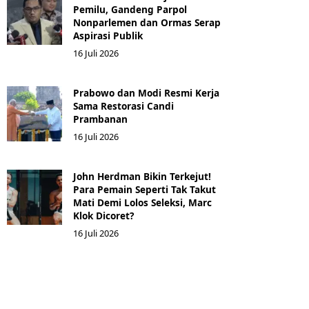
Pemilu, Gandeng Parpol
Nonparlemen dan Ormas Serap
Aspirasi Publik
16 Juli 2026
Prabowo dan Modi Resmi Kerja
Sama Restorasi Candi
Prambanan
16 Juli 2026
John Herdman Bikin Terkejut!
Para Pemain Seperti Tak Takut
Mati Demi Lolos Seleksi, Marc
Klok Dicoret?
16 Juli 2026