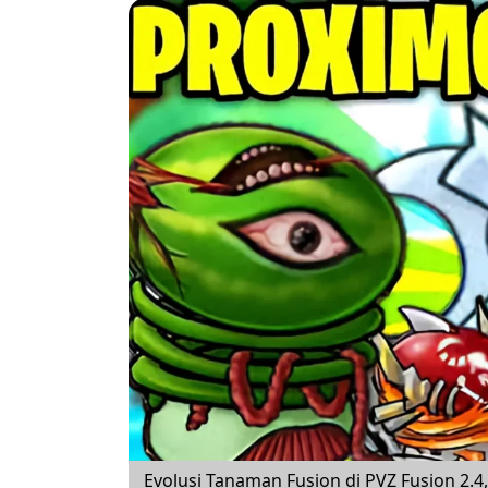
Evolusi Tanaman Fusion di PVZ Fusion 2.4