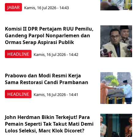
JABAR
Kamis, 16 Jul 2026 - 14:43
Komisi II DPR Pertajam RUU Pemilu,
Gandeng Parpol Nonparlemen dan
Ormas Serap Aspirasi Publik
HEADLINE
Kamis, 16 Jul 2026 - 14:42
Prabowo dan Modi Resmi Kerja
Sama Restorasi Candi Prambanan
HEADLINE
Kamis, 16 Jul 2026 - 14:41
John Herdman Bikin Terkejut! Para
Pemain Seperti Tak Takut Mati Demi
Lolos Seleksi, Marc Klok Dicoret?