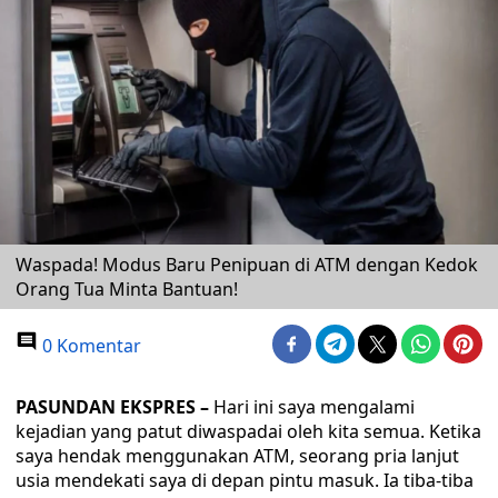
Waspada! Modus Baru Penipuan di ATM dengan Kedok
Orang Tua Minta Bantuan!
0 Komentar
PASUNDAN EKSPRES –
Hari ini saya mengalami
kejadian yang patut diwaspadai oleh kita semua. Ketika
saya hendak menggunakan ATM, seorang pria lanjut
usia mendekati saya di depan pintu masuk. Ia tiba-tiba