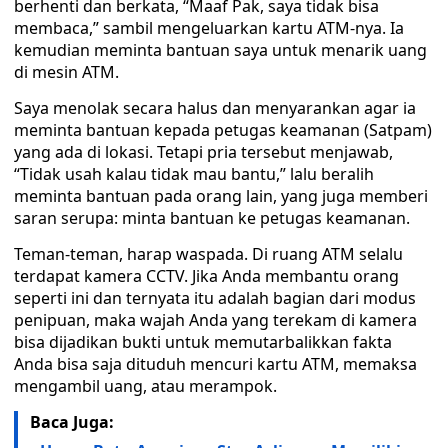
berhenti dan berkata, “Maaf Pak, saya tidak bisa
membaca,” sambil mengeluarkan kartu ATM-nya. Ia
kemudian meminta bantuan saya untuk menarik uang
di mesin ATM.
Saya menolak secara halus dan menyarankan agar ia
meminta bantuan kepada petugas keamanan (Satpam)
yang ada di lokasi. Tetapi pria tersebut menjawab,
“Tidak usah kalau tidak mau bantu,” lalu beralih
meminta bantuan pada orang lain, yang juga memberi
saran serupa: minta bantuan ke petugas keamanan.
Teman-teman, harap waspada. Di ruang ATM selalu
terdapat kamera CCTV. Jika Anda membantu orang
seperti ini dan ternyata itu adalah bagian dari modus
penipuan, maka wajah Anda yang terekam di kamera
bisa dijadikan bukti untuk memutarbalikkan fakta
Anda bisa saja dituduh mencuri kartu ATM, memaksa
mengambil uang, atau merampok.
Baca Juga: