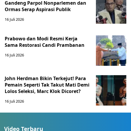
Gandeng Parpol Nonparlemen dan
Ormas Serap Aspirasi Publik
16 Juli 2026
Prabowo dan Modi Resmi Kerja
Sama Restorasi Candi Prambanan
16 Juli 2026
John Herdman Bikin Terkejut! Para
Pemain Seperti Tak Takut Mati Demi
Lolos Seleksi, Marc Klok Dicoret?
16 Juli 2026
Video Terbaru