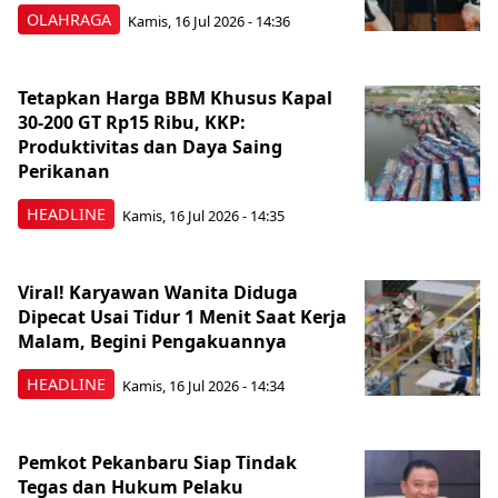
OLAHRAGA
Kamis, 16 Jul 2026 - 14:36
Tetapkan Harga BBM Khusus Kapal
30-200 GT Rp15 Ribu, KKP:
Produktivitas dan Daya Saing
Perikanan
HEADLINE
Kamis, 16 Jul 2026 - 14:35
Viral! Karyawan Wanita Diduga
Dipecat Usai Tidur 1 Menit Saat Kerja
Malam, Begini Pengakuannya
HEADLINE
Kamis, 16 Jul 2026 - 14:34
Pemkot Pekanbaru Siap Tindak
Tegas dan Hukum Pelaku