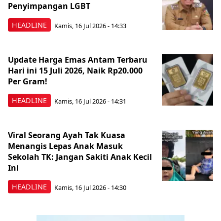
Penyimpangan LGBT
HEADLINE
Kamis, 16 Jul 2026 - 14:33
Update Harga Emas Antam Terbaru
Hari ini 15 Juli 2026, Naik Rp20.000
Per Gram!
HEADLINE
Kamis, 16 Jul 2026 - 14:31
Viral Seorang Ayah Tak Kuasa
Menangis Lepas Anak Masuk
Sekolah TK: Jangan Sakiti Anak Kecil
Ini
HEADLINE
Kamis, 16 Jul 2026 - 14:30