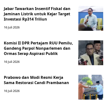
Jabar Tawarkan Insentif Fiskal dan
Jaminan Listrik untuk Kejar Target
Investasi Rp314 Triliun
16 Juli 2026
Komisi II DPR Pertajam RUU Pemilu,
Gandeng Parpol Nonparlemen dan
Ormas Serap Aspirasi Publik
16 Juli 2026
Prabowo dan Modi Resmi Kerja
Sama Restorasi Candi Prambanan
16 Juli 2026