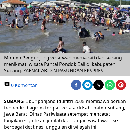
Momen Pengunjung wisatwan memadati dan sedang
menikmati wisata Pantai Pondok Bali di kabupaten
Subang. ZAENAL ABIDIN PASUNDAN EKSPRES
0 Komentar
SUBANG
-Libur panjang Idulfitri 2025 membawa berkah
tersendiri bagi sektor pariwisata di Kabupaten Subang,
Jawa Barat. Dinas Pariwisata setempat mencatat
lonjakan signifikan jumlah kunjungan wisatawan ke
berbagai destinasi unggulan di wilayah ini.