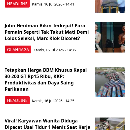
HEADLINE
Kamis, 16 Jul 2026 - 14:41
John Herdman Bikin Terkejut! Para
Pemain Seperti Tak Takut Mati Demi
Lolos Seleksi, Marc Klok Dicoret?
OLAHRAGA
Kamis, 16 Jul 2026 - 14:36
Tetapkan Harga BBM Khusus Kapal
30-200 GT Rp15 Ribu, KKP:
Produktivitas dan Daya Saing
Perikanan
HEADLINE
Kamis, 16 Jul 2026 - 14:35
Viral! Karyawan Wanita Diduga
Dipecat Usai Tidur 1 Menit Saat Kerja