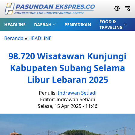
FOOD &
HEADLINE
DAERAH
PENDIDIKAN
TRAVELING
Beranda
»
HEADLINE
98.720 Wisatawan Kunjungi
Kabupaten Subang Selama
Libur Lebaran 2025
Penulis:
Indrawan Setiadi
Editor: Indrawan Setiadi
Selasa, 15 Apr 2025 - 11:46