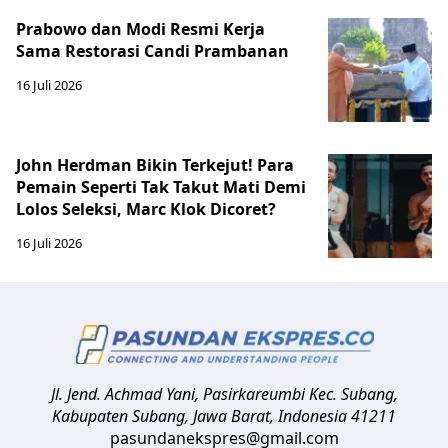
Prabowo dan Modi Resmi Kerja
Sama Restorasi Candi Prambanan
16 Juli 2026
John Herdman Bikin Terkejut! Para
Pemain Seperti Tak Takut Mati Demi
Lolos Seleksi, Marc Klok Dicoret?
16 Juli 2026
Jl. Jend. Achmad Yani, Pasirkareumbi
Kec. Subang,
Kabupaten Subang, Jawa Barat
,
Indonesia
41211
pasundanekspres@gmail.com