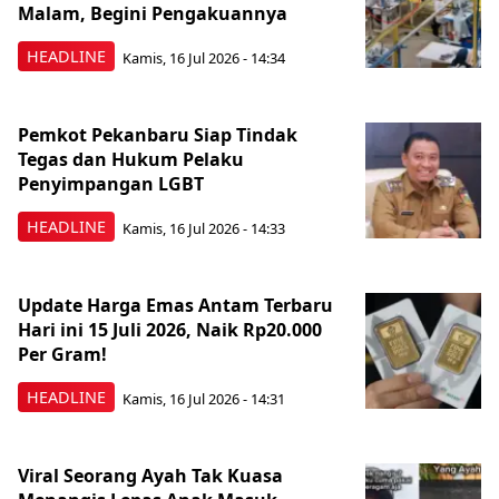
Malam, Begini Pengakuannya
HEADLINE
Kamis, 16 Jul 2026 - 14:34
Pemkot Pekanbaru Siap Tindak
Tegas dan Hukum Pelaku
Penyimpangan LGBT
HEADLINE
Kamis, 16 Jul 2026 - 14:33
Update Harga Emas Antam Terbaru
Hari ini 15 Juli 2026, Naik Rp20.000
Per Gram!
HEADLINE
Kamis, 16 Jul 2026 - 14:31
Viral Seorang Ayah Tak Kuasa