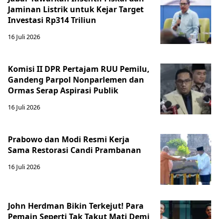
Jaminan Listrik untuk Kejar Target
Investasi Rp314 Triliun
16 Juli 2026
Komisi II DPR Pertajam RUU Pemilu,
Gandeng Parpol Nonparlemen dan
Ormas Serap Aspirasi Publik
16 Juli 2026
Prabowo dan Modi Resmi Kerja
Sama Restorasi Candi Prambanan
16 Juli 2026
John Herdman Bikin Terkejut! Para
Pemain Seperti Tak Takut Mati Demi