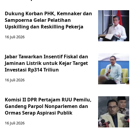
Dukung Korban PHK, Kemnaker dan
Sampoerna Gelar Pelatihan
Upskilling dan Reskilling Pekerja
16 Juli 2026
Jabar Tawarkan Insentif Fiskal dan
Jaminan Listrik untuk Kejar Target
Investasi Rp314 Triliun
16 Juli 2026
Komisi II DPR Pertajam RUU Pemilu,
Gandeng Parpol Nonparlemen dan
Ormas Serap Aspirasi Publik
16 Juli 2026