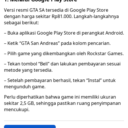
Versi resmi GTA SA tersedia di Google Play Store
dengan harga sekitar Rp81.000. Langkah-langkahnya
sebagai berikut:
– Buka aplikasi Google Play Store di perangkat Android.
– Ketik “GTA San Andreas” pada kolom pencarian.
– Pilih game yang dikembangkan oleh Rockstar Games.
– Tekan tombol “Beli” dan lakukan pembayaran sesuai
metode yang tersedia.
– Setelah pembayaran berhasil, tekan “Instal” untuk
mengunduh game.
Perlu diperhatikan bahwa game ini memiliki ukuran
sekitar 2,5 GB, sehingga pastikan ruang penyimpanan
mencukupi.