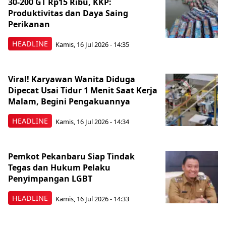
30-200 GT Rp15 Ribu, KKP:
Produktivitas dan Daya Saing
Perikanan
HEADLINE
Kamis, 16 Jul 2026 - 14:35
Viral! Karyawan Wanita Diduga
Dipecat Usai Tidur 1 Menit Saat Kerja
Malam, Begini Pengakuannya
HEADLINE
Kamis, 16 Jul 2026 - 14:34
Pemkot Pekanbaru Siap Tindak
Tegas dan Hukum Pelaku
Penyimpangan LGBT
HEADLINE
Kamis, 16 Jul 2026 - 14:33