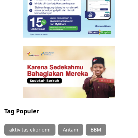
Tag Populer
aktivitas ekonomi
Antam
BBM