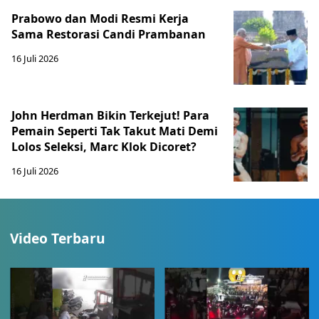
Prabowo dan Modi Resmi Kerja
Sama Restorasi Candi Prambanan
16 Juli 2026
John Herdman Bikin Terkejut! Para
Pemain Seperti Tak Takut Mati Demi
Lolos Seleksi, Marc Klok Dicoret?
16 Juli 2026
Video Terbaru