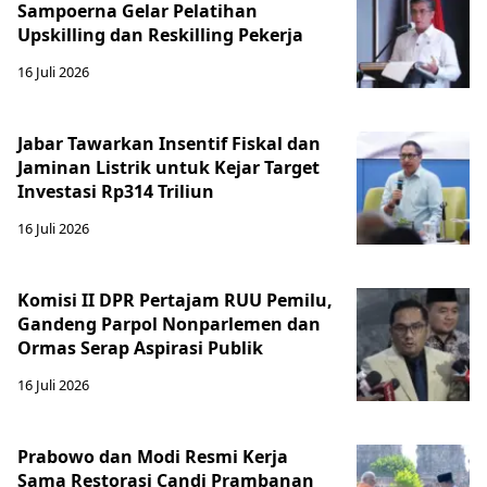
Sampoerna Gelar Pelatihan
Upskilling dan Reskilling Pekerja
16 Juli 2026
Jabar Tawarkan Insentif Fiskal dan
Jaminan Listrik untuk Kejar Target
Investasi Rp314 Triliun
16 Juli 2026
Komisi II DPR Pertajam RUU Pemilu,
Gandeng Parpol Nonparlemen dan
Ormas Serap Aspirasi Publik
16 Juli 2026
Prabowo dan Modi Resmi Kerja
Sama Restorasi Candi Prambanan