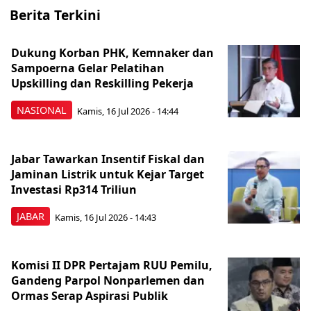
Berita Terkini
Dukung Korban PHK, Kemnaker dan
Sampoerna Gelar Pelatihan
Upskilling dan Reskilling Pekerja
NASIONAL
Kamis, 16 Jul 2026 - 14:44
Jabar Tawarkan Insentif Fiskal dan
Jaminan Listrik untuk Kejar Target
Investasi Rp314 Triliun
JABAR
Kamis, 16 Jul 2026 - 14:43
Komisi II DPR Pertajam RUU Pemilu,
Gandeng Parpol Nonparlemen dan
Ormas Serap Aspirasi Publik