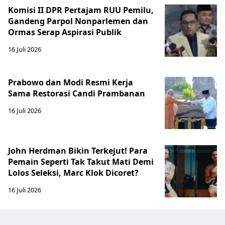
Komisi II DPR Pertajam RUU Pemilu,
Gandeng Parpol Nonparlemen dan
Ormas Serap Aspirasi Publik
16 Juli 2026
Prabowo dan Modi Resmi Kerja
Sama Restorasi Candi Prambanan
16 Juli 2026
John Herdman Bikin Terkejut! Para
Pemain Seperti Tak Takut Mati Demi
Lolos Seleksi, Marc Klok Dicoret?
16 Juli 2026