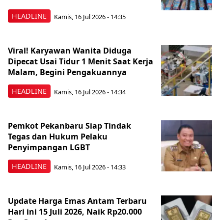
HEADLINE
Kamis, 16 Jul 2026 - 14:35
Viral! Karyawan Wanita Diduga
Dipecat Usai Tidur 1 Menit Saat Kerja
Malam, Begini Pengakuannya
HEADLINE
Kamis, 16 Jul 2026 - 14:34
Pemkot Pekanbaru Siap Tindak
Tegas dan Hukum Pelaku
Penyimpangan LGBT
HEADLINE
Kamis, 16 Jul 2026 - 14:33
Update Harga Emas Antam Terbaru
Hari ini 15 Juli 2026, Naik Rp20.000