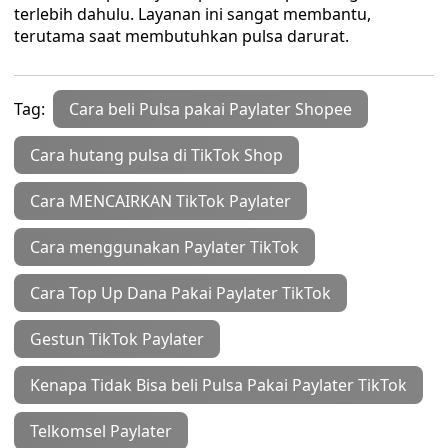
terlebih dahulu. Layanan ini sangat membantu,
terutama saat membutuhkan pulsa darurat.
Tag:
Cara beli Pulsa pakai Paylater Shopee
Cara hutang pulsa di TikTok Shop
Cara MENCAIRKAN TikTok Paylater
Cara menggunakan Paylater TikTok
Cara Top Up Dana Pakai Paylater TikTok
Gestun TikTok Paylater
Kenapa Tidak Bisa beli Pulsa Pakai Paylater TikTok
Telkomsel Paylater