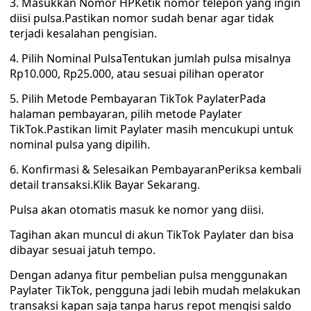
3. Masukkan Nomor HPKetik nomor telepon yang ingin
diisi pulsa.Pastikan nomor sudah benar agar tidak
terjadi kesalahan pengisian.
4. Pilih Nominal PulsaTentukan jumlah pulsa misalnya
Rp10.000, Rp25.000, atau sesuai pilihan operator
5. Pilih Metode Pembayaran TikTok PaylaterPada
halaman pembayaran, pilih metode Paylater
TikTok.Pastikan limit Paylater masih mencukupi untuk
nominal pulsa yang dipilih.
6. Konfirmasi & Selesaikan PembayaranPeriksa kembali
detail transaksi.Klik Bayar Sekarang.
Pulsa akan otomatis masuk ke nomor yang diisi.
Tagihan akan muncul di akun TikTok Paylater dan bisa
dibayar sesuai jatuh tempo.
Dengan adanya fitur pembelian pulsa menggunakan
Paylater TikTok, pengguna jadi lebih mudah melakukan
transaksi kapan saja tanpa harus repot mengisi saldo