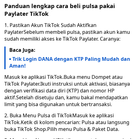
Panduan lengkap cara beli pulsa pakai
Paylater TikTok
1. Pastikan Akun TikTok Sudah Aktifkan
PaylaterSebelum membeli pulsa, pastikan akun kamu
sudah memiliki akses ke TikTok Paylater. Caranya:
Baca Juga:
Trik Login DANA dengan KTP Paling Mudah dan
Aman!
Masuk ke aplikasi TikTok.Buka menu Dompet atau
TikTok Paylater.Ikuti instruksi untuk aktivasi, biasanya
dengan verifikasi data diri (KTP) dan nomor HP
aktif.Setelah disetuju dan, kamu bakal mendapatkan
limit yang bisa digunakan untuk bertransaksi.
2. Buka Menu Pulsa di TikTokMasuk ke aplikasi
TikTok.Ketik di kolom pencarian: Pulsa atau langsung
buka TikTok Shop.Pilih menu Pulsa & Paket Data.