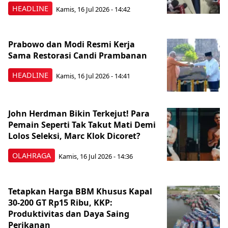
HEADLINE
Kamis, 16 Jul 2026 - 14:42
Prabowo dan Modi Resmi Kerja
Sama Restorasi Candi Prambanan
HEADLINE
Kamis, 16 Jul 2026 - 14:41
John Herdman Bikin Terkejut! Para
Pemain Seperti Tak Takut Mati Demi
Lolos Seleksi, Marc Klok Dicoret?
OLAHRAGA
Kamis, 16 Jul 2026 - 14:36
Tetapkan Harga BBM Khusus Kapal
30-200 GT Rp15 Ribu, KKP:
Produktivitas dan Daya Saing
Perikanan