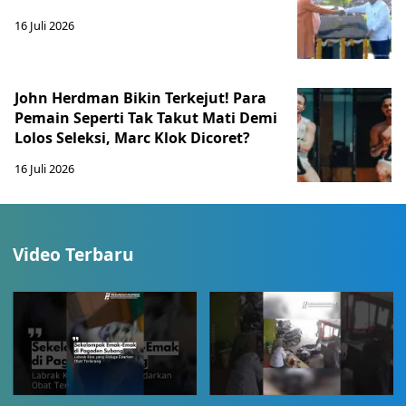
16 Juli 2026
John Herdman Bikin Terkejut! Para
Pemain Seperti Tak Takut Mati Demi
Lolos Seleksi, Marc Klok Dicoret?
16 Juli 2026
Video Terbaru