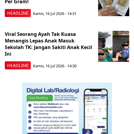
Per Gram!
HEADLINE
Kamis, 16 Jul 2026 - 14:31
Viral Seorang Ayah Tak Kuasa
Menangis Lepas Anak Masuk
Sekolah TK: Jangan Sakiti Anak Kecil
Ini
HEADLINE
Kamis, 16 Jul 2026 - 14:30