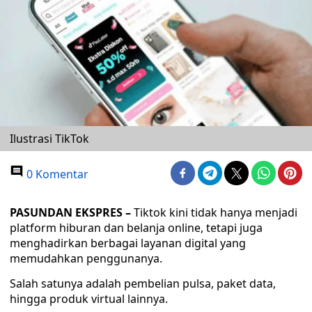
Ilustrasi TikTok
0 Komentar
PASUNDAN EKSPRES –
Tiktok kini tidak hanya menjadi
platform hiburan dan belanja online, tetapi juga
menghadirkan berbagai layanan digital yang
memudahkan penggunanya.
Salah satunya adalah pembelian pulsa, paket data,
hingga produk virtual lainnya.