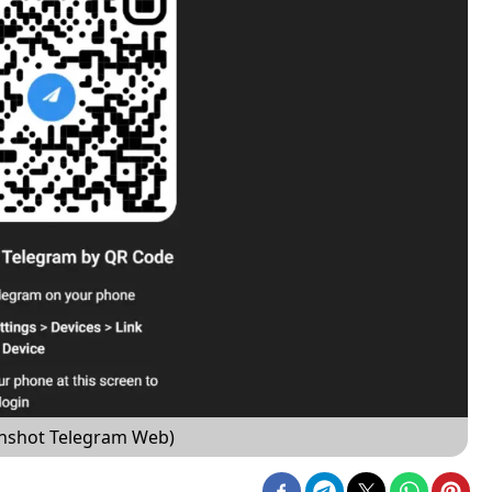
enshot Telegram Web)