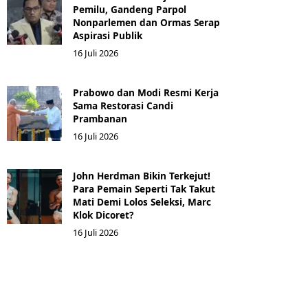
Pemilu, Gandeng Parpol
Nonparlemen dan Ormas Serap
Aspirasi Publik
16 Juli 2026
Prabowo dan Modi Resmi Kerja
Sama Restorasi Candi
Prambanan
16 Juli 2026
John Herdman Bikin Terkejut!
Para Pemain Seperti Tak Takut
Mati Demi Lolos Seleksi, Marc
Klok Dicoret?
16 Juli 2026