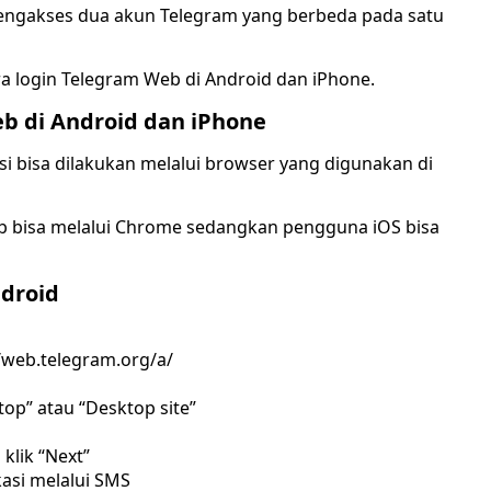
mengakses dua akun Telegram yang berbeda pada satu
ra login Telegram Web di Android dan iPhone.
b di Android dan iPhone
si bisa dilakukan melalui browser yang digunakan di
b bisa melalui Chrome sedangkan pengguna iOS bisa
ndroid
/web.telegram.org/a/
top” atau “Desktop site”
klik “Next”
asi melalui SMS