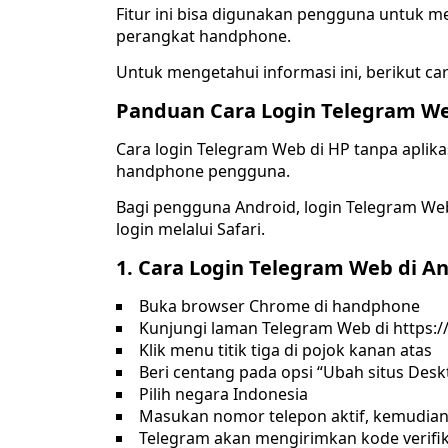
Fitur ini bisa digunakan pengguna untuk 
perangkat handphone.
Untuk mengetahui informasi ini, berikut ca
Panduan Cara Login Telegram We
Cara login Telegram Web di HP tanpa aplika
handphone pengguna.
Bagi pengguna Android, login Telegram We
login melalui Safari.
1. Cara Login Telegram Web di A
Buka browser Chrome di handphone
Kunjungi laman Telegram Web di https:/
Klik menu titik tiga di pojok kanan atas
Beri centang pada opsi “Ubah situs Desk
Pilih negara Indonesia
Masukan nomor telepon aktif, kemudian 
Telegram akan mengirimkan kode verifik