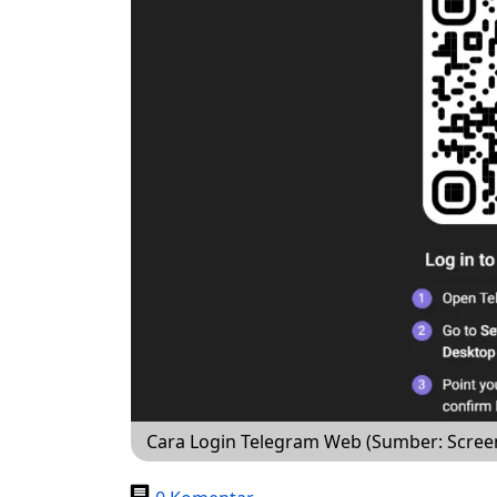
Cara Login Telegram Web (Sumber: Scre