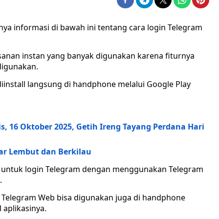
ya informasi di bawah ini tentang cara login Telegram
esanan instan yang banyak digunakan karena fiturnya
digunakan.
diinstall langsung di handphone melalui Google Play
, 16 Oktober 2025, Getih Ireng Tayang Perdana Hari
ar Lembut dan Berkilau
in untuk login Telegram dengan menggunakan Telegram
.
 Telegram Web bisa digunakan juga di handphone
 aplikasinya.