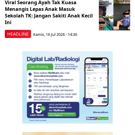
Viral Seorang Ayah Tak Kuasa
Menangis Lepas Anak Masuk
Sekolah TK: Jangan Sakiti Anak Kecil
Ini
HEADLINE
Kamis, 16 Jul 2026 - 14:30