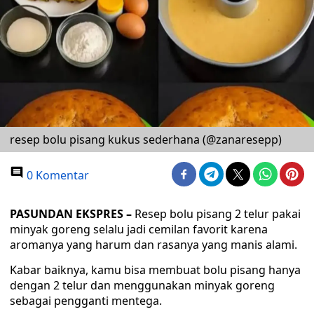
resep bolu pisang kukus sederhana (@zanaresepp)
0 Komentar
PASUNDAN EKSPRES –
Resep bolu pisang 2 telur pakai
minyak goreng selalu jadi cemilan favorit karena
aromanya yang harum dan rasanya yang manis alami.
Kabar baiknya, kamu bisa membuat bolu pisang hanya
dengan 2 telur dan menggunakan minyak goreng
sebagai pengganti mentega.