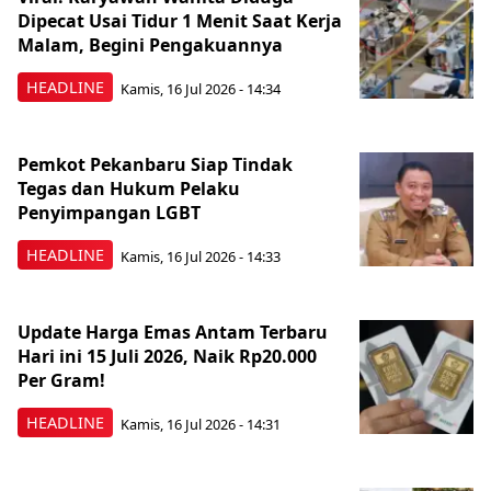
Dipecat Usai Tidur 1 Menit Saat Kerja
Malam, Begini Pengakuannya
HEADLINE
Kamis, 16 Jul 2026 - 14:34
Pemkot Pekanbaru Siap Tindak
Tegas dan Hukum Pelaku
Penyimpangan LGBT
HEADLINE
Kamis, 16 Jul 2026 - 14:33
Update Harga Emas Antam Terbaru
Hari ini 15 Juli 2026, Naik Rp20.000
Per Gram!
HEADLINE
Kamis, 16 Jul 2026 - 14:31