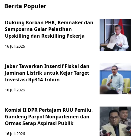
Berita Populer
Dukung Korban PHK, Kemnaker dan
Sampoerna Gelar Pelatihan
Upskilling dan Reskilling Pekerja
16 Juli 2026
Jabar Tawarkan Insentif Fiskal dan
Jaminan Listrik untuk Kejar Target
Investasi Rp314 Triliun
16 Juli 2026
Komisi II DPR Pertajam RUU Pemilu,
Gandeng Parpol Nonparlemen dan
Ormas Serap Aspirasi Publik
16 Juli 2026