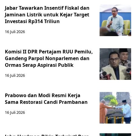
Jabar Tawarkan Insentif Fiskal dan
Jaminan Listrik untuk Kejar Target
Investasi Rp314 Triliun
16 Juli 2026
Komisi II DPR Pertajam RUU Pemilu,
Gandeng Parpol Nonparlemen dan
Ormas Serap Aspirasi Publik
16 Juli 2026
Prabowo dan Modi Resmi Kerja
Sama Restorasi Candi Prambanan
16 Juli 2026