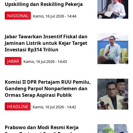
Upskilling dan Reskilling Pekerja
NASIONAL
Kamis, 16 Jul 2026 - 14:44
Jabar Tawarkan Insentif Fiskal dan
Jaminan Listrik untuk Kejar Target
Investasi Rp314 Triliun
JABAR
Kamis, 16 Jul 2026 - 14:43
Komisi II DPR Pertajam RUU Pemilu,
Gandeng Parpol Nonparlemen dan
Ormas Serap Aspirasi Publik
HEADLINE
Kamis, 16 Jul 2026 - 14:42
Prabowo dan Modi Resmi Kerja