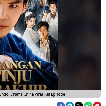
Indo, Drama China Viral Full Episode