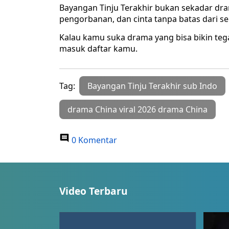
Bayangan Tinju Terakhir bukan sekadar dram
pengorbanan, dan cinta tanpa batas dari s
Kalau kamu suka drama yang bisa bikin tega
masuk daftar kamu.
Tag:
Bayangan Tinju Terakhir sub Indo
drama China viral 2026 drama China
0 Komentar
Video Terbaru