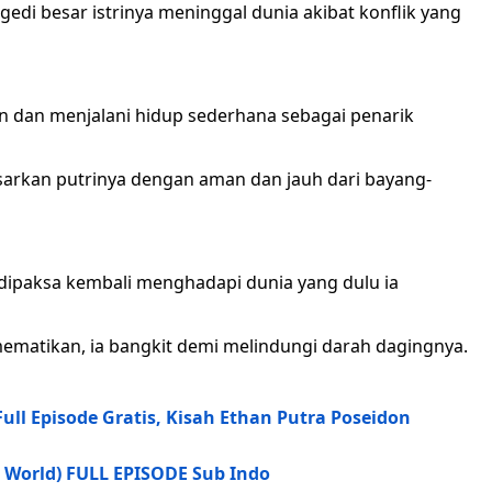
gedi besar istrinya meninggal dunia akibat konflik yang
n dan menjalani hidup sederhana sebagai penarik
arkan putrinya dengan aman dan jauh dari bayang-
 dipaksa kembali menghadapi dunia yang dulu ia
matikan, ia bangkit demi melindungi darah dagingnya.
l Episode Gratis, Kisah Ethan Putra Poseidon
 World) FULL EPISODE Sub Indo