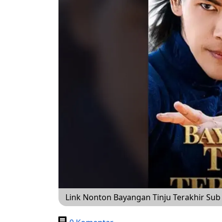
Link Nonton Bayangan Tinju Terakhir Sub 