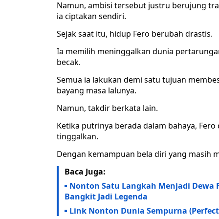
Namun, ambisi tersebut justru berujung tra
ia ciptakan sendiri.
Sejak saat itu, hidup Fero berubah drastis.
Ia memilih meninggalkan dunia pertarunga
becak.
Semua ia lakukan demi satu tujuan membes
bayang masa lalunya.
Namun, takdir berkata lain.
Ketika putrinya berada dalam bahaya, Fero
tinggalkan.
Dengan kemampuan bela diri yang masih me
Baca Juga:
Nonton Satu Langkah Menjadi Dewa Ful
Bangkit Jadi Legenda
Link Nonton Dunia Sempurna (Perfect