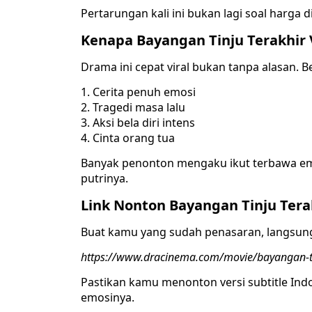
Pertarungan kali ini bukan lagi soal harga 
Kenapa Bayangan Tinju Terakhir 
Drama ini cepat viral bukan tanpa alasan. 
Cerita penuh emosi
Tragedi masa lalu
Aksi bela diri intens
Cinta orang tua
Banyak penonton mengaku ikut terbawa em
putrinya.
Link Nonton Bayangan Tinju Tera
Buat kamu yang sudah penasaran, langsung 
https://www.dracinema.com/movie/bayangan-t
Pastikan kamu menonton versi subtitle Ind
emosinya.