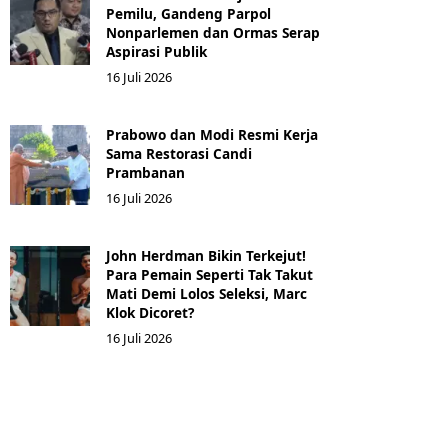
Pemilu, Gandeng Parpol
Nonparlemen dan Ormas Serap
Aspirasi Publik
16 Juli 2026
Prabowo dan Modi Resmi Kerja
Sama Restorasi Candi
Prambanan
16 Juli 2026
John Herdman Bikin Terkejut!
Para Pemain Seperti Tak Takut
Mati Demi Lolos Seleksi, Marc
Klok Dicoret?
16 Juli 2026