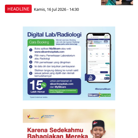
HEADLINE
Kamis, 16 Jul 2026 - 14:30