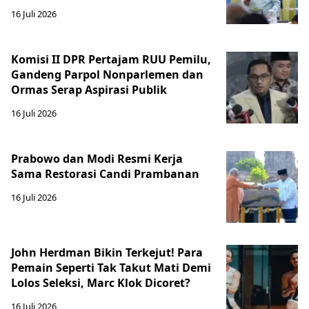
16 Juli 2026
Komisi II DPR Pertajam RUU Pemilu,
Gandeng Parpol Nonparlemen dan
Ormas Serap Aspirasi Publik
16 Juli 2026
Prabowo dan Modi Resmi Kerja
Sama Restorasi Candi Prambanan
16 Juli 2026
John Herdman Bikin Terkejut! Para
Pemain Seperti Tak Takut Mati Demi
Lolos Seleksi, Marc Klok Dicoret?
16 Juli 2026