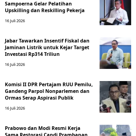
Sampoerna Gelar Pelatihan
Upskilling dan Reskilling Pekerja
16 Juli 2026
Jabar Tawarkan Insentif Fiskal dan
Jaminan Listrik untuk Kejar Target
Investasi Rp314 Triliun
16 Juli 2026
Komisi II DPR Pertajam RUU Pemilu,
Gandeng Parpol Nonparlemen dan
Ormas Serap Aspirasi Publik
16 Juli 2026
Prabowo dan Modi Resmi Kerja
Sama Restorasi Candi Prambanan