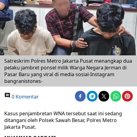
Satreskrim Polres Metro Jakarta Pusat menangkap dua
pelaku jambret ponsel milik Warga Negara Jerman di
Pasar Baru yang viral di media sosial-Instagram
bangranistones-
0 Komentar
Kasus penjambretan WNA tersebut saat ini sedang
ditangani oleh Polsek Sawah Besar, Polres Metro
Jakarta Pusat.