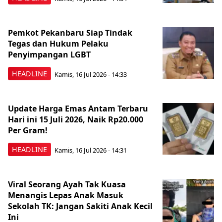
Pemkot Pekanbaru Siap Tindak
Tegas dan Hukum Pelaku
Penyimpangan LGBT
HEADLINE
Kamis, 16 Jul 2026 - 14:33
Update Harga Emas Antam Terbaru
Hari ini 15 Juli 2026, Naik Rp20.000
Per Gram!
HEADLINE
Kamis, 16 Jul 2026 - 14:31
Viral Seorang Ayah Tak Kuasa
Menangis Lepas Anak Masuk
Sekolah TK: Jangan Sakiti Anak Kecil
Ini