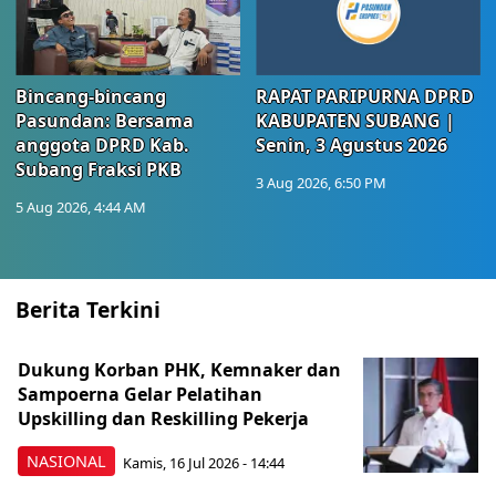
Bincang-bincang
RAPAT PARIPURNA DPRD
Pasundan: Bersama
KABUPATEN SUBANG |
anggota DPRD Kab.
Senin, 3 Agustus 2026
Subang Fraksi PKB
3 Aug 2026, 6:50 PM
5 Aug 2026, 4:44 AM
Berita Terkini
Dukung Korban PHK, Kemnaker dan
Sampoerna Gelar Pelatihan
Upskilling dan Reskilling Pekerja
NASIONAL
Kamis, 16 Jul 2026 - 14:44