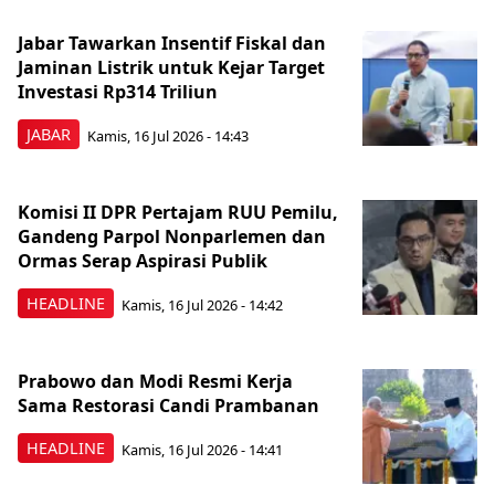
Jabar Tawarkan Insentif Fiskal dan
Jaminan Listrik untuk Kejar Target
Investasi Rp314 Triliun
JABAR
Kamis, 16 Jul 2026 - 14:43
Komisi II DPR Pertajam RUU Pemilu,
Gandeng Parpol Nonparlemen dan
Ormas Serap Aspirasi Publik
HEADLINE
Kamis, 16 Jul 2026 - 14:42
Prabowo dan Modi Resmi Kerja
Sama Restorasi Candi Prambanan
HEADLINE
Kamis, 16 Jul 2026 - 14:41