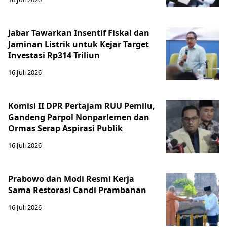
Jabar Tawarkan Insentif Fiskal dan
Jaminan Listrik untuk Kejar Target
Investasi Rp314 Triliun
16 Juli 2026
Komisi II DPR Pertajam RUU Pemilu,
Gandeng Parpol Nonparlemen dan
Ormas Serap Aspirasi Publik
16 Juli 2026
Prabowo dan Modi Resmi Kerja
Sama Restorasi Candi Prambanan
16 Juli 2026