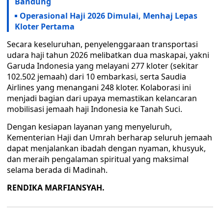
Bandung
Operasional Haji 2026 Dimulai, Menhaj Lepas
Kloter Pertama
Secara keseluruhan, penyelenggaraan transportasi
udara haji tahun 2026 melibatkan dua maskapai, yakni
Garuda Indonesia yang melayani 277 kloter (sekitar
102.502 jemaah) dari 10 embarkasi, serta Saudia
Airlines yang menangani 248 kloter. Kolaborasi ini
menjadi bagian dari upaya memastikan kelancaran
mobilisasi jemaah haji Indonesia ke Tanah Suci.
Dengan kesiapan layanan yang menyeluruh,
Kementerian Haji dan Umrah berharap seluruh jemaah
dapat menjalankan ibadah dengan nyaman, khusyuk,
dan meraih pengalaman spiritual yang maksimal
selama berada di Madinah.
RENDIKA MARFIANSYAH.