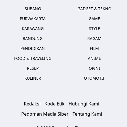
SUBANG
GADGET & TEKNO
PURWAKARTA
GAME
KARAWANG
STYLE
BANDUNG
RAGAM
PENDIDIKAN
FILM
FOOD & TRAVELING
ANIME
RESEP
OPINI
KULINER
OTOMOTIF
Redaksi
Kode Etik
Hubungi Kami
Pedoman Media Siber
Tentang Kami