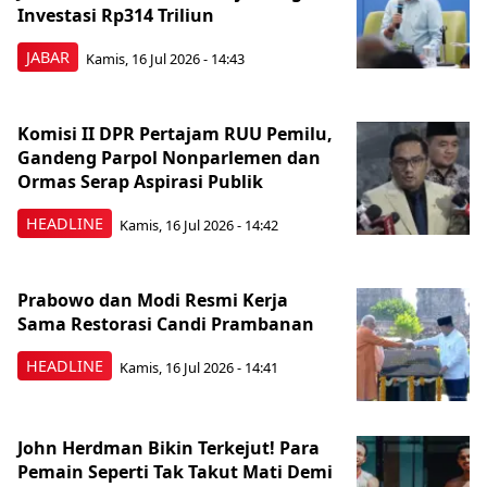
Investasi Rp314 Triliun
JABAR
Kamis, 16 Jul 2026 - 14:43
Komisi II DPR Pertajam RUU Pemilu,
Gandeng Parpol Nonparlemen dan
Ormas Serap Aspirasi Publik
HEADLINE
Kamis, 16 Jul 2026 - 14:42
Prabowo dan Modi Resmi Kerja
Sama Restorasi Candi Prambanan
HEADLINE
Kamis, 16 Jul 2026 - 14:41
John Herdman Bikin Terkejut! Para
Pemain Seperti Tak Takut Mati Demi