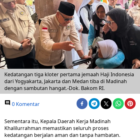
Kedatangan tiga kloter pertama jemaah Haji Indonesia
dari Yogyakarta, Jakarta dan Medan tiba di Madinah
dengan sambutan hangat.-Dok. Bakom RI.
0 Komentar
Sementara itu, Kepala Daerah Kerja Madinah
Khalilurrahman memastikan seluruh proses
kedatangan berjalan aman dan tanpa hambatan.