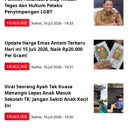
Tegas dan Hukum Pelaku
Penyimpangan LGBT
HEADLINE
Kamis, 16 Jul 2026 - 14:33
Update Harga Emas Antam Terbaru
Hari ini 15 Juli 2026, Naik Rp20.000
Per Gram!
HEADLINE
Kamis, 16 Jul 2026 - 14:31
Viral Seorang Ayah Tak Kuasa
Menangis Lepas Anak Masuk
Sekolah TK: Jangan Sakiti Anak Kecil
Ini
HEADLINE
Kamis, 16 Jul 2026 - 14:30