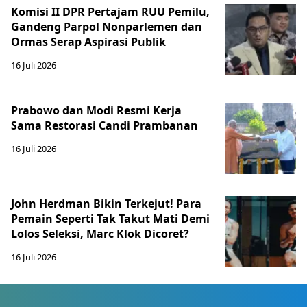
Komisi II DPR Pertajam RUU Pemilu,
Gandeng Parpol Nonparlemen dan
Ormas Serap Aspirasi Publik
16 Juli 2026
Prabowo dan Modi Resmi Kerja
Sama Restorasi Candi Prambanan
16 Juli 2026
John Herdman Bikin Terkejut! Para
Pemain Seperti Tak Takut Mati Demi
Lolos Seleksi, Marc Klok Dicoret?
16 Juli 2026