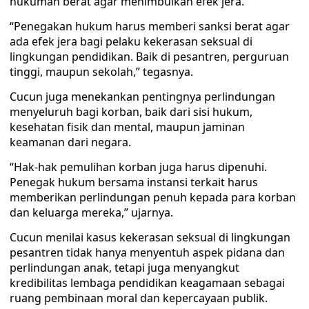
hukuman berat agar menimbulkan efek jera.
“Penegakan hukum harus memberi sanksi berat agar
ada efek jera bagi pelaku kekerasan seksual di
lingkungan pendidikan. Baik di pesantren, perguruan
tinggi, maupun sekolah,” tegasnya.
Cucun juga menekankan pentingnya perlindungan
menyeluruh bagi korban, baik dari sisi hukum,
kesehatan fisik dan mental, maupun jaminan
keamanan dari negara.
“Hak-hak pemulihan korban juga harus dipenuhi.
Penegak hukum bersama instansi terkait harus
memberikan perlindungan penuh kepada para korban
dan keluarga mereka,” ujarnya.
Cucun menilai kasus kekerasan seksual di lingkungan
pesantren tidak hanya menyentuh aspek pidana dan
perlindungan anak, tetapi juga menyangkut
kredibilitas lembaga pendidikan keagamaan sebagai
ruang pembinaan moral dan kepercayaan publik.