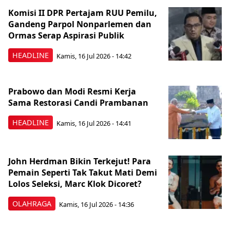
Komisi II DPR Pertajam RUU Pemilu,
Gandeng Parpol Nonparlemen dan
Ormas Serap Aspirasi Publik
HEADLINE
Kamis, 16 Jul 2026 - 14:42
Prabowo dan Modi Resmi Kerja
Sama Restorasi Candi Prambanan
HEADLINE
Kamis, 16 Jul 2026 - 14:41
John Herdman Bikin Terkejut! Para
Pemain Seperti Tak Takut Mati Demi
Lolos Seleksi, Marc Klok Dicoret?
OLAHRAGA
Kamis, 16 Jul 2026 - 14:36