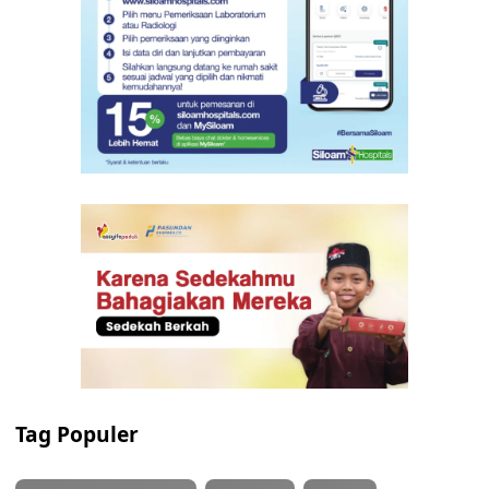
Tag Populer