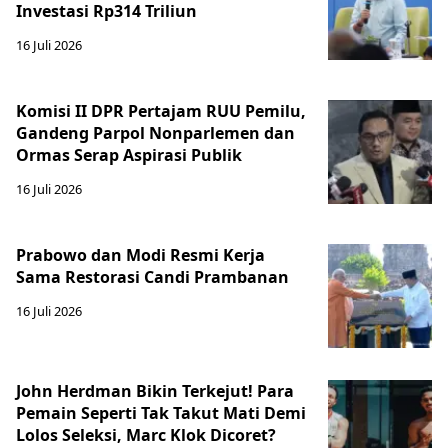
Investasi Rp314 Triliun
16 Juli 2026
Komisi II DPR Pertajam RUU Pemilu,
Gandeng Parpol Nonparlemen dan
Ormas Serap Aspirasi Publik
16 Juli 2026
Prabowo dan Modi Resmi Kerja
Sama Restorasi Candi Prambanan
16 Juli 2026
John Herdman Bikin Terkejut! Para
Pemain Seperti Tak Takut Mati Demi
Lolos Seleksi, Marc Klok Dicoret?