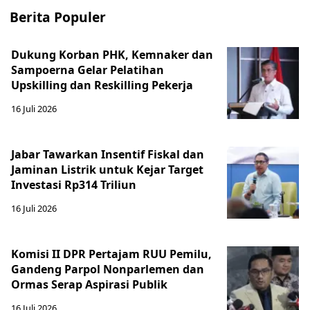
Berita Populer
Dukung Korban PHK, Kemnaker dan
Sampoerna Gelar Pelatihan
Upskilling dan Reskilling Pekerja
16 Juli 2026
Jabar Tawarkan Insentif Fiskal dan
Jaminan Listrik untuk Kejar Target
Investasi Rp314 Triliun
16 Juli 2026
Komisi II DPR Pertajam RUU Pemilu,
Gandeng Parpol Nonparlemen dan
Ormas Serap Aspirasi Publik
16 Juli 2026