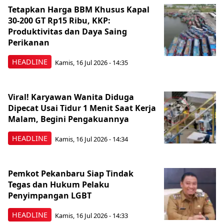
Tetapkan Harga BBM Khusus Kapal
30-200 GT Rp15 Ribu, KKP:
Produktivitas dan Daya Saing
Perikanan
HEADLINE
Kamis, 16 Jul 2026 - 14:35
Viral! Karyawan Wanita Diduga
Dipecat Usai Tidur 1 Menit Saat Kerja
Malam, Begini Pengakuannya
HEADLINE
Kamis, 16 Jul 2026 - 14:34
Pemkot Pekanbaru Siap Tindak
Tegas dan Hukum Pelaku
Penyimpangan LGBT
HEADLINE
Kamis, 16 Jul 2026 - 14:33