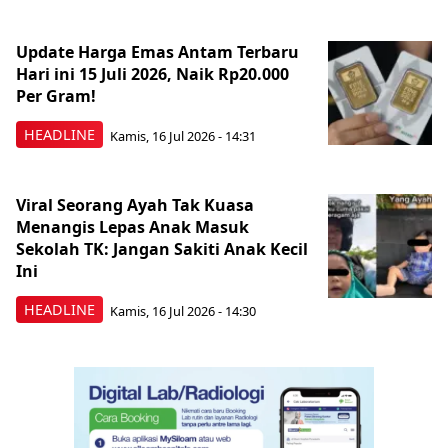
Update Harga Emas Antam Terbaru
Hari ini 15 Juli 2026, Naik Rp20.000
Per Gram!
HEADLINE
Kamis, 16 Jul 2026 - 14:31
Viral Seorang Ayah Tak Kuasa
Menangis Lepas Anak Masuk
Sekolah TK: Jangan Sakiti Anak Kecil
Ini
HEADLINE
Kamis, 16 Jul 2026 - 14:30