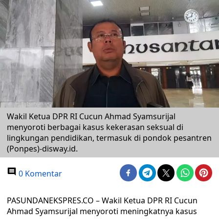
Wakil Ketua DPR RI Cucun Ahmad Syamsurijal
menyoroti berbagai kasus kekerasan seksual di
lingkungan pendidikan, termasuk di pondok pesantren
(Ponpes)-disway.id.
0 Komentar
PASUNDANEKSPRES.CO – Wakil Ketua DPR RI Cucun
Ahmad Syamsurijal menyoroti meningkatnya kasus