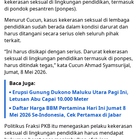
kekerasan seksual di lingkungan pendidikan, termasuk
di pondok pesantren (ponpes).
Menurut Cucun, kasus kekerasan seksual di lembaga
pendidikan sudah berada dalam kondisi darurat dan
harus ditangani secara serius oleh seluruh pihak
terkait.
“Ini harus disikapi dengan serius. Darurat kekerasan
seksual di lingkungan pendidikan termasuk di ponpes,
harus ditindak tegas,” kata Cucun Ahmad Syamsurijal,
Jumat, 8 Mei 2026.
Baca Juga:
Erupsi Gunung Dukono Maluku Utara Pagi Ini,
Letusan Abu Capai 10.000 Meter
Daftar Harga BBM Pertamina Hari Ini Jumat 8
Mei 2026 Se-Indonesia, Cek Pertamax di Jabar
Politikus Fraksi PKB itu menegaskan pelaku kekerasan
seksual di lingkungan pendidikan harus mendapat