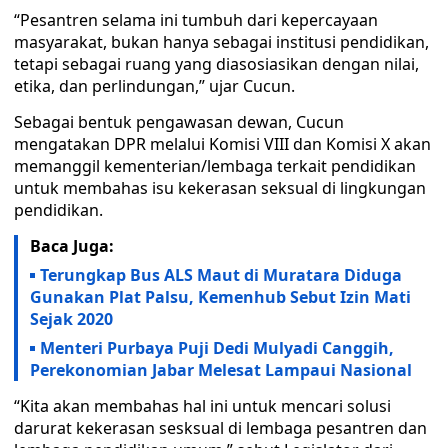
“Pesantren selama ini tumbuh dari kepercayaan
masyarakat, bukan hanya sebagai institusi pendidikan,
tetapi sebagai ruang yang diasosiasikan dengan nilai,
etika, dan perlindungan,” ujar Cucun.
Sebagai bentuk pengawasan dewan, Cucun
mengatakan DPR melalui Komisi VIII dan Komisi X akan
memanggil kementerian/lembaga terkait pendidikan
untuk membahas isu kekerasan seksual di lingkungan
pendidikan.
Baca Juga:
Terungkap Bus ALS Maut di Muratara Diduga
Gunakan Plat Palsu, Kemenhub Sebut Izin Mati
Sejak 2020
Menteri Purbaya Puji Dedi Mulyadi Canggih,
Perekonomian Jabar Melesat Lampaui Nasional
“Kita akan membahas hal ini untuk mencari solusi
darurat kekerasan sesksual di lembaga pesantren dan