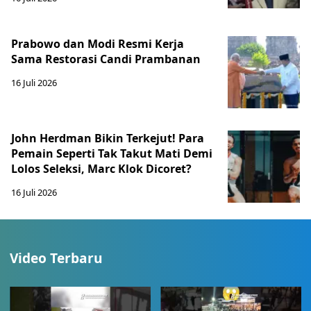
Prabowo dan Modi Resmi Kerja
Sama Restorasi Candi Prambanan
16 Juli 2026
John Herdman Bikin Terkejut! Para
Pemain Seperti Tak Takut Mati Demi
Lolos Seleksi, Marc Klok Dicoret?
16 Juli 2026
Video Terbaru