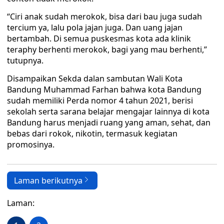
“Ciri anak sudah merokok, bisa dari bau juga sudah
tercium ya, lalu pola jajan juga. Dan uang jajan
bertambah. Di semua puskesmas kota ada klinik
teraphy berhenti merokok, bagi yang mau berhenti,”
tutupnya.
Disampaikan Sekda dalan sambutan Wali Kota
Bandung Muhammad Farhan bahwa kota Bandung
sudah memiliki Perda nomor 4 tahun 2021, berisi
sekolah serta sarana belajar mengajar lainnya di kota
Bandung harus menjadi ruang yang aman, sehat, dan
bebas dari rokok, nikotin, termasuk kegiatan
promosinya.
Laman berikutnya
Laman: