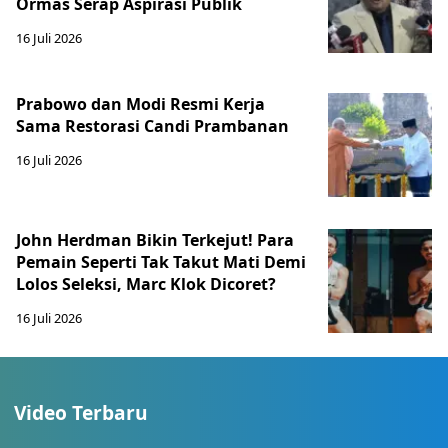
Ormas Serap Aspirasi Publik
16 Juli 2026
Prabowo dan Modi Resmi Kerja
Sama Restorasi Candi Prambanan
16 Juli 2026
John Herdman Bikin Terkejut! Para
Pemain Seperti Tak Takut Mati Demi
Lolos Seleksi, Marc Klok Dicoret?
16 Juli 2026
Video Terbaru