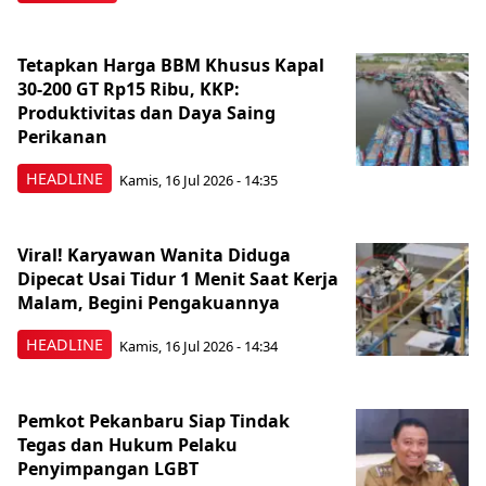
Tetapkan Harga BBM Khusus Kapal
30-200 GT Rp15 Ribu, KKP:
Produktivitas dan Daya Saing
Perikanan
HEADLINE
Kamis, 16 Jul 2026 - 14:35
Viral! Karyawan Wanita Diduga
Dipecat Usai Tidur 1 Menit Saat Kerja
Malam, Begini Pengakuannya
HEADLINE
Kamis, 16 Jul 2026 - 14:34
Pemkot Pekanbaru Siap Tindak
Tegas dan Hukum Pelaku
Penyimpangan LGBT