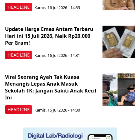
HEADLINE
Kamis, 16 Jul 2026 - 14:33
Update Harga Emas Antam Terbaru
Hari ini 15 Juli 2026, Naik Rp20.000
Per Gram!
HEADLINE
Kamis, 16 Jul 2026 - 14:31
Viral Seorang Ayah Tak Kuasa
Menangis Lepas Anak Masuk
Sekolah TK: Jangan Sakiti Anak Kecil
Ini
HEADLINE
Kamis, 16 Jul 2026 - 14:30