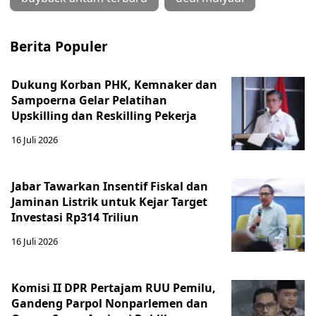
Berita Populer
Dukung Korban PHK, Kemnaker dan
Sampoerna Gelar Pelatihan
Upskilling dan Reskilling Pekerja
16 Juli 2026
Jabar Tawarkan Insentif Fiskal dan
Jaminan Listrik untuk Kejar Target
Investasi Rp314 Triliun
16 Juli 2026
Komisi II DPR Pertajam RUU Pemilu,
Gandeng Parpol Nonparlemen dan