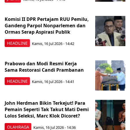
Komisi II DPR Pertajam RUU Pemilu,
Gandeng Parpol Nonparlemen dan
Ormas Serap Aspirasi Publik
HEADLINE
Kamis, 16 Jul 2026 - 14:42
Prabowo dan Modi Resmi Kerja
Sama Restorasi Candi Prambanan
HEADLINE
Kamis, 16 Jul 2026 - 14:41
John Herdman Bikin Terkejut! Para
Pemain Seperti Tak Takut Mati Demi
Lolos Seleksi, Marc Klok Dicoret?
OLAHRAGA
Kamis, 16 Jul 2026 - 14:36