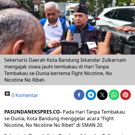
Sekertaris Daerah Kota Bandung Iskandar Zulkarnain
mengajak siswa jauhi tembakau di Hari Tanpa
Tembakau se-Dunia bertema Fight Nicotine, No
Nicotine No Ribet-
0 Komentar
PASUNDANEKSPRES.CO-
Pada Hari Tanpa Tembakau
se-Dunia, Kota Bandung menggelar acara “Fight
Nicotine, No Nicotine No Ribet” di SMAN 20.