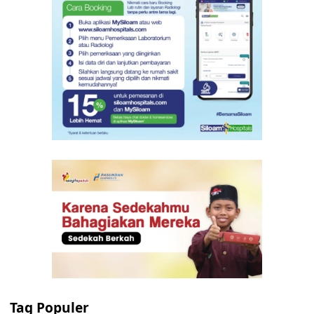
Tag Populer