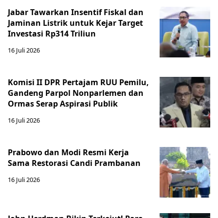
Jabar Tawarkan Insentif Fiskal dan
Jaminan Listrik untuk Kejar Target
Investasi Rp314 Triliun
16 Juli 2026
Komisi II DPR Pertajam RUU Pemilu,
Gandeng Parpol Nonparlemen dan
Ormas Serap Aspirasi Publik
16 Juli 2026
Prabowo dan Modi Resmi Kerja
Sama Restorasi Candi Prambanan
16 Juli 2026