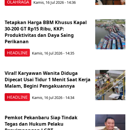
OLAHRAGA
Kamis, 16 Jul 2026 - 14:36
Tetapkan Harga BBM Khusus Kapal
30-200 GT Rp15 Ribu, KKP:
Produktivitas dan Daya Saing
Perikanan
HEADLINE
Kamis, 16 Jul 2026 - 14:35
Viral! Karyawan Wanita Diduga
Dipecat Usai Tidur 1 Menit Saat Kerja
Malam, Begini Pengakuannya
HEADLINE
Kamis, 16 Jul 2026 - 14:34
Pemkot Pekanbaru Siap Tindak
Tegas dan Hukum Pelaku