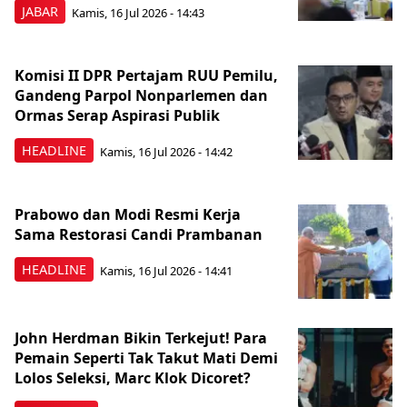
JABAR
Kamis, 16 Jul 2026 - 14:43
Komisi II DPR Pertajam RUU Pemilu,
Gandeng Parpol Nonparlemen dan
Ormas Serap Aspirasi Publik
HEADLINE
Kamis, 16 Jul 2026 - 14:42
Prabowo dan Modi Resmi Kerja
Sama Restorasi Candi Prambanan
HEADLINE
Kamis, 16 Jul 2026 - 14:41
John Herdman Bikin Terkejut! Para
Pemain Seperti Tak Takut Mati Demi
Lolos Seleksi, Marc Klok Dicoret?