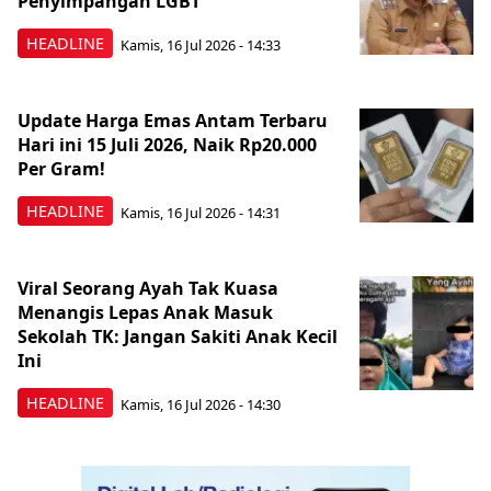
Penyimpangan LGBT
HEADLINE
Kamis, 16 Jul 2026 - 14:33
Update Harga Emas Antam Terbaru
Hari ini 15 Juli 2026, Naik Rp20.000
Per Gram!
HEADLINE
Kamis, 16 Jul 2026 - 14:31
Viral Seorang Ayah Tak Kuasa
Menangis Lepas Anak Masuk
Sekolah TK: Jangan Sakiti Anak Kecil
Ini
HEADLINE
Kamis, 16 Jul 2026 - 14:30