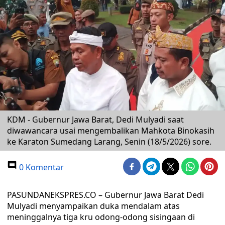
KDM - Gubernur Jawa Barat, Dedi Mulyadi saat
diwawancara usai mengembalikan Mahkota Binokasih
ke Karaton Sumedang Larang, Senin (18/5/2026) sore.
0 Komentar
PASUNDANEKSPRES.CO – Gubernur Jawa Barat Dedi
Mulyadi menyampaikan duka mendalam atas
meninggalnya tiga kru odong-odong sisingaan di