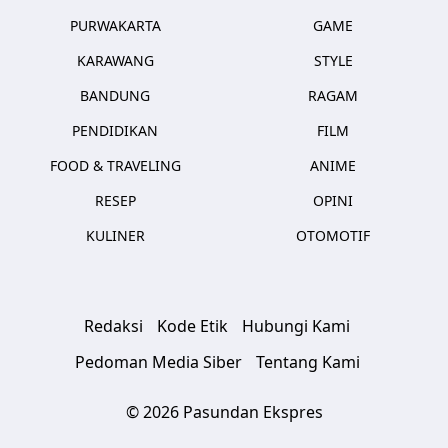
PURWAKARTA
GAME
KARAWANG
STYLE
BANDUNG
RAGAM
PENDIDIKAN
FILM
FOOD & TRAVELING
ANIME
RESEP
OPINI
KULINER
OTOMOTIF
Redaksi
Kode Etik
Hubungi Kami
Pedoman Media Siber
Tentang Kami
© 2026 Pasundan Ekspres