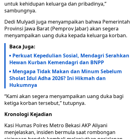
untuk kehidupan keluarga dan pribadinya,”
sambungnya.
Dedi Mulyadi juga menyampaikan bahwa Pemerintah
Provinsi Jawa Barat (Pemprov Jabar) akan segera
menyampaikan uang duka kepada keluarga korban.
Baca Juga:
Perkuat Kepedulian Sosial, Mendagri Serahkan
Hewan Kurban Kemendagri dan BNPP
Mengapa Tidak Makan dan Minum Sebelum
Sholat Idul Adha 2026? Ini Hikmah dan
Hukumnya
“Kami akan segera menyampaikan uang duka bagi
ketiga korban tersebut,” tutupnya.
Kronologi Kejadian
Kasi Humas Polres Metro Bekasi AKP Aliyani
menjelaskan, insiden bermula saat rombongan