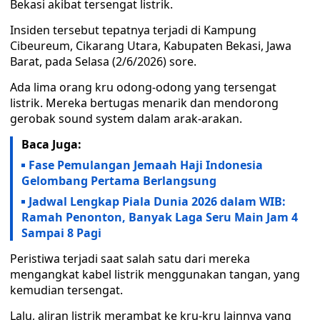
Bekasi akibat tersengat listrik.
Insiden tersebut tepatnya terjadi di Kampung
Cibeureum, Cikarang Utara, Kabupaten Bekasi, Jawa
Barat, pada Selasa (2/6/2026) sore.
Ada lima orang kru odong-odong yang tersengat
listrik. Mereka bertugas menarik dan mendorong
gerobak sound system dalam arak-arakan.
Baca Juga:
Fase Pemulangan Jemaah Haji Indonesia
Gelombang Pertama Berlangsung
Jadwal Lengkap Piala Dunia 2026 dalam WIB:
Ramah Penonton, Banyak Laga Seru Main Jam 4
Sampai 8 Pagi
Peristiwa terjadi saat salah satu dari mereka
mengangkat kabel listrik menggunakan tangan, yang
kemudian tersengat.
Lalu, aliran listrik merambat ke kru-kru lainnya yang