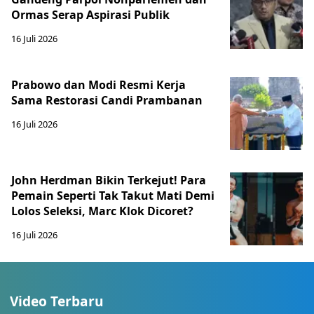
Ormas Serap Aspirasi Publik
16 Juli 2026
Prabowo dan Modi Resmi Kerja
Sama Restorasi Candi Prambanan
16 Juli 2026
John Herdman Bikin Terkejut! Para
Pemain Seperti Tak Takut Mati Demi
Lolos Seleksi, Marc Klok Dicoret?
16 Juli 2026
Video Terbaru