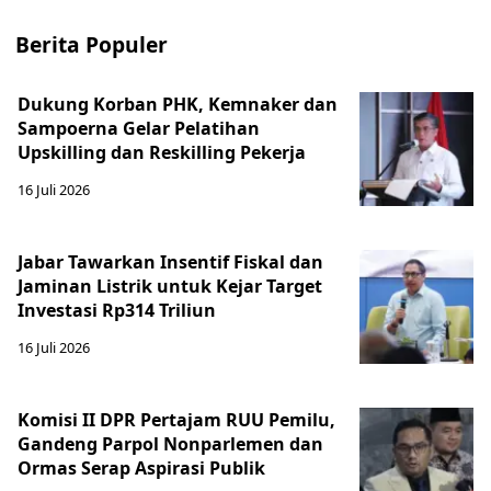
Berita Populer
Dukung Korban PHK, Kemnaker dan
Sampoerna Gelar Pelatihan
Upskilling dan Reskilling Pekerja
16 Juli 2026
Jabar Tawarkan Insentif Fiskal dan
Jaminan Listrik untuk Kejar Target
Investasi Rp314 Triliun
16 Juli 2026
Komisi II DPR Pertajam RUU Pemilu,
Gandeng Parpol Nonparlemen dan
Ormas Serap Aspirasi Publik