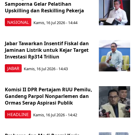
Sampoerna Gelar Pelatihan
Upskilling dan Reskilling Pekerja
NASIONAL
Kamis, 16 Jul 2026 - 14:44
Jabar Tawarkan Insentif Fiskal dan
Jaminan Listrik untuk Kejar Target
Investasi Rp314 Triliun
JABAR
Kamis, 16 Jul 2026 - 14:43
Komisi II DPR Pertajam RUU Pemilu,
Gandeng Parpol Nonparlemen dan
Ormas Serap Aspirasi Publik
HEADLINE
Kamis, 16 Jul 2026 - 14:42