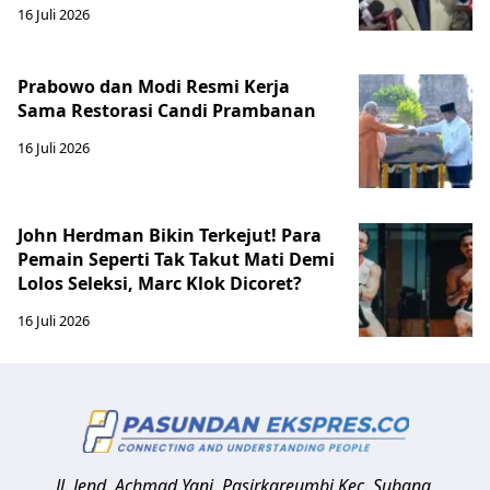
16 Juli 2026
Prabowo dan Modi Resmi Kerja
Sama Restorasi Candi Prambanan
16 Juli 2026
John Herdman Bikin Terkejut! Para
Pemain Seperti Tak Takut Mati Demi
Lolos Seleksi, Marc Klok Dicoret?
16 Juli 2026
Jl. Jend. Achmad Yani, Pasirkareumbi
Kec. Subang,