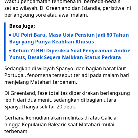
Waktu pengamatan fenomena ini berbeda-beda si
setiap wilayah. Di Greenland dan Islandia, peristiwa ini
berlangsung sore atau awal malam.
Baca Juga:
UU Polri Baru, Masa Usia Pensiun Jadi 60 Tahun
Bagi yang Punya Keahlian Khusus
Ketum YLBHI Diperiksa Soal Penyiraman Andrie
Yunus, Desak Segera Naikkan Status Perkara
Sedangkan di wilayah Spanyol dan bagian barat laut
Portugal, fenomena tersebut terjadi pada malam hari
menjelang Matahari terbenam.
Di Greenland, fase totalitas diperkirakan berlangsung
lebih dari dua menit, sedangkan di bagian utara
Spanyol hanya sekitar 20 detik.
Gerhana kemudian akan melintas di atas Galicia
hingga Kepulauan Balearic saat Matahari mulai
terbenam.