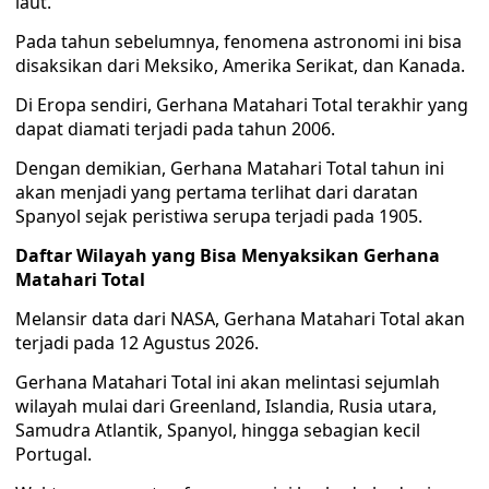
laut.
Pada tahun sebelumnya, fenomena astronomi ini bisa
disaksikan dari Meksiko, Amerika Serikat, dan Kanada.
Di Eropa sendiri, Gerhana Matahari Total terakhir yang
dapat diamati terjadi pada tahun 2006.
Dengan demikian, Gerhana Matahari Total tahun ini
akan menjadi yang pertama terlihat dari daratan
Spanyol sejak peristiwa serupa terjadi pada 1905.
Daftar Wilayah yang Bisa Menyaksikan Gerhana
Matahari Total
Melansir data dari NASA, Gerhana Matahari Total akan
terjadi pada 12 Agustus 2026.
Gerhana Matahari Total ini akan melintasi sejumlah
wilayah mulai dari Greenland, Islandia, Rusia utara,
Samudra Atlantik, Spanyol, hingga sebagian kecil
Portugal.