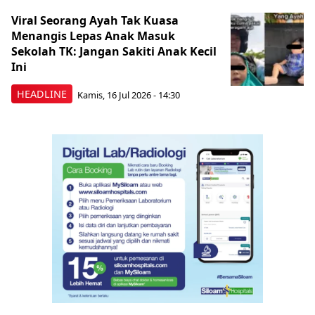
Viral Seorang Ayah Tak Kuasa
Menangis Lepas Anak Masuk
Sekolah TK: Jangan Sakiti Anak Kecil
Ini
HEADLINE
Kamis, 16 Jul 2026 - 14:30