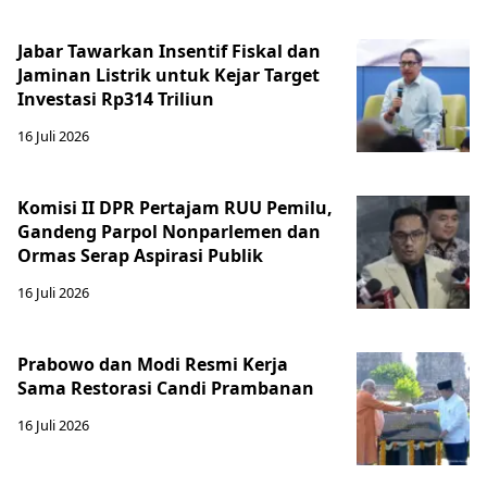
Jabar Tawarkan Insentif Fiskal dan
Jaminan Listrik untuk Kejar Target
Investasi Rp314 Triliun
16 Juli 2026
Komisi II DPR Pertajam RUU Pemilu,
Gandeng Parpol Nonparlemen dan
Ormas Serap Aspirasi Publik
16 Juli 2026
Prabowo dan Modi Resmi Kerja
Sama Restorasi Candi Prambanan
16 Juli 2026