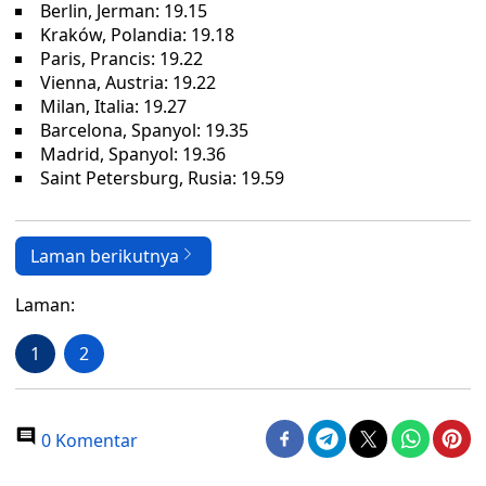
Berlin, Jerman: 19.15
Kraków, Polandia: 19.18
Paris, Prancis: 19.22
Vienna, Austria: 19.22
Milan, Italia: 19.27
Barcelona, Spanyol: 19.35
Madrid, Spanyol: 19.36
Saint Petersburg, Rusia: 19.59
Laman berikutnya
Laman:
1
2
0 Komentar