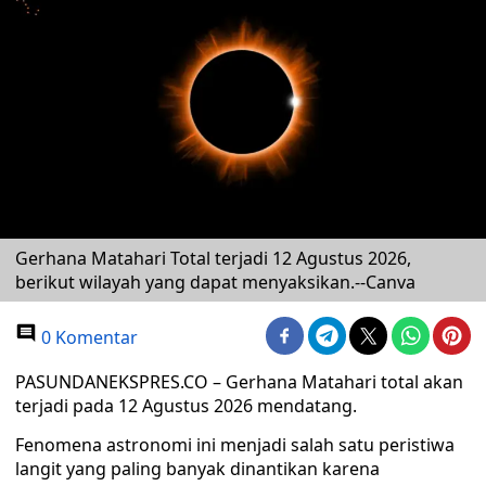
Gerhana Matahari Total terjadi 12 Agustus 2026,
berikut wilayah yang dapat menyaksikan.--Canva
0 Komentar
PASUNDANEKSPRES.CO – Gerhana Matahari total akan
terjadi pada 12 Agustus 2026 mendatang.
Fenomena astronomi ini menjadi salah satu peristiwa
langit yang paling banyak dinantikan karena