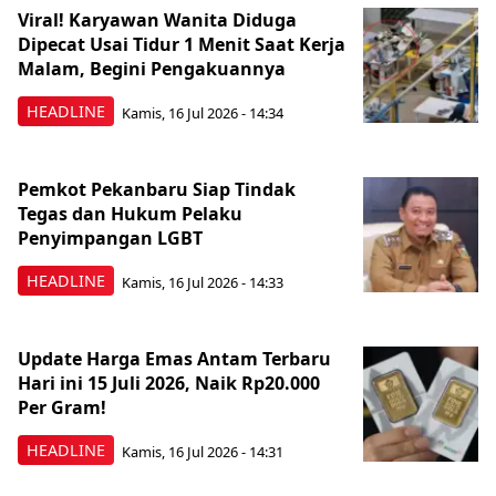
Viral! Karyawan Wanita Diduga
Dipecat Usai Tidur 1 Menit Saat Kerja
Malam, Begini Pengakuannya
HEADLINE
Kamis, 16 Jul 2026 - 14:34
Pemkot Pekanbaru Siap Tindak
Tegas dan Hukum Pelaku
Penyimpangan LGBT
HEADLINE
Kamis, 16 Jul 2026 - 14:33
Update Harga Emas Antam Terbaru
Hari ini 15 Juli 2026, Naik Rp20.000
Per Gram!
HEADLINE
Kamis, 16 Jul 2026 - 14:31