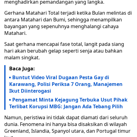
menghadirkan pemandangan yang langka.
Gerhana Matahari Total terjadi ketika Bulan melintas di
antara Matahari dan Bumi, sehingga menampilkan
bayangan yang sepenuhnya menghalangi cahaya
Matahari.
Saat gerhana mencapai fase total, langit pada siang
hari akan berubah gelap seperti senja atau bahkan
malam singkat.
Baca Juga:
Buntut Video Viral Dugaan Pesta Gay di
Karawang, Polisi Periksa 7 Orang, Manajemen
Ikut Diinterogasi
Pengamat Minta Kejagung Terbuka Usut Pihak
Terlibat Korupsi MBG: Jangan Ada Tebang Pilih
Namun, peristiwa ini tidak dapat diamati dari seluruh
dunia. Fenomena ini hanya bisa disaksikan di wilayah
Greenland, Islandia, Spanyol utara, dan Portugal timur