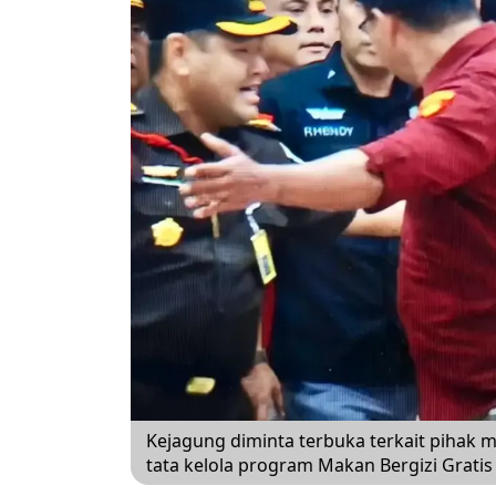
Kejagung diminta terbuka terkait pihak m
tata kelola program Makan Bergizi Gratis 