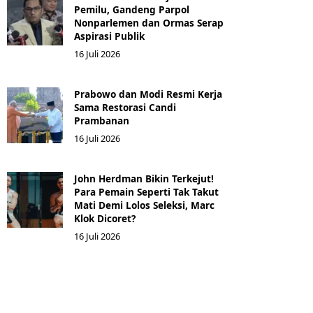
Pemilu, Gandeng Parpol
Nonparlemen dan Ormas Serap
Aspirasi Publik
16 Juli 2026
Prabowo dan Modi Resmi Kerja
Sama Restorasi Candi
Prambanan
16 Juli 2026
John Herdman Bikin Terkejut!
Para Pemain Seperti Tak Takut
Mati Demi Lolos Seleksi, Marc
Klok Dicoret?
16 Juli 2026