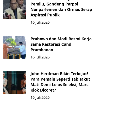
Pemilu, Gandeng Parpol
Nonparlemen dan Ormas Serap
Aspirasi Publik
16 Juli 2026
Prabowo dan Modi Resmi Kerja
Sama Restorasi Candi
Prambanan
16 Juli 2026
John Herdman Bikin Terkejut!
Para Pemain Seperti Tak Takut
Mati Demi Lolos Seleksi, Marc
Klok Dicoret?
16 Juli 2026