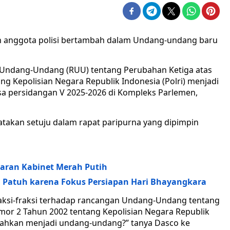
n anggota polisi bertambah dalam Undang-undang baru
Undang-Undang (RUU) tentang Perubahan Ketiga atas
 Kepolisian Negara Republik Indonesia (Polri) menjadi
a persidangan V 2025-2026 di Kompleks Parlemen,
atakan setuju dalam rapat paripurna yang dipimpin
saran Kabinet Merah Putih
 Patuh karena Fokus Persiapan Hari Bhayangkara
raksi-fraksi terhadap rancangan Undang-Undang tentang
or 2 Tahun 2002 tentang Kepolisian Negara Republik
isahkan menjadi undang-undang?” tanya Dasco ke