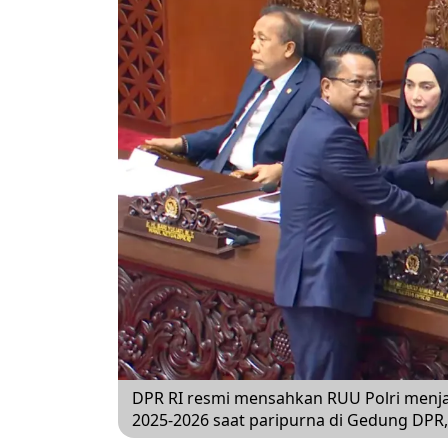
DPR RI resmi mensahkan RUU Polri menj
2025-2026 saat paripurna di Gedung DPR,