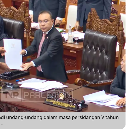
adi undang-undang dalam masa persidangan V tahun
 -