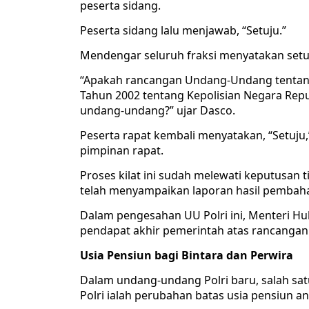
peserta sidang.
Peserta sidang lalu menjawab, “Setuju.”
Mendengar seluruh fraksi menyatakan setu
“Apakah rancangan Undang-Undang tentan
Tahun 2002 tentang Kepolisian Negara Repu
undang-undang?” ujar Dasco.
Peserta rapat kembali menyatakan, “Setuju
pimpinan rapat.
Proses kilat ini sudah melewati keputusan t
telah menyampaikan laporan hasil pembaha
Dalam pengesahan UU Polri ini, Menteri 
pendapat akhir pemerintah atas rancangan
Usia Pensiun bagi Bintara dan Perwira
Dalam undang-undang Polri baru, salah satu
Polri ialah perubahan batas usia pensiun an