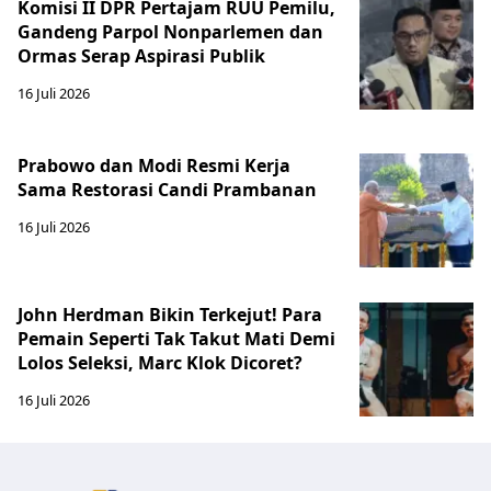
Komisi II DPR Pertajam RUU Pemilu,
Gandeng Parpol Nonparlemen dan
Ormas Serap Aspirasi Publik
16 Juli 2026
Prabowo dan Modi Resmi Kerja
Sama Restorasi Candi Prambanan
16 Juli 2026
John Herdman Bikin Terkejut! Para
Pemain Seperti Tak Takut Mati Demi
Lolos Seleksi, Marc Klok Dicoret?
16 Juli 2026