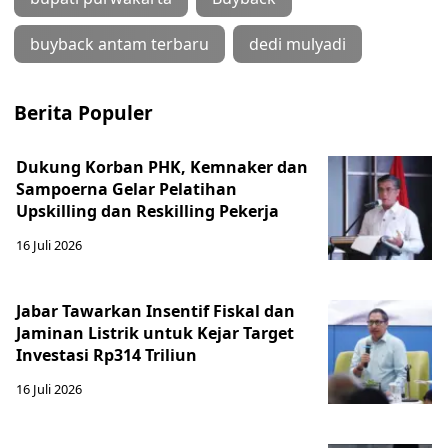
buyback antam terbaru
dedi mulyadi
Berita Populer
Dukung Korban PHK, Kemnaker dan
Sampoerna Gelar Pelatihan
Upskilling dan Reskilling Pekerja
16 Juli 2026
Jabar Tawarkan Insentif Fiskal dan
Jaminan Listrik untuk Kejar Target
Investasi Rp314 Triliun
16 Juli 2026