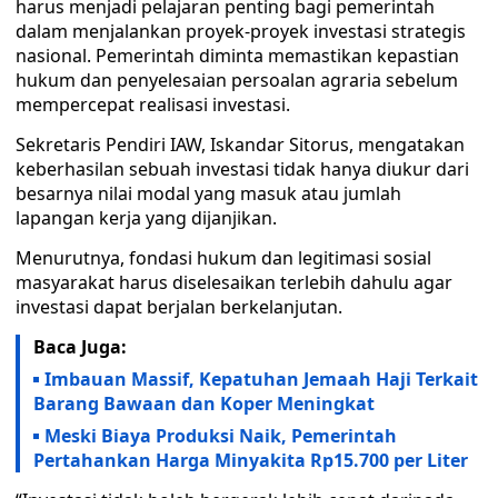
harus menjadi pelajaran penting bagi pemerintah
dalam menjalankan proyek-proyek investasi strategis
nasional. Pemerintah diminta memastikan kepastian
hukum dan penyelesaian persoalan agraria sebelum
mempercepat realisasi investasi.
Sekretaris Pendiri IAW, Iskandar Sitorus, mengatakan
keberhasilan sebuah investasi tidak hanya diukur dari
besarnya nilai modal yang masuk atau jumlah
lapangan kerja yang dijanjikan.
Menurutnya, fondasi hukum dan legitimasi sosial
masyarakat harus diselesaikan terlebih dahulu agar
investasi dapat berjalan berkelanjutan.
Baca Juga:
Imbauan Massif, Kepatuhan Jemaah Haji Terkait
Barang Bawaan dan Koper Meningkat
Meski Biaya Produksi Naik, Pemerintah
Pertahankan Harga Minyakita Rp15.700 per Liter