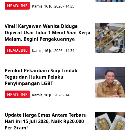
HEADLINE
Kamis, 16 Jul 2026 - 14:35
Viral! Karyawan Wanita Diduga
Dipecat Usai Tidur 1 Menit Saat Kerja
Malam, Begini Pengakuannya
HEADLINE
Kamis, 16 Jul 2026 - 14:34
Pemkot Pekanbaru Siap Tindak
Tegas dan Hukum Pelaku
Penyimpangan LGBT
HEADLINE
Kamis, 16 Jul 2026 - 14:33
Update Harga Emas Antam Terbaru
Hari ini 15 Juli 2026, Naik Rp20.000
Per Gram!