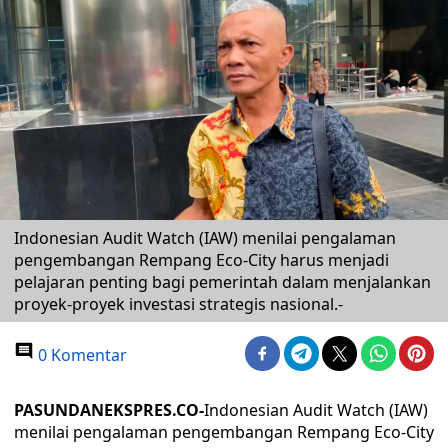
Indonesian Audit Watch (IAW) menilai pengalaman
pengembangan Rempang Eco-City harus menjadi
pelajaran penting bagi pemerintah dalam menjalankan
proyek-proyek investasi strategis nasional.-
0 Komentar
PASUNDANEKSPRES.CO-
Indonesian Audit Watch (IAW)
menilai pengalaman pengembangan Rempang Eco-City