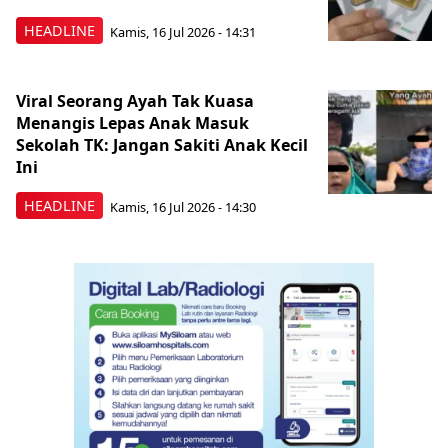
HEADLINE
Kamis, 16 Jul 2026 - 14:31
Viral Seorang Ayah Tak Kuasa
Menangis Lepas Anak Masuk
Sekolah TK: Jangan Sakiti Anak Kecil
Ini
HEADLINE
Kamis, 16 Jul 2026 - 14:30