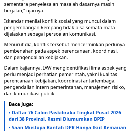
sementara penyelesaian masalah dasarnya masih
berjalan,” ujarnya.
Iskandar menilai konflik sosial yang muncul dalam
pengembangan Rempang tidak bisa semata-mata
dijelaskan sebagai persoalan komunikasi.
Menurut dia, konflik tersebut mencerminkan perlunya
pembenahan pada aspek perencanaan, koordinasi,
dan pengendalian kebijakan.
Dalam kajiannya, IAW mengidentifikasi lima aspek yang
perlu menjadi perhatian pemerintah, yakni kualitas
perencanaan kebijakan, koordinasi antarlembaga,
pengendalian intern pemerintahan, manajemen risiko,
dan komunikasi publik.
Baca Juga:
Daftar 76 Calon Paskibraka Tingkat Pusat 2026
dari 38 Provinsi, Resmi Diumumkan BPIP
Saan Mustopa Bantah DPR Hanya Ikut Kemauan