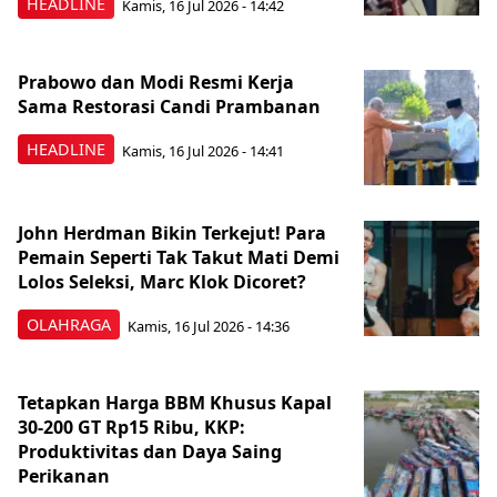
HEADLINE
Kamis, 16 Jul 2026 - 14:42
Prabowo dan Modi Resmi Kerja
Sama Restorasi Candi Prambanan
HEADLINE
Kamis, 16 Jul 2026 - 14:41
John Herdman Bikin Terkejut! Para
Pemain Seperti Tak Takut Mati Demi
Lolos Seleksi, Marc Klok Dicoret?
OLAHRAGA
Kamis, 16 Jul 2026 - 14:36
Tetapkan Harga BBM Khusus Kapal
30-200 GT Rp15 Ribu, KKP:
Produktivitas dan Daya Saing
Perikanan