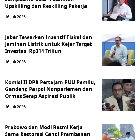
Upskilling dan Reskilling Pekerja
16 Juli 2026
Jabar Tawarkan Insentif Fiskal dan
Jaminan Listrik untuk Kejar Target
Investasi Rp314 Triliun
16 Juli 2026
Komisi II DPR Pertajam RUU Pemilu,
Gandeng Parpol Nonparlemen dan
Ormas Serap Aspirasi Publik
16 Juli 2026
Prabowo dan Modi Resmi Kerja
Sama Restorasi Candi Prambanan