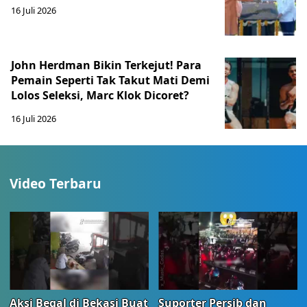
16 Juli 2026
John Herdman Bikin Terkejut! Para
Pemain Seperti Tak Takut Mati Demi
Lolos Seleksi, Marc Klok Dicoret?
16 Juli 2026
Video Terbaru
Aksi Begal di Bekasi Buat
Suporter Persib dan