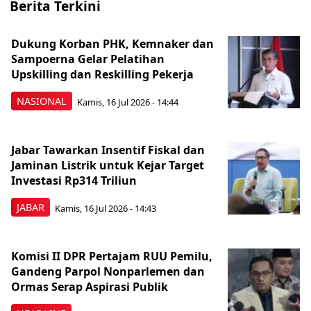
Berita Terkini
Dukung Korban PHK, Kemnaker dan
Sampoerna Gelar Pelatihan
Upskilling dan Reskilling Pekerja
NASIONAL
Kamis, 16 Jul 2026 - 14:44
Jabar Tawarkan Insentif Fiskal dan
Jaminan Listrik untuk Kejar Target
Investasi Rp314 Triliun
JABAR
Kamis, 16 Jul 2026 - 14:43
Komisi II DPR Pertajam RUU Pemilu,
Gandeng Parpol Nonparlemen dan
Ormas Serap Aspirasi Publik