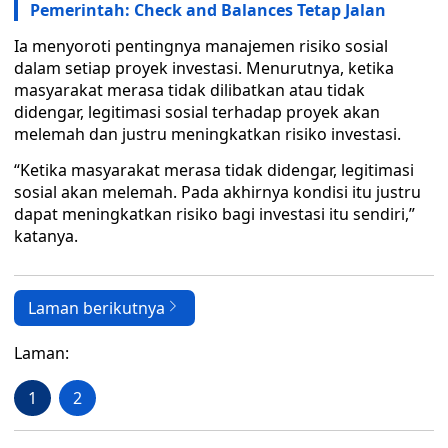
Pemerintah: Check and Balances Tetap Jalan
Ia menyoroti pentingnya manajemen risiko sosial
dalam setiap proyek investasi. Menurutnya, ketika
masyarakat merasa tidak dilibatkan atau tidak
didengar, legitimasi sosial terhadap proyek akan
melemah dan justru meningkatkan risiko investasi.
“Ketika masyarakat merasa tidak didengar, legitimasi
sosial akan melemah. Pada akhirnya kondisi itu justru
dapat meningkatkan risiko bagi investasi itu sendiri,”
katanya.
Laman berikutnya
Laman:
1
2