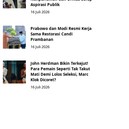
Aspirasi Publik
16 Juli 2026
Prabowo dan Modi Resmi Kerja
Sama Restorasi Candi
Prambanan
16 Juli 2026
John Herdman Bikin Terkejut!
Para Pemain Seperti Tak Takut
Mati Demi Lolos Seleksi, Marc
Klok Dicoret?
16 Juli 2026