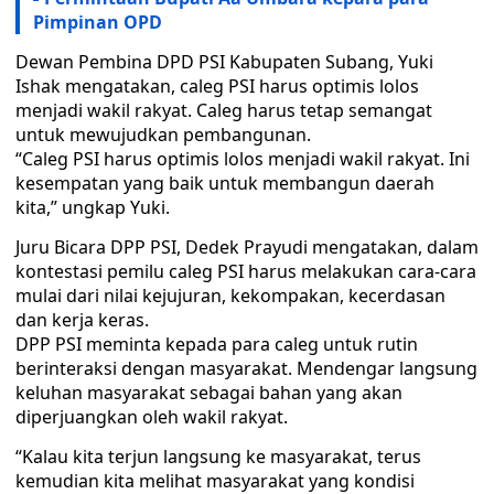
Pimpinan OPD
Dewan Pembina DPD PSI Kabupaten Subang, Yuki
Ishak mengatakan, caleg PSI harus optimis lolos
menjadi wakil rakyat. Caleg harus tetap semangat
untuk mewujudkan pembangunan.
“Caleg PSI harus optimis lolos menjadi wakil rakyat. Ini
kesempatan yang baik untuk membangun daerah
kita,” ungkap Yuki.
Juru Bicara DPP PSI, Dedek Prayudi mengatakan, dalam
kontestasi pemilu caleg PSI harus melakukan cara-cara
mulai dari nilai kejujuran, kekompakan, kecerdasan
dan kerja keras.
DPP PSI meminta kepada para caleg untuk rutin
berinteraksi dengan masyarakat. Mendengar langsung
keluhan masyarakat sebagai bahan yang akan
diperjuangkan oleh wakil rakyat.
“Kalau kita terjun langsung ke masyarakat, terus
kemudian kita melihat masyarakat yang kondisi