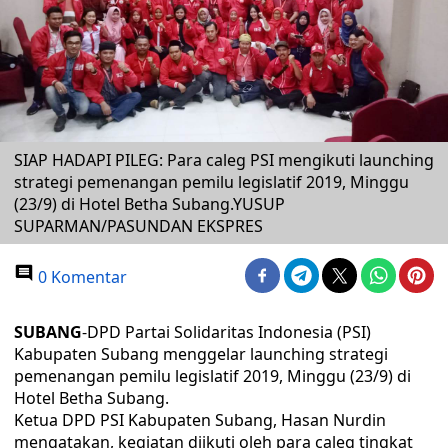
SIAP HADAPI PILEG: Para caleg PSI mengikuti launching
strategi pemenangan pemilu legislatif 2019, Minggu
(23/9) di Hotel Betha Subang.YUSUP
SUPARMAN/PASUNDAN EKSPRES
0 Komentar
SUBANG
-DPD Partai Solidaritas Indonesia (PSI)
Kabupaten Subang menggelar launching strategi
pemenangan pemilu legislatif 2019, Minggu (23/9) di
Hotel Betha Subang.
Ketua DPD PSI Kabupaten Subang, Hasan Nurdin
mengatakan, kegiatan diikuti oleh para caleg tingkat