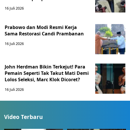
16 Juli 2026
Prabowo dan Modi Resmi Kerja
Sama Restorasi Candi Prambanan
16 Juli 2026
John Herdman Bikin Terkejut! Para
Pemain Seperti Tak Takut Mati Demi
Lolos Seleksi, Marc Klok Dicoret?
16 Juli 2026
Video Terbaru