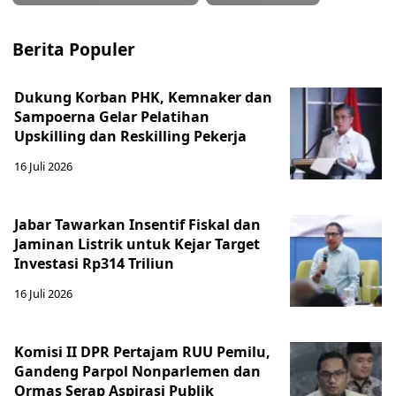
Berita Populer
Dukung Korban PHK, Kemnaker dan
Sampoerna Gelar Pelatihan
Upskilling dan Reskilling Pekerja
16 Juli 2026
Jabar Tawarkan Insentif Fiskal dan
Jaminan Listrik untuk Kejar Target
Investasi Rp314 Triliun
16 Juli 2026
Komisi II DPR Pertajam RUU Pemilu,
Gandeng Parpol Nonparlemen dan
Ormas Serap Aspirasi Publik