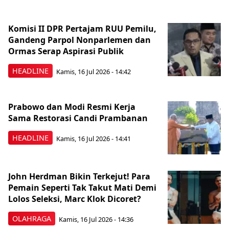
Komisi II DPR Pertajam RUU Pemilu,
Gandeng Parpol Nonparlemen dan
Ormas Serap Aspirasi Publik
HEADLINE
Kamis, 16 Jul 2026 - 14:42
Prabowo dan Modi Resmi Kerja
Sama Restorasi Candi Prambanan
HEADLINE
Kamis, 16 Jul 2026 - 14:41
John Herdman Bikin Terkejut! Para
Pemain Seperti Tak Takut Mati Demi
Lolos Seleksi, Marc Klok Dicoret?
OLAHRAGA
Kamis, 16 Jul 2026 - 14:36