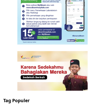
Tag Populer