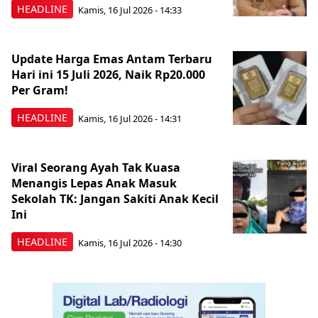
HEADLINE
Kamis, 16 Jul 2026 - 14:33
Update Harga Emas Antam Terbaru
Hari ini 15 Juli 2026, Naik Rp20.000
Per Gram!
HEADLINE
Kamis, 16 Jul 2026 - 14:31
Viral Seorang Ayah Tak Kuasa
Menangis Lepas Anak Masuk
Sekolah TK: Jangan Sakiti Anak Kecil
Ini
HEADLINE
Kamis, 16 Jul 2026 - 14:30