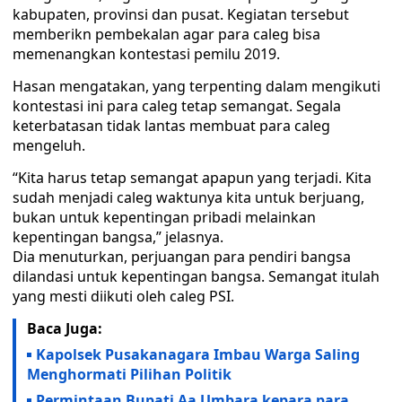
kabupaten, provinsi dan pusat. Kegiatan tersebut
memberikn pembekalan agar para caleg bisa
memenangkan kontestasi pemilu 2019.
Hasan mengatakan, yang terpenting dalam mengikuti
kontestasi ini para caleg tetap semangat. Segala
keterbatasan tidak lantas membuat para caleg
mengeluh.
“Kita harus tetap semangat apapun yang terjadi. Kita
sudah menjadi caleg waktunya kita untuk berjuang,
bukan untuk kepentingan pribadi melainkan
kepentingan bangsa,” jelasnya.
Dia menuturkan, perjuangan para pendiri bangsa
dilandasi untuk kepentingan bangsa. Semangat itulah
yang mesti diikuti oleh caleg PSI.
Baca Juga:
Kapolsek Pusakanagara Imbau Warga Saling
Menghormati Pilihan Politik
Permintaan Bupati Aa Umbara kepara para