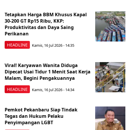
Tetapkan Harga BBM Khusus Kapal
30-200 GT Rp15 Ribu, KKP:
Produktivitas dan Daya Saing
Perikanan
HEADLINE
Kamis, 16 Jul 2026 - 14:35
Viral! Karyawan Wanita Diduga
Dipecat Usai Tidur 1 Menit Saat Kerja
Malam, Begini Pengakuannya
HEADLINE
Kamis, 16 Jul 2026 - 14:34
Pemkot Pekanbaru Siap Tindak
Tegas dan Hukum Pelaku
Penyimpangan LGBT