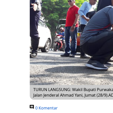
TURUN LANGSUNG: Wakil Bupati Purwakart
Jalan Jenderal Ahmad Yani, Jumat (28/
0 Komentar