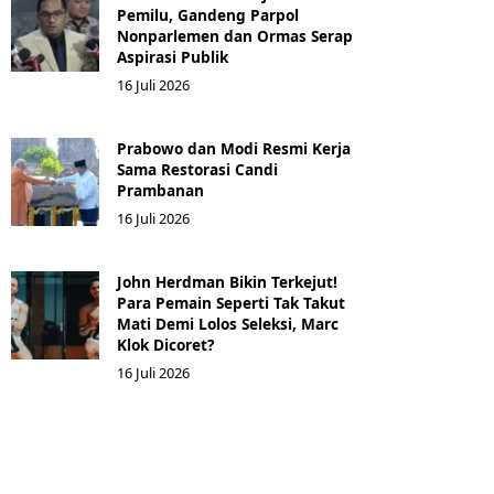
Pemilu, Gandeng Parpol
Nonparlemen dan Ormas Serap
Aspirasi Publik
16 Juli 2026
Prabowo dan Modi Resmi Kerja
Sama Restorasi Candi
Prambanan
16 Juli 2026
John Herdman Bikin Terkejut!
Para Pemain Seperti Tak Takut
Mati Demi Lolos Seleksi, Marc
Klok Dicoret?
16 Juli 2026