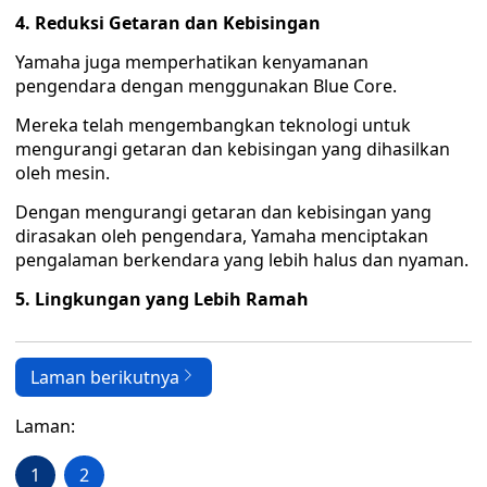
4. Reduksi Getaran dan Kebisingan
Yamaha juga memperhatikan kenyamanan
pengendara dengan menggunakan Blue Core.
Mereka telah mengembangkan teknologi untuk
mengurangi getaran dan kebisingan yang dihasilkan
oleh mesin.
Dengan mengurangi getaran dan kebisingan yang
dirasakan oleh pengendara, Yamaha menciptakan
pengalaman berkendara yang lebih halus dan nyaman.
5. Lingkungan yang Lebih Ramah
Laman berikutnya
Laman:
1
2