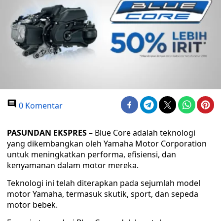
0 Komentar
PASUNDAN EKSPRES –
Blue Core adalah teknologi
yang dikembangkan oleh Yamaha Motor Corporation
untuk meningkatkan performa, efisiensi, dan
kenyamanan dalam motor mereka.
Teknologi ini telah diterapkan pada sejumlah model
motor Yamaha, termasuk skutik, sport, dan sepeda
motor bebek.