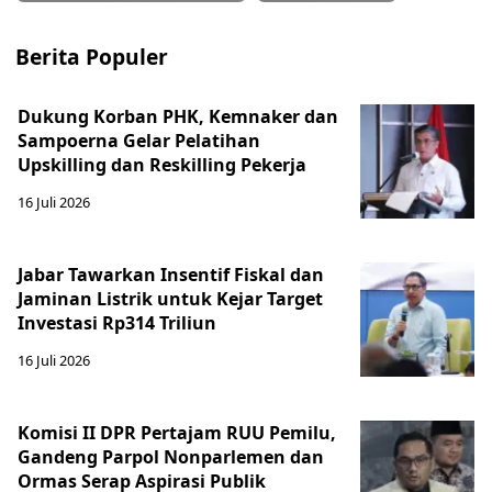
Berita Populer
Dukung Korban PHK, Kemnaker dan
Sampoerna Gelar Pelatihan
Upskilling dan Reskilling Pekerja
16 Juli 2026
Jabar Tawarkan Insentif Fiskal dan
Jaminan Listrik untuk Kejar Target
Investasi Rp314 Triliun
16 Juli 2026
Komisi II DPR Pertajam RUU Pemilu,
Gandeng Parpol Nonparlemen dan
Ormas Serap Aspirasi Publik