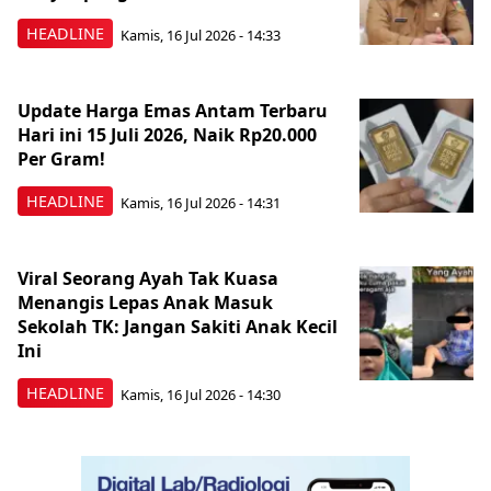
HEADLINE
Kamis, 16 Jul 2026 - 14:33
Update Harga Emas Antam Terbaru
Hari ini 15 Juli 2026, Naik Rp20.000
Per Gram!
HEADLINE
Kamis, 16 Jul 2026 - 14:31
Viral Seorang Ayah Tak Kuasa
Menangis Lepas Anak Masuk
Sekolah TK: Jangan Sakiti Anak Kecil
Ini
HEADLINE
Kamis, 16 Jul 2026 - 14:30