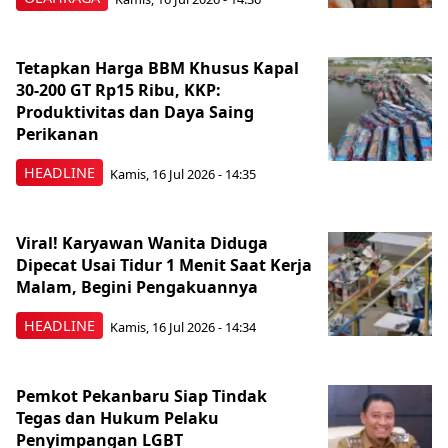
Tetapkan Harga BBM Khusus Kapal
30-200 GT Rp15 Ribu, KKP:
Produktivitas dan Daya Saing
Perikanan
HEADLINE
Kamis, 16 Jul 2026 - 14:35
Viral! Karyawan Wanita Diduga
Dipecat Usai Tidur 1 Menit Saat Kerja
Malam, Begini Pengakuannya
HEADLINE
Kamis, 16 Jul 2026 - 14:34
Pemkot Pekanbaru Siap Tindak
Tegas dan Hukum Pelaku
Penyimpangan LGBT