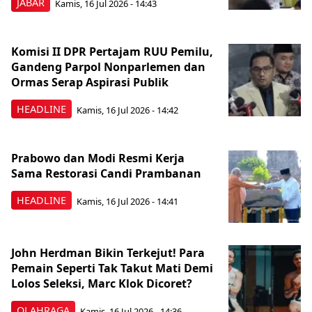
JABAR
Kamis, 16 Jul 2026 - 14:43
Komisi II DPR Pertajam RUU Pemilu,
Gandeng Parpol Nonparlemen dan
Ormas Serap Aspirasi Publik
HEADLINE
Kamis, 16 Jul 2026 - 14:42
Prabowo dan Modi Resmi Kerja
Sama Restorasi Candi Prambanan
HEADLINE
Kamis, 16 Jul 2026 - 14:41
John Herdman Bikin Terkejut! Para
Pemain Seperti Tak Takut Mati Demi
Lolos Seleksi, Marc Klok Dicoret?
OLAHRAGA
Kamis, 16 Jul 2026 - 14:36