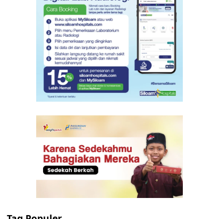
Tag Populer