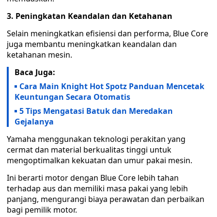
3. Peningkatan Keandalan dan Ketahanan
Selain meningkatkan efisiensi dan performa, Blue Core
juga membantu meningkatkan keandalan dan
ketahanan mesin.
Baca Juga:
Cara Main Knight Hot Spotz Panduan Mencetak
Keuntungan Secara Otomatis
5 Tips Mengatasi Batuk dan Meredakan
Gejalanya
Yamaha menggunakan teknologi perakitan yang
cermat dan material berkualitas tinggi untuk
mengoptimalkan kekuatan dan umur pakai mesin.
Ini berarti motor dengan Blue Core lebih tahan
terhadap aus dan memiliki masa pakai yang lebih
panjang, mengurangi biaya perawatan dan perbaikan
bagi pemilik motor.