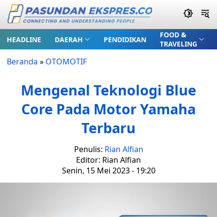
FOOD &
HEADLINE
DAERAH
PENDIDIKAN
TRAVELING
Beranda
»
OTOMOTIF
Mengenal Teknologi Blue
Core Pada Motor Yamaha
Terbaru
Penulis:
Rian Alfian
Editor: Rian Alfian
Senin, 15 Mei 2023 - 19:20