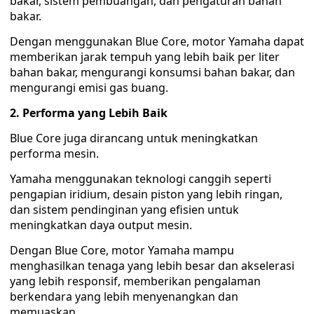
bakar, sistem pembuangan, dan pengaturan bahan
bakar.
Dengan menggunakan Blue Core, motor Yamaha dapat
memberikan jarak tempuh yang lebih baik per liter
bahan bakar, mengurangi konsumsi bahan bakar, dan
mengurangi emisi gas buang.
2. Performa yang Lebih Baik
Blue Core juga dirancang untuk meningkatkan
performa mesin.
Yamaha menggunakan teknologi canggih seperti
pengapian iridium, desain piston yang lebih ringan,
dan sistem pendinginan yang efisien untuk
meningkatkan daya output mesin.
Dengan Blue Core, motor Yamaha mampu
menghasilkan tenaga yang lebih besar dan akselerasi
yang lebih responsif, memberikan pengalaman
berkendara yang lebih menyenangkan dan
memuaskan.