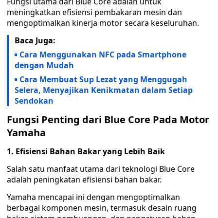
Fungsi utama dari Blue Core adalah untuk
meningkatkan efisiensi pembakaran mesin dan
mengoptimalkan kinerja motor secara keseluruhan.
Baca Juga:
Cara Menggunakan NFC pada Smartphone
dengan Mudah
Cara Membuat Sup Lezat yang Menggugah
Selera, Menyajikan Kenikmatan dalam Setiap
Sendokan
Fungsi Penting dari Blue Core Pada Motor
Yamaha
1. Efisiensi Bahan Bakar yang Lebih Baik
Salah satu manfaat utama dari teknologi Blue Core
adalah peningkatan efisiensi bahan bakar.
Yamaha mencapai ini dengan mengoptimalkan
berbagai komponen mesin, termasuk desain ruang