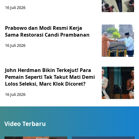
16 Juli 2026
Prabowo dan Modi Resmi Kerja
Sama Restorasi Candi Prambanan
16 Juli 2026
John Herdman Bikin Terkejut! Para
Pemain Seperti Tak Takut Mati Demi
Lolos Seleksi, Marc Klok Dicoret?
16 Juli 2026
Video Terbaru