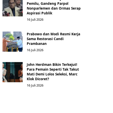
Pemilu, Gandeng Parpol
Nonparlemen dan Ormas Serap
Aspirasi Publik
16 Juli 2026
Prabowo dan Modi Resmi Kerja
Sama Restorasi Candi
Prambanan
16 Juli 2026
John Herdman Bikin Terkejut!
Para Pemain Seperti Tak Takut
Mati Demi Lolos Seleksi, Marc
Klok Dicoret?
16 Juli 2026