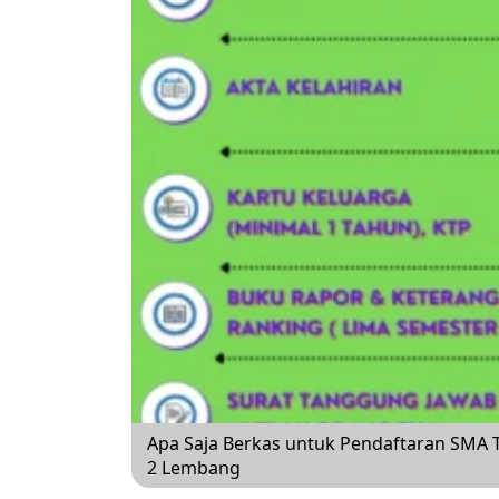
Apa Saja Berkas untuk Pendaftaran SMA T
2 Lembang