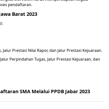
ses pendaftaran.
Jawa Barat 2023
i:
 Jalur Prestasi Nilai Rapor, dan Jalur Prestasi Kejuaraan.
, Jalur Perpindahan Tugas, Jalur Prestasi Kejuaraan, dan
ftaran SMA Melalui PPDB Jabar 2023