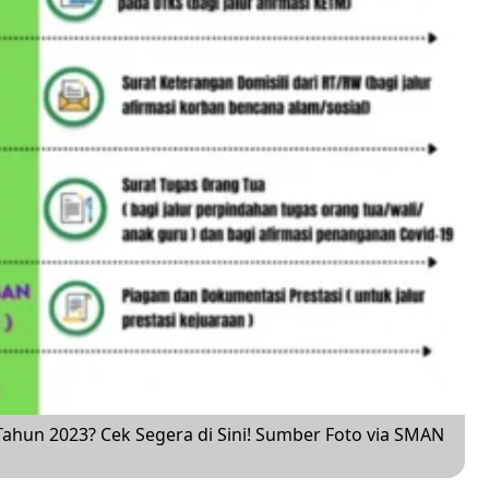
ahun 2023? Cek Segera di Sini! Sumber Foto via SMAN