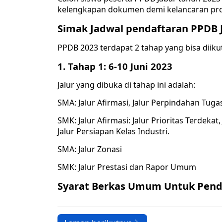
kelengkapan dokumen demi kelancaran pro
Simak Jadwal pendaftaran PPDB 
PPDB 2023 terdapat 2 tahap yang bisa diikut
1. Tahap 1: 6-10 Juni 2023
Jalur yang dibuka di tahap ini adalah:
SMA: Jalur Afirmasi, Jalur Perpindahan Tugas,
SMK: Jalur Afirmasi: Jalur Prioritas Terdekat
Jalur Persiapan Kelas Industri.
SMA: Jalur Zonasi
SMK: Jalur Prestasi dan Rapor Umum
Syarat Berkas Umum Untuk Penda