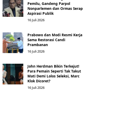
Pemilu, Gandeng Parpol
Nonparlemen dan Ormas Serap
Aspirasi Publik
16 Juli 2026
Prabowo dan Modi Resmi Kerja
Sama Restorasi Candi
Prambanan
16 Juli 2026
John Herdman Bikin Terkejut!
Para Pemain Seperti Tak Takut
Mati Demi Lolos Seleksi, Marc
Klok Dicoret?
16 Juli 2026