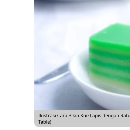
Ilustrasi Cara Bikin Kue Lapis dengan R
Table)