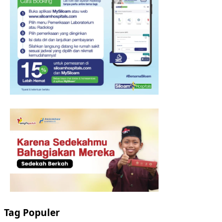
Tag Populer