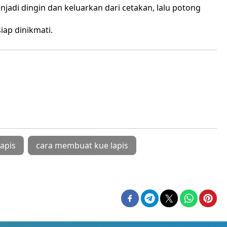
njadi dingin dan keluarkan dari cetakan, lalu potong
iap dinikmati.
lapis
cara membuat kue lapis