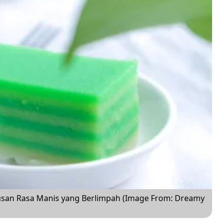
atusan Rasa Manis yang Berlimpah (Image From: Dreamy