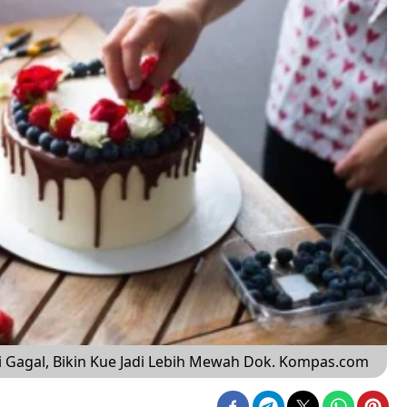
i Gagal, Bikin Kue Jadi Lebih Mewah Dok. Kompas.com