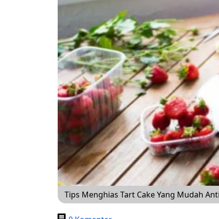
Tips Menghias Tart Cake Yang Mudah Ant