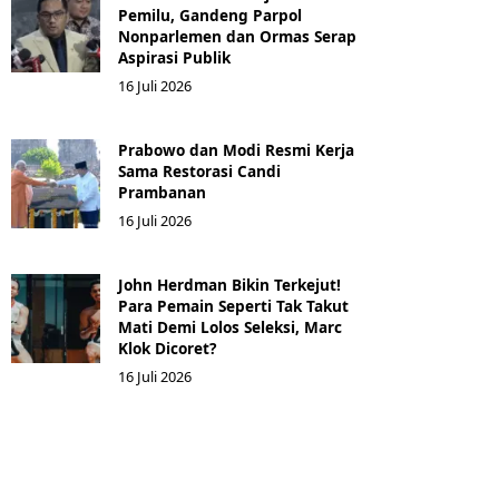
Pemilu, Gandeng Parpol
Nonparlemen dan Ormas Serap
Aspirasi Publik
16 Juli 2026
Prabowo dan Modi Resmi Kerja
Sama Restorasi Candi
Prambanan
16 Juli 2026
John Herdman Bikin Terkejut!
Para Pemain Seperti Tak Takut
Mati Demi Lolos Seleksi, Marc
Klok Dicoret?
16 Juli 2026