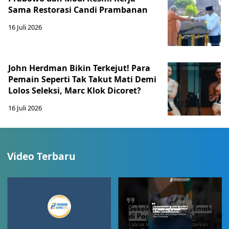
Sama Restorasi Candi Prambanan
16 Juli 2026
John Herdman Bikin Terkejut! Para
Pemain Seperti Tak Takut Mati Demi
Lolos Seleksi, Marc Klok Dicoret?
16 Juli 2026
Video Terbaru