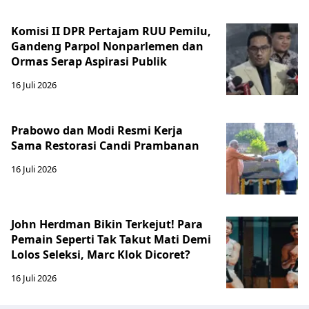
Komisi II DPR Pertajam RUU Pemilu,
Gandeng Parpol Nonparlemen dan
Ormas Serap Aspirasi Publik
16 Juli 2026
Prabowo dan Modi Resmi Kerja
Sama Restorasi Candi Prambanan
16 Juli 2026
John Herdman Bikin Terkejut! Para
Pemain Seperti Tak Takut Mati Demi
Lolos Seleksi, Marc Klok Dicoret?
16 Juli 2026