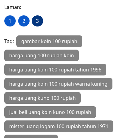
Laman:
1
2
3
Tag:
gambar koin 100 rupiah
harga uang 100 rupiah koin
harga uang koin 100 rupiah tahun 1996
harga uang koin 100 rupiah warna kuning
harga uang kuno 100 rupiah
jual beli uang koin kuno 100 rupiah
misteri uang logam 100 rupiah tahun 1971