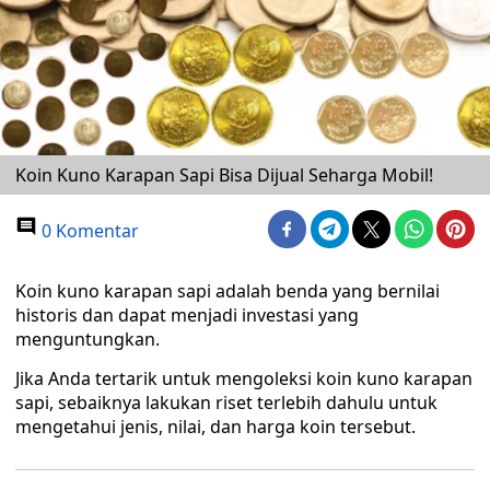
Koin Kuno Karapan Sapi Bisa Dijual Seharga Mobil!
0 Komentar
Koin kuno karapan sapi adalah benda yang bernilai
historis dan dapat menjadi investasi yang
menguntungkan.
Jika Anda tertarik untuk mengoleksi koin kuno karapan
sapi, sebaiknya lakukan riset terlebih dahulu untuk
mengetahui jenis, nilai, dan harga koin tersebut.