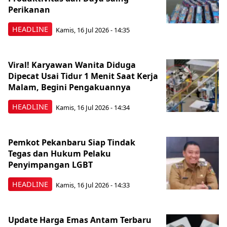
Perikanan
HEADLINE
Kamis, 16 Jul 2026 - 14:35
Viral! Karyawan Wanita Diduga
Dipecat Usai Tidur 1 Menit Saat Kerja
Malam, Begini Pengakuannya
HEADLINE
Kamis, 16 Jul 2026 - 14:34
Pemkot Pekanbaru Siap Tindak
Tegas dan Hukum Pelaku
Penyimpangan LGBT
HEADLINE
Kamis, 16 Jul 2026 - 14:33
Update Harga Emas Antam Terbaru