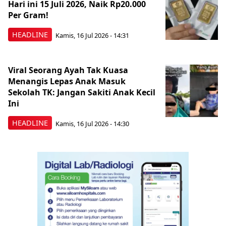
Hari ini 15 Juli 2026, Naik Rp20.000
Per Gram!
HEADLINE
Kamis, 16 Jul 2026 - 14:31
Viral Seorang Ayah Tak Kuasa
Menangis Lepas Anak Masuk
Sekolah TK: Jangan Sakiti Anak Kecil
Ini
HEADLINE
Kamis, 16 Jul 2026 - 14:30