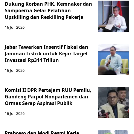
Dukung Korban PHK, Kemnaker dan
Sampoerna Gelar Pelatihan
Upskilling dan Reskilling Pekerja
16 Juli 2026
Jabar Tawarkan Insentif Fiskal dan
Jaminan Listrik untuk Kejar Target
Investasi Rp314 Triliun
16 Juli 2026
Komisi II DPR Pertajam RUU Pemilu,
Gandeng Parpol Nonparlemen dan
Ormas Serap Aspirasi Publik
16 Juli 2026
Prabowo dan Modi Resmi Kerja