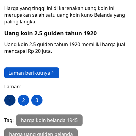
Harga yang tinggi ini di karenakan uang koin ini
merupakan salah satu uang koin kuno Belanda yang
paling langka.
Uang koin 2.5 gulden tahun 1920
Uang koin 2.5 gulden tahun 1920 memiliki harga jual
mencapai Rp 20 juta.
Laman berikutnya
Laman:
1
2
3
Tag:
harga koin belanda 1945
harga uang gulden belanda