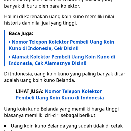
banyak di buru oleh para kolektor.
Hal ini di karenakan uang koin kuno memiliki nilai
historis dan nilai jual yang tinggi.
Baca Juga:
Nomor Telepon Kolektor Pembeli Uang Koin
Kuno di Indonesia, Cek Disini!
Alamat Kolektor Pembeli Uang Koin Kuno di
Indonesia, Cek Alamatnya Disini!
Di Indonesia, uang koin kuno yang paling banyak dicari
adalah uang koin kuno Belanda.
LIHAT JUGA:
Nomor Telepon Kolektor
Pembeli Uang Koin Kuno di Indonesia
Uang koin kuno Belanda yang memiliki harga tinggi
biasanya memiliki ciri-ciri sebagai berikut:
Uang koin kuno Belanda yang sudah tidak di cetak