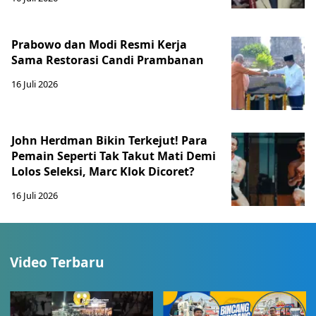
Prabowo dan Modi Resmi Kerja
Sama Restorasi Candi Prambanan
16 Juli 2026
John Herdman Bikin Terkejut! Para
Pemain Seperti Tak Takut Mati Demi
Lolos Seleksi, Marc Klok Dicoret?
16 Juli 2026
Video Terbaru