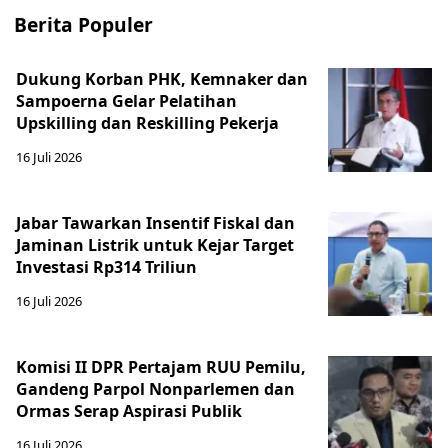
Berita Populer
Dukung Korban PHK, Kemnaker dan
Sampoerna Gelar Pelatihan
Upskilling dan Reskilling Pekerja
16 Juli 2026
Jabar Tawarkan Insentif Fiskal dan
Jaminan Listrik untuk Kejar Target
Investasi Rp314 Triliun
16 Juli 2026
Komisi II DPR Pertajam RUU Pemilu,
Gandeng Parpol Nonparlemen dan
Ormas Serap Aspirasi Publik
16 Juli 2026