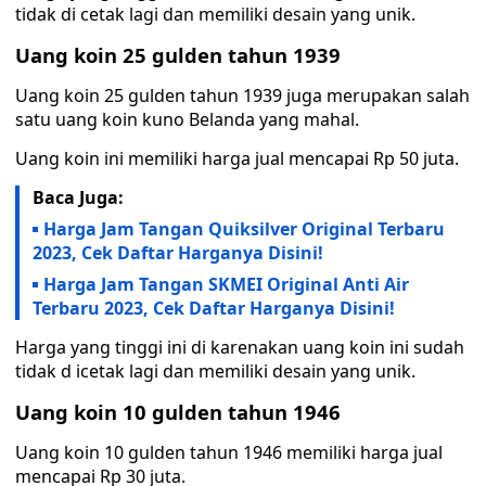
tidak di cetak lagi dan memiliki desain yang unik.
Uang koin 25 gulden tahun 1939
Uang koin 25 gulden tahun 1939 juga merupakan salah
satu uang koin kuno Belanda yang mahal.
Uang koin ini memiliki harga jual mencapai Rp 50 juta.
Baca Juga:
Harga Jam Tangan Quiksilver Original Terbaru
2023, Cek Daftar Harganya Disini!
Harga Jam Tangan SKMEI Original Anti Air
Terbaru 2023, Cek Daftar Harganya Disini!
Harga yang tinggi ini di karenakan uang koin ini sudah
tidak d icetak lagi dan memiliki desain yang unik.
Uang koin 10 gulden tahun 1946
Uang koin 10 gulden tahun 1946 memiliki harga jual
mencapai Rp 30 juta.