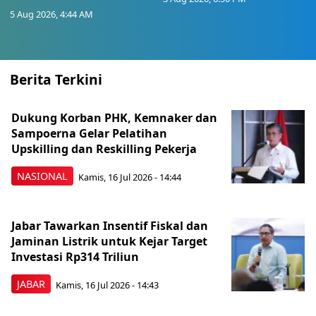
5 Aug 2026, 4:44 AM
Berita Terkini
Dukung Korban PHK, Kemnaker dan
Sampoerna Gelar Pelatihan
Upskilling dan Reskilling Pekerja
NASIONAL
Kamis, 16 Jul 2026 - 14:44
Jabar Tawarkan Insentif Fiskal dan
Jaminan Listrik untuk Kejar Target
Investasi Rp314 Triliun
JABAR
Kamis, 16 Jul 2026 - 14:43