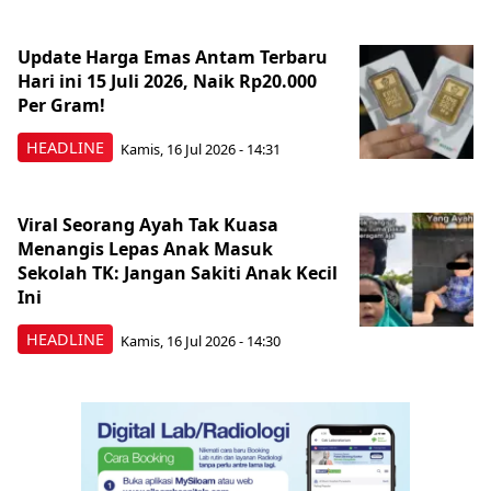
Update Harga Emas Antam Terbaru
Hari ini 15 Juli 2026, Naik Rp20.000
Per Gram!
HEADLINE
Kamis, 16 Jul 2026 - 14:31
Viral Seorang Ayah Tak Kuasa
Menangis Lepas Anak Masuk
Sekolah TK: Jangan Sakiti Anak Kecil
Ini
HEADLINE
Kamis, 16 Jul 2026 - 14:30