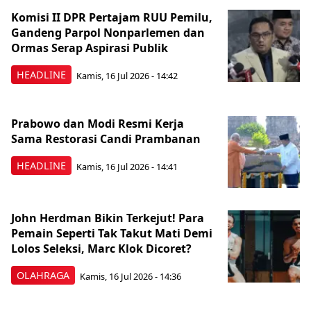
Komisi II DPR Pertajam RUU Pemilu,
Gandeng Parpol Nonparlemen dan
Ormas Serap Aspirasi Publik
HEADLINE
Kamis, 16 Jul 2026 - 14:42
Prabowo dan Modi Resmi Kerja
Sama Restorasi Candi Prambanan
HEADLINE
Kamis, 16 Jul 2026 - 14:41
John Herdman Bikin Terkejut! Para
Pemain Seperti Tak Takut Mati Demi
Lolos Seleksi, Marc Klok Dicoret?
OLAHRAGA
Kamis, 16 Jul 2026 - 14:36