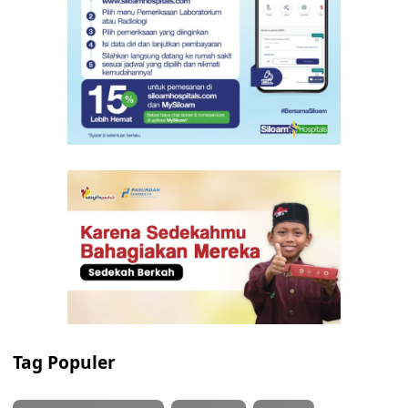
Tag Populer