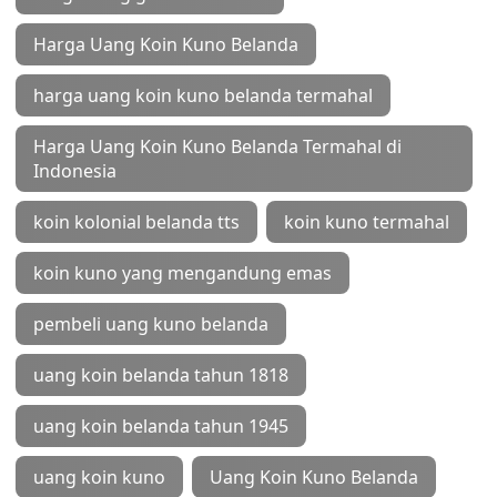
Harga Uang Koin Kuno Belanda
harga uang koin kuno belanda termahal
Harga Uang Koin Kuno Belanda Termahal di
Indonesia
koin kolonial belanda tts
koin kuno termahal
koin kuno yang mengandung emas
pembeli uang kuno belanda
uang koin belanda tahun 1818
uang koin belanda tahun 1945
uang koin kuno
Uang Koin Kuno Belanda