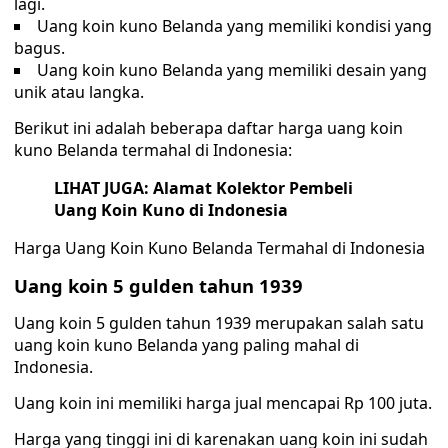
lagi.
Uang koin kuno Belanda yang memiliki kondisi yang
bagus.
Uang koin kuno Belanda yang memiliki desain yang
unik atau langka.
Berikut ini adalah beberapa daftar harga uang koin
kuno Belanda termahal di Indonesia:
LIHAT JUGA: Alamat Kolektor Pembeli
Uang Koin Kuno di Indonesia
Harga Uang Koin Kuno Belanda Termahal di Indonesia
Uang koin 5 gulden tahun 1939
Uang koin 5 gulden tahun 1939 merupakan salah satu
uang koin kuno Belanda yang paling mahal di
Indonesia.
Uang koin ini memiliki harga jual mencapai Rp 100 juta.
Harga yang tinggi ini di karenakan uang koin ini sudah