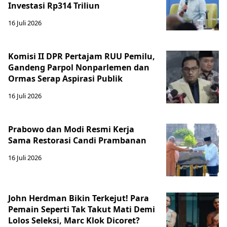
Investasi Rp314 Triliun
16 Juli 2026
Komisi II DPR Pertajam RUU Pemilu,
Gandeng Parpol Nonparlemen dan
Ormas Serap Aspirasi Publik
16 Juli 2026
Prabowo dan Modi Resmi Kerja
Sama Restorasi Candi Prambanan
16 Juli 2026
John Herdman Bikin Terkejut! Para
Pemain Seperti Tak Takut Mati Demi
Lolos Seleksi, Marc Klok Dicoret?