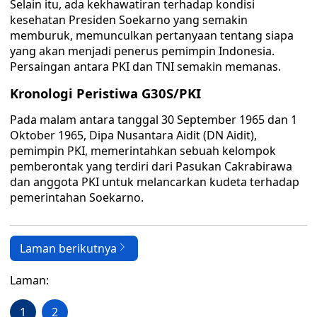
Selain itu, ada kekhawatiran terhadap kondisi
kesehatan Presiden Soekarno yang semakin
memburuk, memunculkan pertanyaan tentang siapa
yang akan menjadi penerus pemimpin Indonesia.
Persaingan antara PKI dan TNI semakin memanas.
Kronologi Peristiwa G30S/PKI
Pada malam antara tanggal 30 September 1965 dan 1
Oktober 1965, Dipa Nusantara Aidit (DN Aidit),
pemimpin PKI, memerintahkan sebuah kelompok
pemberontak yang terdiri dari Pasukan Cakrabirawa
dan anggota PKI untuk melancarkan kudeta terhadap
pemerintahan Soekarno.
Laman berikutnya
Laman:
1
2