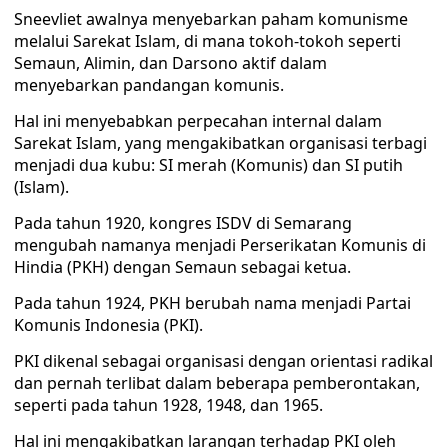
Sneevliet awalnya menyebarkan paham komunisme
melalui Sarekat Islam, di mana tokoh-tokoh seperti
Semaun, Alimin, dan Darsono aktif dalam
menyebarkan pandangan komunis.
Hal ini menyebabkan perpecahan internal dalam
Sarekat Islam, yang mengakibatkan organisasi terbagi
menjadi dua kubu: SI merah (Komunis) dan SI putih
(Islam).
Pada tahun 1920, kongres ISDV di Semarang
mengubah namanya menjadi Perserikatan Komunis di
Hindia (PKH) dengan Semaun sebagai ketua.
Pada tahun 1924, PKH berubah nama menjadi Partai
Komunis Indonesia (PKI).
PKI dikenal sebagai organisasi dengan orientasi radikal
dan pernah terlibat dalam beberapa pemberontakan,
seperti pada tahun 1928, 1948, dan 1965.
Hal ini mengakibatkan larangan terhadap PKI oleh