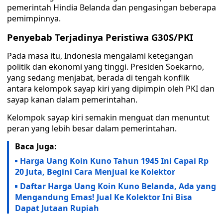
pemerintah Hindia Belanda dan pengasingan beberapa
pemimpinnya.
Penyebab Terjadinya Peristiwa G30S/PKI
Pada masa itu, Indonesia mengalami ketegangan
politik dan ekonomi yang tinggi. Presiden Soekarno,
yang sedang menjabat, berada di tengah konflik
antara kelompok sayap kiri yang dipimpin oleh PKI dan
sayap kanan dalam pemerintahan.
Kelompok sayap kiri semakin menguat dan menuntut
peran yang lebih besar dalam pemerintahan.
Baca Juga:
Harga Uang Koin Kuno Tahun 1945 Ini Capai Rp
20 Juta, Begini Cara Menjual ke Kolektor
Daftar Harga Uang Koin Kuno Belanda, Ada yang
Mengandung Emas! Jual Ke Kolektor Ini Bisa
Dapat Jutaan Rupiah