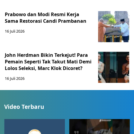
Prabowo dan Modi Resmi Kerja
Sama Restorasi Candi Prambanan
16 Juli 2026
John Herdman Bikin Terkejut! Para
Pemain Seperti Tak Takut Mati Demi
Lolos Seleksi, Marc Klok Dicoret?
16 Juli 2026
Video Terbaru