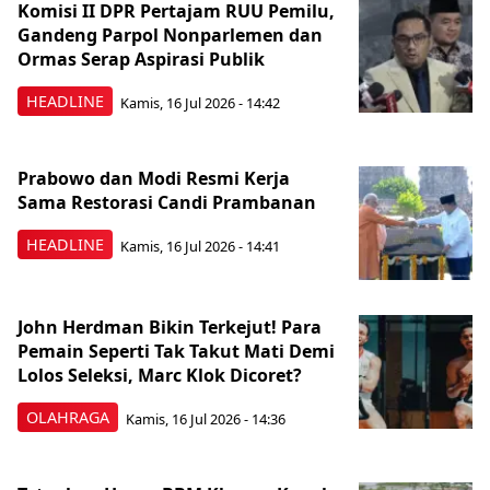
Komisi II DPR Pertajam RUU Pemilu,
Gandeng Parpol Nonparlemen dan
Ormas Serap Aspirasi Publik
HEADLINE
Kamis, 16 Jul 2026 - 14:42
Prabowo dan Modi Resmi Kerja
Sama Restorasi Candi Prambanan
HEADLINE
Kamis, 16 Jul 2026 - 14:41
John Herdman Bikin Terkejut! Para
Pemain Seperti Tak Takut Mati Demi
Lolos Seleksi, Marc Klok Dicoret?
OLAHRAGA
Kamis, 16 Jul 2026 - 14:36