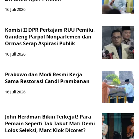
16 Juli 2026
Komisi II DPR Pertajam RUU Pemilu,
Gandeng Parpol Nonparlemen dan
Ormas Serap Aspirasi Publik
16 Juli 2026
Prabowo dan Modi Resmi Kerja
Sama Restorasi Candi Prambanan
16 Juli 2026
John Herdman Bikin Terkejut! Para
Pemain Seperti Tak Takut Mati Demi
Lolos Seleksi, Marc Klok Dicoret?