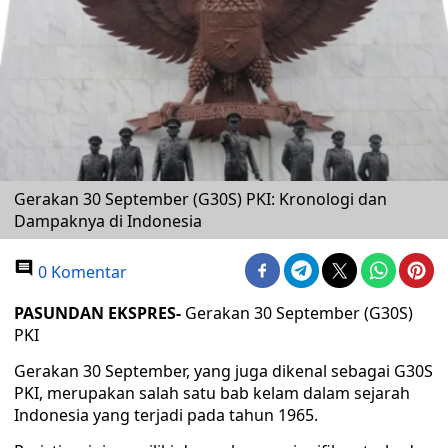
Gerakan 30 September (G30S) PKI: Kronologi dan
Dampaknya di Indonesia
0 Komentar
PASUNDAN EKSPRES-
Gerakan 30 September (G30S)
PKI
Gerakan 30 September, yang juga dikenal sebagai G30S
PKI, merupakan salah satu bab kelam dalam sejarah
Indonesia yang terjadi pada tahun 1965.