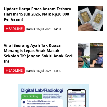
Update Harga Emas Antam Terbaru
Hari ini 15 Juli 2026, Naik Rp20.000
Per Gram!
HEADLINE
Kamis, 16 Jul 2026 - 14:31
Viral Seorang Ayah Tak Kuasa
Menangis Lepas Anak Masuk
Sekolah TK: Jangan Sakiti Anak Kecil
Ini
HEADLINE
Kamis, 16 Jul 2026 - 14:30