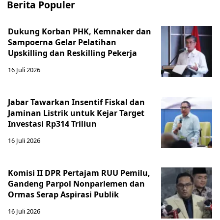
Berita Populer
Dukung Korban PHK, Kemnaker dan
Sampoerna Gelar Pelatihan
Upskilling dan Reskilling Pekerja
16 Juli 2026
Jabar Tawarkan Insentif Fiskal dan
Jaminan Listrik untuk Kejar Target
Investasi Rp314 Triliun
16 Juli 2026
Komisi II DPR Pertajam RUU Pemilu,
Gandeng Parpol Nonparlemen dan
Ormas Serap Aspirasi Publik
16 Juli 2026