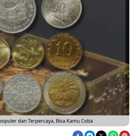
erpopuler dan Terpercaya, Bisa Kamu Coba