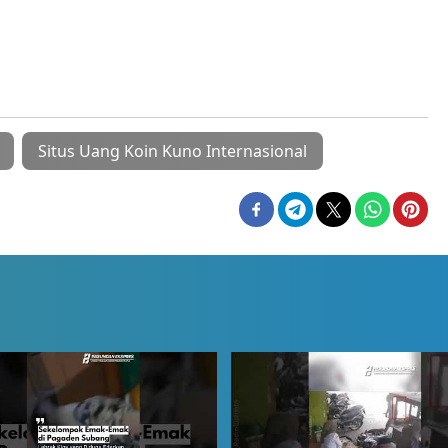
Situs Uang Koin Kuno Internasional