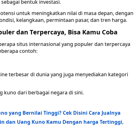
 sebagai bentuk investasi.
otensi untuk meningkatkan nilai di masa depan, dengan
ndisi, kelangkaan, permintaan pasar, dan tren harga.
opuler dan Terpercaya, Bisa Kamu Coba
eberapa situs internasional yang populer dan terpercaya
beberapa contoh:
nline terbesar di dunia yang juga menyediakan kategori
kuno dari berbagai negara di sini.
 yang Bernilai Tinggi? Cek Disini Cara Jualnya
oin dan Uang Kuno Kamu Dengan harga Tertinggi,