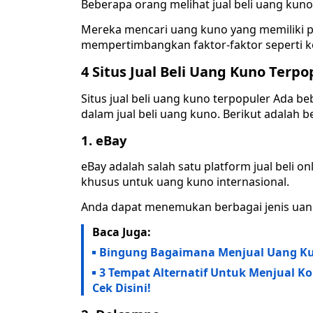
Beberapa orang melihat jual beli uang kuno
Mereka mencari uang kuno yang memiliki p
mempertimbangkan faktor-faktor seperti ko
4 Situs Jual Beli Uang Kuno Terp
Situs jual beli uang kuno terpopuler Ada b
dalam jual beli uang kuno. Berikut adalah 
1. eBay
eBay adalah salah satu platform jual beli o
khusus untuk uang kuno internasional.
Anda dapat menemukan berbagai jenis uang 
Baca Juga:
Bingung Bagaimana Menjual Uang Kuno
3 Tempat Alternatif Untuk Menjual K
Cek Disini!