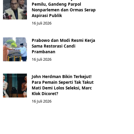
Pemilu, Gandeng Parpol
Nonparlemen dan Ormas Serap
Aspirasi Publik
16 Juli 2026
Prabowo dan Modi Resmi Kerja
Sama Restorasi Candi
Prambanan
16 Juli 2026
John Herdman Bikin Terkejut!
Para Pemain Seperti Tak Takut
Mati Demi Lolos Seleksi, Marc
Klok Dicoret?
16 Juli 2026