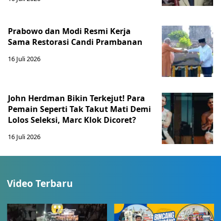
Prabowo dan Modi Resmi Kerja
Sama Restorasi Candi Prambanan
16 Juli 2026
John Herdman Bikin Terkejut! Para
Pemain Seperti Tak Takut Mati Demi
Lolos Seleksi, Marc Klok Dicoret?
16 Juli 2026
Video Terbaru