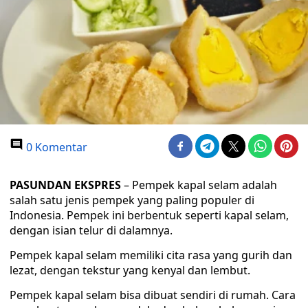
0 Komentar
PASUNDAN EKSPRES
– Pempek kapal selam adalah
salah satu jenis pempek yang paling populer di
Indonesia. Pempek ini berbentuk seperti kapal selam,
dengan isian telur di dalamnya.
Pempek kapal selam memiliki cita rasa yang gurih dan
lezat, dengan tekstur yang kenyal dan lembut.
Pempek kapal selam bisa dibuat sendiri di rumah. Cara