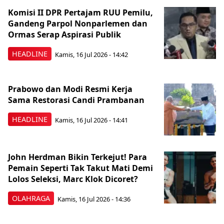
Komisi II DPR Pertajam RUU Pemilu,
Gandeng Parpol Nonparlemen dan
Ormas Serap Aspirasi Publik
HEADLINE
Kamis, 16 Jul 2026 - 14:42
Prabowo dan Modi Resmi Kerja
Sama Restorasi Candi Prambanan
HEADLINE
Kamis, 16 Jul 2026 - 14:41
John Herdman Bikin Terkejut! Para
Pemain Seperti Tak Takut Mati Demi
Lolos Seleksi, Marc Klok Dicoret?
OLAHRAGA
Kamis, 16 Jul 2026 - 14:36