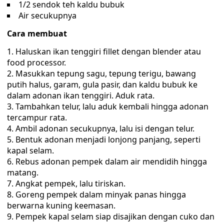
1/2 sendok teh kaldu bubuk
Air secukupnya
Cara membuat
Haluskan ikan tenggiri fillet dengan blender atau
food processor.
Masukkan tepung sagu, tepung terigu, bawang
putih halus, garam, gula pasir, dan kaldu bubuk ke
dalam adonan ikan tenggiri. Aduk rata.
Tambahkan telur, lalu aduk kembali hingga adonan
tercampur rata.
Ambil adonan secukupnya, lalu isi dengan telur.
Bentuk adonan menjadi lonjong panjang, seperti
kapal selam.
Rebus adonan pempek dalam air mendidih hingga
matang.
Angkat pempek, lalu tiriskan.
Goreng pempek dalam minyak panas hingga
berwarna kuning keemasan.
Pempek kapal selam siap disajikan dengan cuko dan