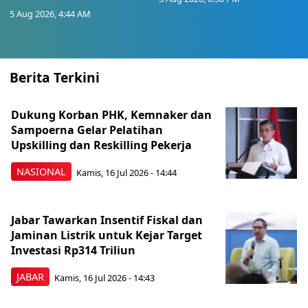
5 Aug 2026, 4:44 AM
Berita Terkini
Dukung Korban PHK, Kemnaker dan
Sampoerna Gelar Pelatihan
Upskilling dan Reskilling Pekerja
NASIONAL
Kamis, 16 Jul 2026 - 14:44
Jabar Tawarkan Insentif Fiskal dan
Jaminan Listrik untuk Kejar Target
Investasi Rp314 Triliun
JABAR
Kamis, 16 Jul 2026 - 14:43