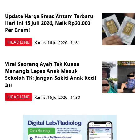
Update Harga Emas Antam Terbaru
Hari ini 15 Juli 2026, Naik Rp20.000
Per Gram!
HEADLINE
Kamis, 16 Jul 2026 - 14:31
Viral Seorang Ayah Tak Kuasa
Menangis Lepas Anak Masuk
Sekolah TK: Jangan Sakiti Anak Kecil
Ini
HEADLINE
Kamis, 16 Jul 2026 - 14:30