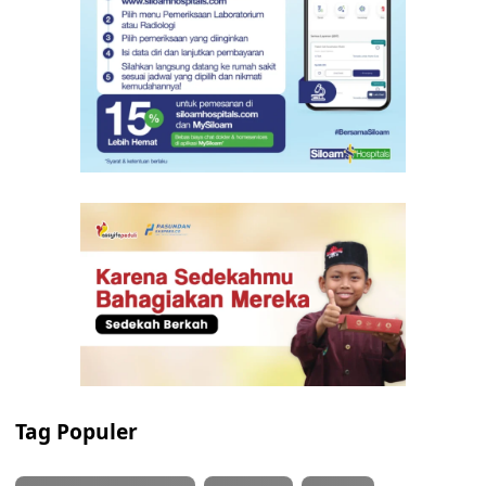
Tag Populer