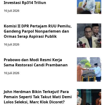
Investasi Rp314 Triliun
16 Juli 2026
Komisi II DPR Pertajam RUU Pemilu,
Gandeng Parpol Nonparlemen dan
Ormas Serap Aspirasi Publik
16 Juli 2026
Prabowo dan Modi Resmi Kerja
Sama Restorasi Candi Prambanan
16 Juli 2026
John Herdman Bikin Terkejut! Para
Pemain Seperti Tak Takut Mati Demi
Lolos Seleksi, Marc Klok Dicoret?