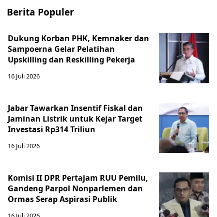
Berita Populer
Dukung Korban PHK, Kemnaker dan
Sampoerna Gelar Pelatihan
Upskilling dan Reskilling Pekerja
16 Juli 2026
Jabar Tawarkan Insentif Fiskal dan
Jaminan Listrik untuk Kejar Target
Investasi Rp314 Triliun
16 Juli 2026
Komisi II DPR Pertajam RUU Pemilu,
Gandeng Parpol Nonparlemen dan
Ormas Serap Aspirasi Publik
16 Juli 2026