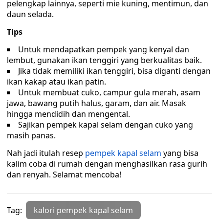
pelengkap lainnya, seperti mie kuning, mentimun, dan
daun selada.
Tips
Untuk mendapatkan pempek yang kenyal dan
lembut, gunakan ikan tenggiri yang berkualitas baik.
Jika tidak memiliki ikan tenggiri, bisa diganti dengan
ikan kakap atau ikan patin.
Untuk membuat cuko, campur gula merah, asam
jawa, bawang putih halus, garam, dan air. Masak
hingga mendidih dan mengental.
Sajikan pempek kapal selam dengan cuko yang
masih panas.
Nah jadi itulah resep
pempek kapal selam
yang bisa
kalim coba di rumah dengan menghasilkan rasa gurih
dan renyah. Selamat mencoba!
Tag:
kalori pempek kapal selam