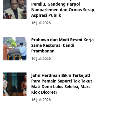
Pemilu, Gandeng Parpol
Nonparlemen dan Ormas Serap
Aspirasi Publik
16 Juli 2026
Prabowo dan Modi Resmi Kerja
Sama Restorasi Candi
Prambanan
16 Juli 2026
John Herdman Bikin Terkejut!
Para Pemain Seperti Tak Takut
Mati Demi Lolos Seleksi, Marc
Klok Dicoret?
16 Juli 2026