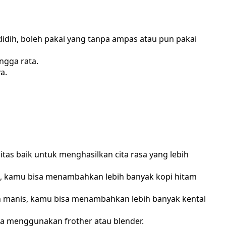
idih, boleh pakai yang tanpa ampas atau pun pakai
ngga rata.
a.
tas baik untuk menghasilkan cita rasa yang lebih
uat, kamu bisa menambahkan lebih banyak kopi hitam
bih manis, kamu bisa menambahkan lebih banyak kental
a menggunakan frother atau blender.