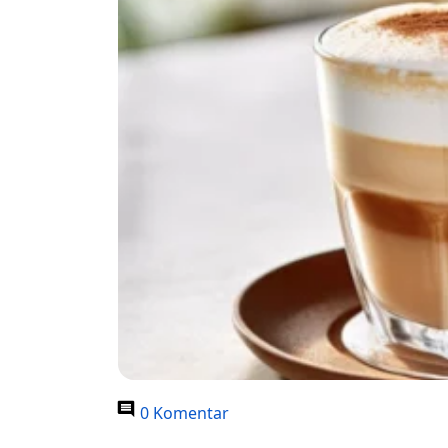
0 Komentar