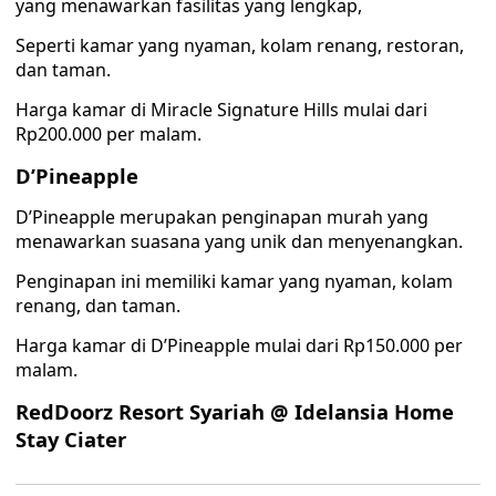
yang menawarkan fasilitas yang lengkap,
Seperti kamar yang nyaman, kolam renang, restoran,
dan taman.
Harga kamar di Miracle Signature Hills mulai dari
Rp200.000 per malam.
D’Pineapple
D’Pineapple merupakan penginapan murah yang
menawarkan suasana yang unik dan menyenangkan.
Penginapan ini memiliki kamar yang nyaman, kolam
renang, dan taman.
Harga kamar di D’Pineapple mulai dari Rp150.000 per
malam.
RedDoorz Resort Syariah @ Idelansia Home
Stay Ciater