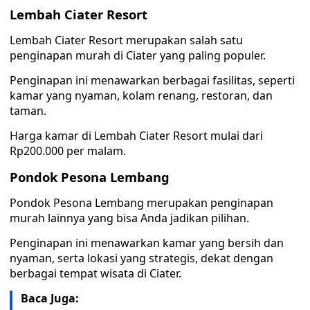
Lembah Ciater Resort
Lembah Ciater Resort merupakan salah satu
penginapan murah di Ciater yang paling populer.
Penginapan ini menawarkan berbagai fasilitas, seperti
kamar yang nyaman, kolam renang, restoran, dan
taman.
Harga kamar di Lembah Ciater Resort mulai dari
Rp200.000 per malam.
Pondok Pesona Lembang
Pondok Pesona Lembang merupakan penginapan
murah lainnya yang bisa Anda jadikan pilihan.
Penginapan ini menawarkan kamar yang bersih dan
nyaman, serta lokasi yang strategis, dekat dengan
berbagai tempat wisata di Ciater.
Baca Juga: