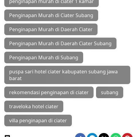
penginapan murah di ciater 1 kamar
Penginapan Murah di Ciater Subang
Penginapan Murah di Daerah Ciater
Penginapan Murah di Daerah Ciater Subang
Penginapan Murah di Subang
puspa sari hotel ciater kabupaten subang jawa
barat
rekomendasi penginapan di ciater
subang
traveloka hotel ciater
villa penginapan di ciater