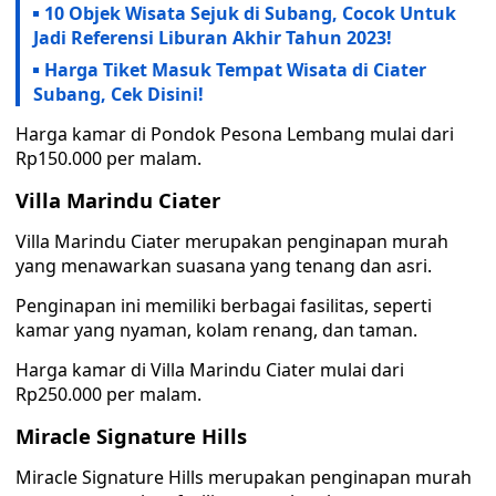
10 Objek Wisata Sejuk di Subang, Cocok Untuk
Jadi Referensi Liburan Akhir Tahun 2023!
Harga Tiket Masuk Tempat Wisata di Ciater
Subang, Cek Disini!
Harga kamar di Pondok Pesona Lembang mulai dari
Rp150.000 per malam.
Villa Marindu Ciater
Villa Marindu Ciater merupakan penginapan murah
yang menawarkan suasana yang tenang dan asri.
Penginapan ini memiliki berbagai fasilitas, seperti
kamar yang nyaman, kolam renang, dan taman.
Harga kamar di Villa Marindu Ciater mulai dari
Rp250.000 per malam.
Miracle Signature Hills
Miracle Signature Hills merupakan penginapan murah