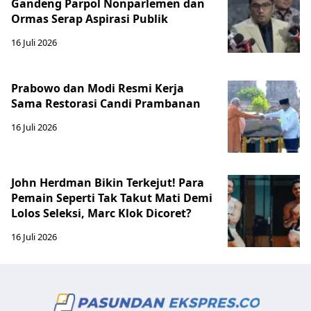
Gandeng Parpol Nonparlemen dan
Ormas Serap Aspirasi Publik
16 Juli 2026
Prabowo dan Modi Resmi Kerja
Sama Restorasi Candi Prambanan
16 Juli 2026
John Herdman Bikin Terkejut! Para
Pemain Seperti Tak Takut Mati Demi
Lolos Seleksi, Marc Klok Dicoret?
16 Juli 2026