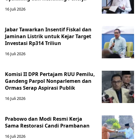
16 Juli 2026
Jabar Tawarkan Insentif Fiskal dan
Jaminan Listrik untuk Kejar Target
Investasi Rp314 Triliun
16 Juli 2026
Komisi II DPR Pertajam RUU Pemilu,
Gandeng Parpol Nonparlemen dan
Ormas Serap Aspirasi Publik
16 Juli 2026
Prabowo dan Modi Resmi Kerja
Sama Restorasi Candi Prambanan
16 Juli 2026