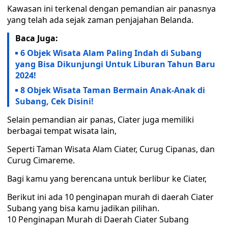
Kawasan ini terkenal dengan pemandian air panasnya
yang telah ada sejak zaman penjajahan Belanda.
Baca Juga:
6 Objek Wisata Alam Paling Indah di Subang
yang Bisa Dikunjungi Untuk Liburan Tahun Baru
2024!
8 Objek Wisata Taman Bermain Anak-Anak di
Subang, Cek Disini!
Selain pemandian air panas, Ciater juga memiliki
berbagai tempat wisata lain,
Seperti Taman Wisata Alam Ciater, Curug Cipanas, dan
Curug Cimareme.
Bagi kamu yang berencana untuk berlibur ke Ciater,
Berikut ini ada 10 penginapan murah di daerah Ciater
Subang yang bisa kamu jadikan pilihan.
10 Penginapan Murah di Daerah Ciater Subang