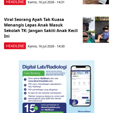
HEADLINE
Kamis, 16 Jul 2026 - 14:31
Viral Seorang Ayah Tak Kuasa
Menangis Lepas Anak Masuk
Sekolah TK: Jangan Sakiti Anak Kecil
Ini
HEADLINE
Kamis, 16 Jul 2026 - 14:30