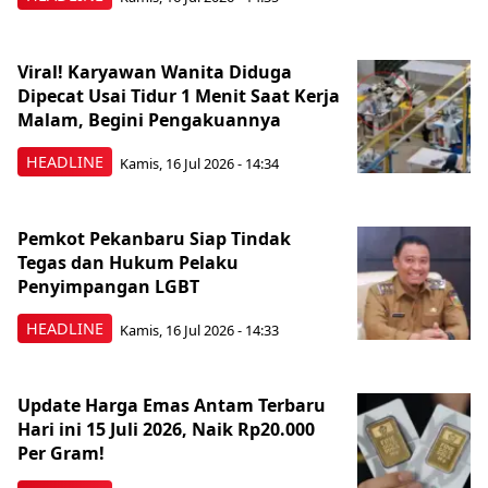
Viral! Karyawan Wanita Diduga
Dipecat Usai Tidur 1 Menit Saat Kerja
Malam, Begini Pengakuannya
HEADLINE
Kamis, 16 Jul 2026 - 14:34
Pemkot Pekanbaru Siap Tindak
Tegas dan Hukum Pelaku
Penyimpangan LGBT
HEADLINE
Kamis, 16 Jul 2026 - 14:33
Update Harga Emas Antam Terbaru
Hari ini 15 Juli 2026, Naik Rp20.000
Per Gram!