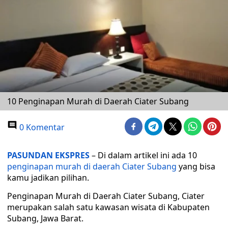
10 Penginapan Murah di Daerah Ciater Subang
0 Komentar
PASUNDAN EKSPRES
– Di dalam artikel ini ada 10
penginapan murah di daerah Ciater Subang
yang bisa
kamu jadikan pilihan.
Penginapan Murah di Daerah Ciater Subang, Ciater
merupakan salah satu kawasan wisata di Kabupaten
Subang, Jawa Barat.