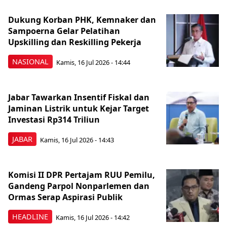
Dukung Korban PHK, Kemnaker dan
Sampoerna Gelar Pelatihan
Upskilling dan Reskilling Pekerja
NASIONAL
Kamis, 16 Jul 2026 - 14:44
Jabar Tawarkan Insentif Fiskal dan
Jaminan Listrik untuk Kejar Target
Investasi Rp314 Triliun
JABAR
Kamis, 16 Jul 2026 - 14:43
Komisi II DPR Pertajam RUU Pemilu,
Gandeng Parpol Nonparlemen dan
Ormas Serap Aspirasi Publik
HEADLINE
Kamis, 16 Jul 2026 - 14:42