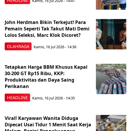
HEADLINE
Kamis, 16 Jul 2026 - 14:41
John Herdman Bikin Terkejut! Para
Pemain Seperti Tak Takut Mati Demi
Lolos Seleksi, Marc Klok Dicoret?
OLAHRAGA
Kamis, 16 Jul 2026 - 14:36
Tetapkan Harga BBM Khusus Kapal
30-200 GT Rp15 Ribu, KKP:
Produktivitas dan Daya Saing
Perikanan
HEADLINE
Kamis, 16 Jul 2026 - 14:35
Viral! Karyawan Wanita Diduga
Dipecat Usai Tidur 1 Menit Saat Kerja