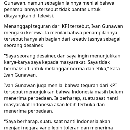
Gunawan, namun sebagian lainnya menilai bahwa
penampilannya tersebut tidak pantas untuk
ditayangkan di televisi.
Menanggapi teguran dari KPI tersebut, Ivan Gunawan
mengaku kecewa. Ia menilai bahwa penampilannya
tersebut hanyalah bagian dari kreativitasnya sebagai
seorang desainer.
“Saya seorang desainer, dan saya ingin menunjukkan
karya-karya saya kepada masyarakat. Saya tidak
bermaksud untuk melanggar norma dan etika,” kata
Ivan Gunawan.
Ivan Gunawan juga menilai bahwa teguran dari KPI
tersebut menunjukkan bahwa Indonesia masih belum
menerima perbedaan. Ia berharap, suatu saat nanti
masyarakat Indonesia akan lebih terbuka dan
menerima perbedaan.
“Saya berharap, suatu saat nanti Indonesia akan
menjadi negara yang lebih toleran dan menerima