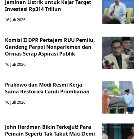
Jaminan Listrik untuk Kejar Target
Investasi Rp314 Triliun
16 Juli 2026
Komisi II DPR Pertajam RUU Pemilu,
Gandeng Parpol Nonparlemen dan
Ormas Serap Aspirasi Publik
16 Juli 2026
Prabowo dan Modi Resmi Kerja
Sama Restorasi Candi Prambanan
16 Juli 2026
John Herdman Bikin Terkejut! Para
Pemain Seperti Tak Takut Mati Demi