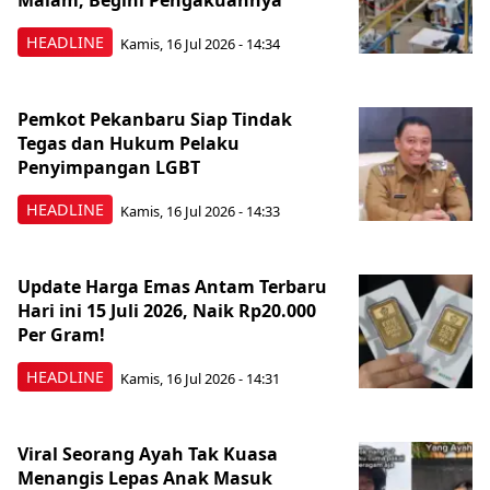
Malam, Begini Pengakuannya
HEADLINE
Kamis, 16 Jul 2026 - 14:34
Pemkot Pekanbaru Siap Tindak
Tegas dan Hukum Pelaku
Penyimpangan LGBT
HEADLINE
Kamis, 16 Jul 2026 - 14:33
Update Harga Emas Antam Terbaru
Hari ini 15 Juli 2026, Naik Rp20.000
Per Gram!
HEADLINE
Kamis, 16 Jul 2026 - 14:31
Viral Seorang Ayah Tak Kuasa
Menangis Lepas Anak Masuk