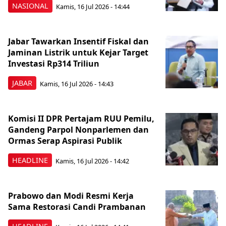
NASIONAL
Kamis, 16 Jul 2026 - 14:44
Jabar Tawarkan Insentif Fiskal dan
Jaminan Listrik untuk Kejar Target
Investasi Rp314 Triliun
JABAR
Kamis, 16 Jul 2026 - 14:43
Komisi II DPR Pertajam RUU Pemilu,
Gandeng Parpol Nonparlemen dan
Ormas Serap Aspirasi Publik
HEADLINE
Kamis, 16 Jul 2026 - 14:42
Prabowo dan Modi Resmi Kerja
Sama Restorasi Candi Prambanan