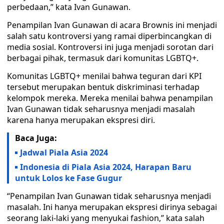
perbedaan,” kata Ivan Gunawan.
Penampilan Ivan Gunawan di acara Brownis ini menjadi
salah satu kontroversi yang ramai diperbincangkan di
media sosial. Kontroversi ini juga menjadi sorotan dari
berbagai pihak, termasuk dari komunitas LGBTQ+.
Komunitas LGBTQ+ menilai bahwa teguran dari KPI
tersebut merupakan bentuk diskriminasi terhadap
kelompok mereka. Mereka menilai bahwa penampilan
Ivan Gunawan tidak seharusnya menjadi masalah
karena hanya merupakan ekspresi diri.
Baca Juga:
Jadwal Piala Asia 2024
Indonesia di Piala Asia 2024, Harapan Baru
untuk Lolos ke Fase Gugur
“Penampilan Ivan Gunawan tidak seharusnya menjadi
masalah. Ini hanya merupakan ekspresi dirinya sebagai
seorang laki-laki yang menyukai fashion,” kata salah