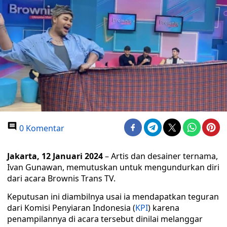
0 Komentar
Jakarta, 12 Januari 2024
– Artis dan desainer ternama,
Ivan Gunawan, memutuskan untuk mengundurkan diri
dari acara Brownis Trans TV.
Keputusan ini diambilnya usai ia mendapatkan teguran
dari Komisi Penyiaran Indonesia (
KPI
) karena
penampilannya di acara tersebut dinilai melanggar