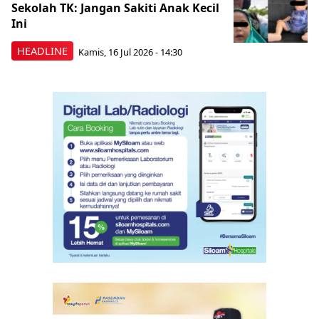
Sekolah TK: Jangan Sakiti Anak Kecil
Ini
HEADLINE
Kamis, 16 Jul 2026 - 14:30