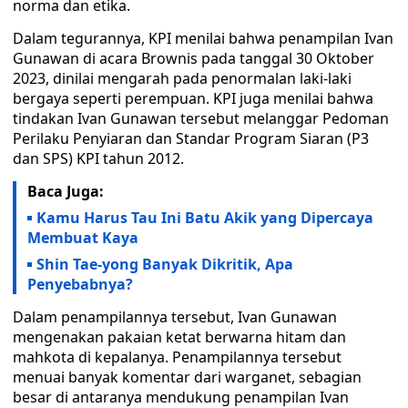
norma dan etika.
Dalam tegurannya, KPI menilai bahwa penampilan Ivan
Gunawan di acara Brownis pada tanggal 30 Oktober
2023, dinilai mengarah pada penormalan laki-laki
bergaya seperti perempuan. KPI juga menilai bahwa
tindakan Ivan Gunawan tersebut melanggar Pedoman
Perilaku Penyiaran dan Standar Program Siaran (P3
dan SPS) KPI tahun 2012.
Baca Juga:
Kamu Harus Tau Ini Batu Akik yang Dipercaya
Membuat Kaya
Shin Tae-yong Banyak Dikritik, Apa
Penyebabnya?
Dalam penampilannya tersebut, Ivan Gunawan
mengenakan pakaian ketat berwarna hitam dan
mahkota di kepalanya. Penampilannya tersebut
menuai banyak komentar dari warganet, sebagian
besar di antaranya mendukung penampilan Ivan