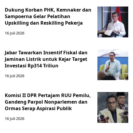
Dukung Korban PHK, Kemnaker dan
Sampoerna Gelar Pelatihan
Upskilling dan Reskilling Pekerja
16 Juli 2026
Jabar Tawarkan Insentif Fiskal dan
Jaminan Listrik untuk Kejar Target
Investasi Rp314 Triliun
16 Juli 2026
Komisi II DPR Pertajam RUU Pemilu,
Gandeng Parpol Nonparlemen dan
Ormas Serap Aspirasi Publik
16 Juli 2026