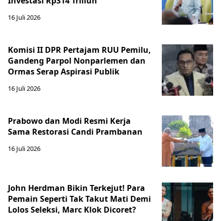
Investasi Rp314 Triliun
16 Juli 2026
Komisi II DPR Pertajam RUU Pemilu,
Gandeng Parpol Nonparlemen dan
Ormas Serap Aspirasi Publik
16 Juli 2026
Prabowo dan Modi Resmi Kerja
Sama Restorasi Candi Prambanan
16 Juli 2026
John Herdman Bikin Terkejut! Para
Pemain Seperti Tak Takut Mati Demi
Lolos Seleksi, Marc Klok Dicoret?