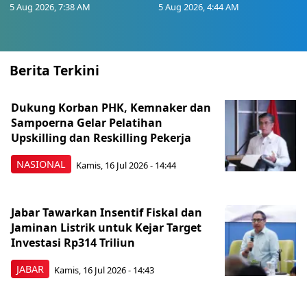
5 Aug 2026, 7:38 AM
5 Aug 2026, 4:44 AM
Berita Terkini
Dukung Korban PHK, Kemnaker dan
Sampoerna Gelar Pelatihan
Upskilling dan Reskilling Pekerja
NASIONAL
Kamis, 16 Jul 2026 - 14:44
Jabar Tawarkan Insentif Fiskal dan
Jaminan Listrik untuk Kejar Target
Investasi Rp314 Triliun
JABAR
Kamis, 16 Jul 2026 - 14:43