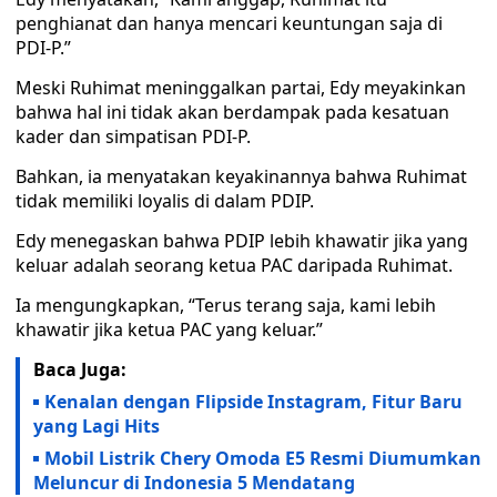
penghianat dan hanya mencari keuntungan saja di
PDI-P.”
Meski Ruhimat meninggalkan partai, Edy meyakinkan
bahwa hal ini tidak akan berdampak pada kesatuan
kader dan simpatisan PDI-P.
Bahkan, ia menyatakan keyakinannya bahwa Ruhimat
tidak memiliki loyalis di dalam PDIP.
Edy menegaskan bahwa PDIP lebih khawatir jika yang
keluar adalah seorang ketua PAC daripada Ruhimat.
Ia mengungkapkan, “Terus terang saja, kami lebih
khawatir jika ketua PAC yang keluar.”
Baca Juga:
Kenalan dengan Flipside Instagram, Fitur Baru
yang Lagi Hits
Mobil Listrik Chery Omoda E5 Resmi Diumumkan
Meluncur di Indonesia 5 Mendatang