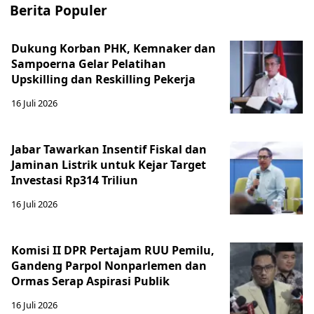
Berita Populer
Dukung Korban PHK, Kemnaker dan
Sampoerna Gelar Pelatihan
Upskilling dan Reskilling Pekerja
16 Juli 2026
Jabar Tawarkan Insentif Fiskal dan
Jaminan Listrik untuk Kejar Target
Investasi Rp314 Triliun
16 Juli 2026
Komisi II DPR Pertajam RUU Pemilu,
Gandeng Parpol Nonparlemen dan
Ormas Serap Aspirasi Publik
16 Juli 2026