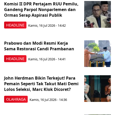
Komisi II DPR Pertajam RUU Pemilu,
Gandeng Parpol Nonparlemen dan
Ormas Serap Aspirasi Publik
HEADLINE
Kamis, 16 Jul 2026 - 14:42
Prabowo dan Modi Resmi Kerja
Sama Restorasi Candi Prambanan
HEADLINE
Kamis, 16 Jul 2026 - 14:41
John Herdman Bikin Terkejut! Para
Pemain Seperti Tak Takut Mati Demi
Lolos Seleksi, Marc Klok Dicoret?
OLAHRAGA
Kamis, 16 Jul 2026 - 14:36