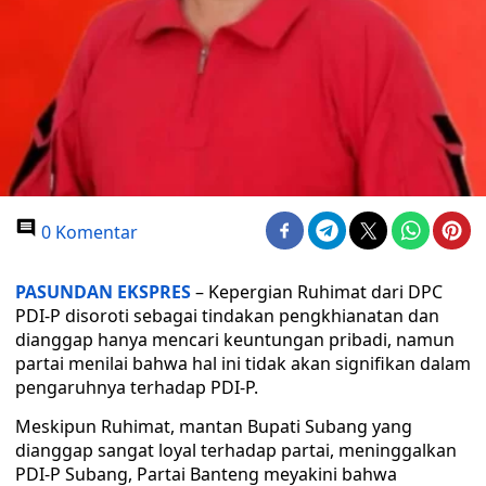
0 Komentar
PASUNDAN EKSPRES
– Kepergian Ruhimat dari DPC
PDI-P disoroti sebagai tindakan pengkhianatan dan
dianggap hanya mencari keuntungan pribadi, namun
partai menilai bahwa hal ini tidak akan signifikan dalam
pengaruhnya terhadap PDI-P.
Meskipun Ruhimat, mantan Bupati Subang yang
dianggap sangat loyal terhadap partai, meninggalkan
PDI-P Subang, Partai Banteng meyakini bahwa