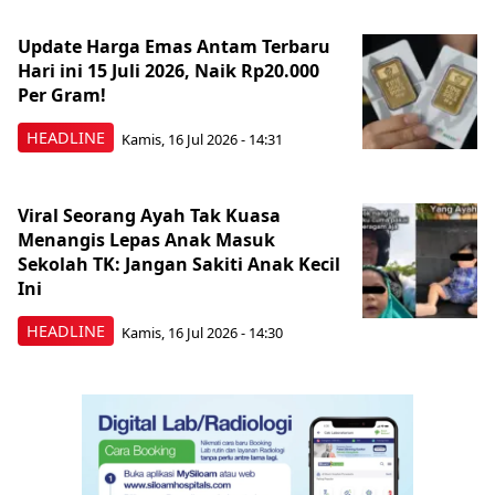
Update Harga Emas Antam Terbaru
Hari ini 15 Juli 2026, Naik Rp20.000
Per Gram!
HEADLINE
Kamis, 16 Jul 2026 - 14:31
Viral Seorang Ayah Tak Kuasa
Menangis Lepas Anak Masuk
Sekolah TK: Jangan Sakiti Anak Kecil
Ini
HEADLINE
Kamis, 16 Jul 2026 - 14:30