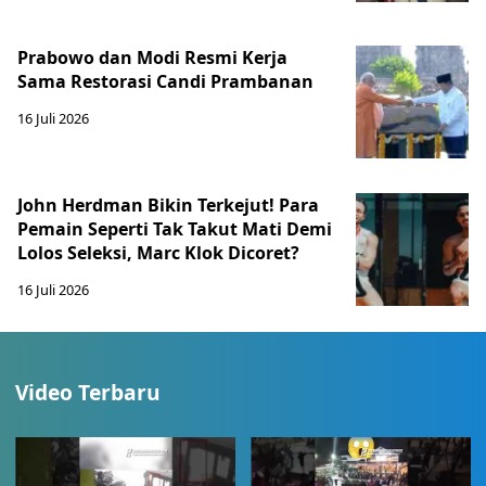
Prabowo dan Modi Resmi Kerja
Sama Restorasi Candi Prambanan
16 Juli 2026
John Herdman Bikin Terkejut! Para
Pemain Seperti Tak Takut Mati Demi
Lolos Seleksi, Marc Klok Dicoret?
16 Juli 2026
Video Terbaru