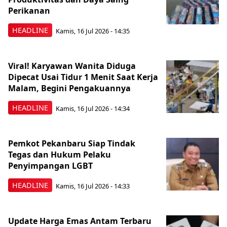
Perikanan
HEADLINE
Kamis, 16 Jul 2026 - 14:35
Viral! Karyawan Wanita Diduga
Dipecat Usai Tidur 1 Menit Saat Kerja
Malam, Begini Pengakuannya
HEADLINE
Kamis, 16 Jul 2026 - 14:34
Pemkot Pekanbaru Siap Tindak
Tegas dan Hukum Pelaku
Penyimpangan LGBT
HEADLINE
Kamis, 16 Jul 2026 - 14:33
Update Harga Emas Antam Terbaru