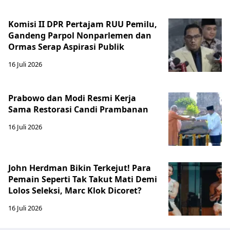
Komisi II DPR Pertajam RUU Pemilu,
Gandeng Parpol Nonparlemen dan
Ormas Serap Aspirasi Publik
16 Juli 2026
Prabowo dan Modi Resmi Kerja
Sama Restorasi Candi Prambanan
16 Juli 2026
John Herdman Bikin Terkejut! Para
Pemain Seperti Tak Takut Mati Demi
Lolos Seleksi, Marc Klok Dicoret?
16 Juli 2026