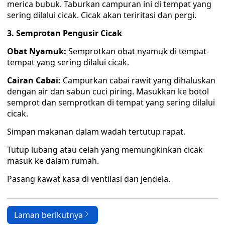
merica bubuk. Taburkan campuran ini di tempat yang
sering dilalui cicak. Cicak akan teriritasi dan pergi.
3. Semprotan Pengusir Cicak
Obat Nyamuk:
Semprotkan obat nyamuk di tempat-
tempat yang sering dilalui cicak.
Cairan Cabai:
Campurkan cabai rawit yang dihaluskan
dengan air dan sabun cuci piring. Masukkan ke botol
semprot dan semprotkan di tempat yang sering dilalui
cicak.
Simpan makanan dalam wadah tertutup rapat.
Tutup lubang atau celah yang memungkinkan cicak
masuk ke dalam rumah.
Pasang kawat kasa di ventilasi dan jendela.
Laman berikutnya