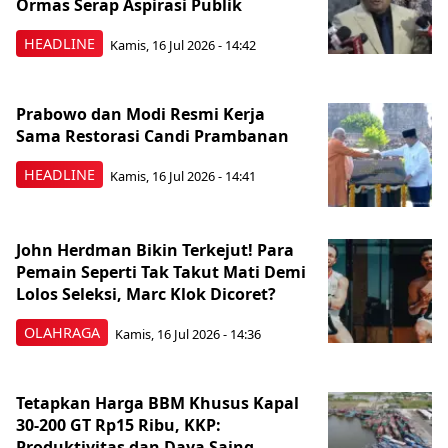
Ormas Serap Aspirasi Publik
HEADLINE
Kamis, 16 Jul 2026 - 14:42
Prabowo dan Modi Resmi Kerja
Sama Restorasi Candi Prambanan
HEADLINE
Kamis, 16 Jul 2026 - 14:41
John Herdman Bikin Terkejut! Para
Pemain Seperti Tak Takut Mati Demi
Lolos Seleksi, Marc Klok Dicoret?
OLAHRAGA
Kamis, 16 Jul 2026 - 14:36
Tetapkan Harga BBM Khusus Kapal
30-200 GT Rp15 Ribu, KKP:
Produktivitas dan Daya Saing