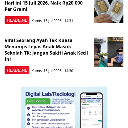
Hari ini 15 Juli 2026, Naik Rp20.000
Per Gram!
HEADLINE
Kamis, 16 Jul 2026 - 14:31
Viral Seorang Ayah Tak Kuasa
Menangis Lepas Anak Masuk
Sekolah TK: Jangan Sakiti Anak Kecil
Ini
HEADLINE
Kamis, 16 Jul 2026 - 14:30