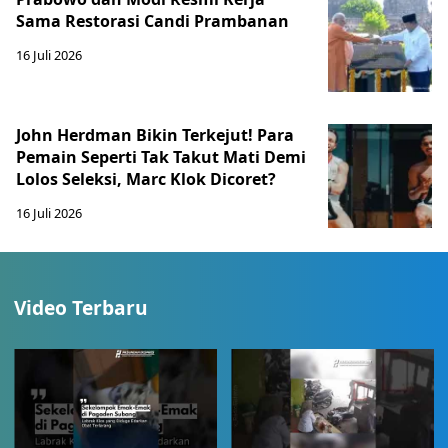
Sama Restorasi Candi Prambanan
16 Juli 2026
John Herdman Bikin Terkejut! Para
Pemain Seperti Tak Takut Mati Demi
Lolos Seleksi, Marc Klok Dicoret?
16 Juli 2026
Video Terbaru