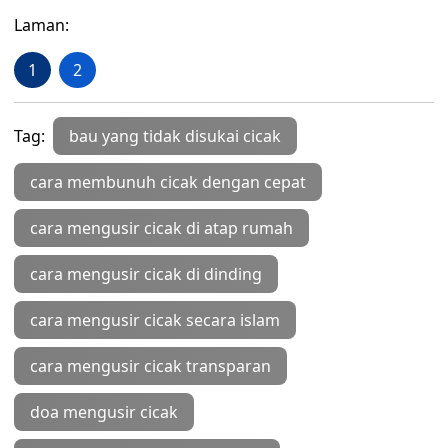
Laman:
1
2
Tag:
bau yang tidak disukai cicak
cara membunuh cicak dengan cepat
cara mengusir cicak di atap rumah
cara mengusir cicak di dinding
cara mengusir cicak secara islam
cara mengusir cicak transparan
doa mengusir cicak