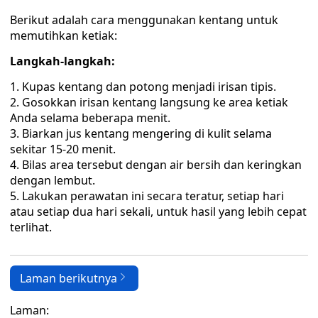
Berikut adalah cara menggunakan kentang untuk
memutihkan ketiak:
Langkah-langkah:
Kupas kentang dan potong menjadi irisan tipis.
Gosokkan irisan kentang langsung ke area ketiak
Anda selama beberapa menit.
Biarkan jus kentang mengering di kulit selama
sekitar 15-20 menit.
Bilas area tersebut dengan air bersih dan keringkan
dengan lembut.
Lakukan perawatan ini secara teratur, setiap hari
atau setiap dua hari sekali, untuk hasil yang lebih cepat
terlihat.
Laman berikutnya
Laman: