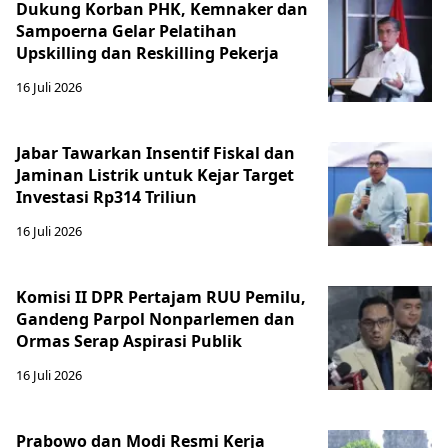
Dukung Korban PHK, Kemnaker dan
Sampoerna Gelar Pelatihan
Upskilling dan Reskilling Pekerja
16 Juli 2026
Jabar Tawarkan Insentif Fiskal dan
Jaminan Listrik untuk Kejar Target
Investasi Rp314 Triliun
16 Juli 2026
Komisi II DPR Pertajam RUU Pemilu,
Gandeng Parpol Nonparlemen dan
Ormas Serap Aspirasi Publik
16 Juli 2026
Prabowo dan Modi Resmi Kerja