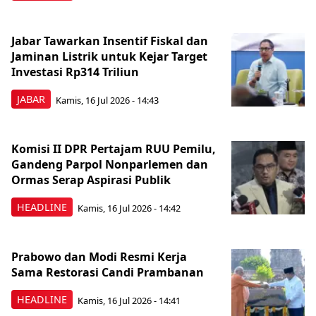
Jabar Tawarkan Insentif Fiskal dan
Jaminan Listrik untuk Kejar Target
Investasi Rp314 Triliun
JABAR
Kamis, 16 Jul 2026 - 14:43
Komisi II DPR Pertajam RUU Pemilu,
Gandeng Parpol Nonparlemen dan
Ormas Serap Aspirasi Publik
HEADLINE
Kamis, 16 Jul 2026 - 14:42
Prabowo dan Modi Resmi Kerja
Sama Restorasi Candi Prambanan
HEADLINE
Kamis, 16 Jul 2026 - 14:41