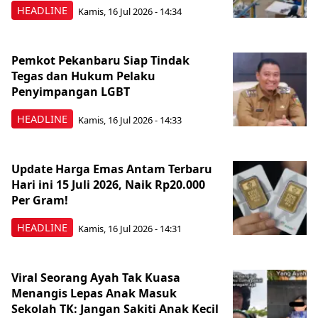
HEADLINE
Kamis, 16 Jul 2026 - 14:34
Pemkot Pekanbaru Siap Tindak
Tegas dan Hukum Pelaku
Penyimpangan LGBT
HEADLINE
Kamis, 16 Jul 2026 - 14:33
Update Harga Emas Antam Terbaru
Hari ini 15 Juli 2026, Naik Rp20.000
Per Gram!
HEADLINE
Kamis, 16 Jul 2026 - 14:31
Viral Seorang Ayah Tak Kuasa
Menangis Lepas Anak Masuk
Sekolah TK: Jangan Sakiti Anak Kecil