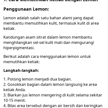
Penggunaan Lemon:
Lemon adalah salah satu bahan alami yang dapat
membantu memutihkan kulit, termasuk kulit di area
ketiak.
Kandungan asam sitrat dalam lemon membantu
menghilangkan sel-sel kulit mati dan mengurangi
hiperpigmentasi.
Berikut adalah cara menggunakan lemon untuk
memutihkan ketiak:
Langkah-langkah:
Potong lemon menjadi dua bagian.
Gosokkan bagian dalam lemon langsung ke area
ketiak Anda.
Biarkan jus lemon mengering di kulit selama sekitar
10-15 menit.
Bilas area tersebut dengan air bersih dan keringkan