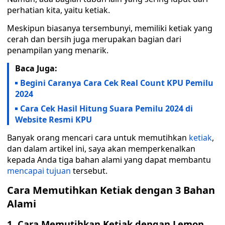
perhatian kita, yaitu ketiak.
Meskipun biasanya tersembunyi, memiliki ketiak yang
cerah dan bersih juga merupakan bagian dari
penampilan yang menarik.
Baca Juga:
Begini Caranya Cara Cek Real Count KPU Pemilu
2024
Cara Cek Hasil Hitung Suara Pemilu 2024 di
Website Resmi KPU
Banyak orang mencari cara untuk memutihkan
ketiak
,
dan dalam artikel ini, saya akan memperkenalkan
kepada Anda tiga bahan alami yang dapat membantu
mencapai tujuan
tersebut.
Cara Memutihkan Ketiak dengan 3 Bahan
Alami
1. Cara Memutihkan Ketiak dengan Lemon