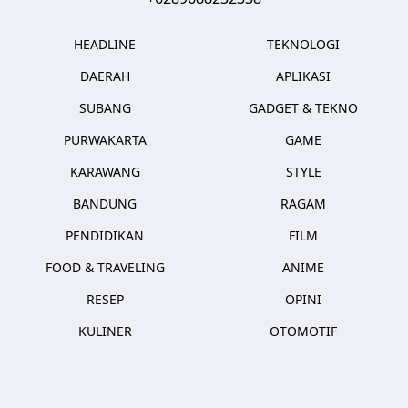
HEADLINE
TEKNOLOGI
DAERAH
APLIKASI
SUBANG
GADGET & TEKNO
PURWAKARTA
GAME
KARAWANG
STYLE
BANDUNG
RAGAM
PENDIDIKAN
FILM
FOOD & TRAVELING
ANIME
RESEP
OPINI
KULINER
OTOMOTIF