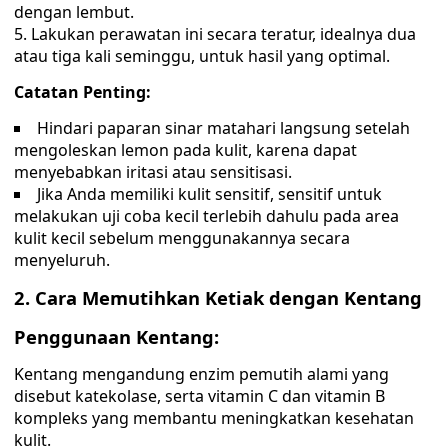
dengan lembut.
Lakukan perawatan ini secara teratur, idealnya dua
atau tiga kali seminggu, untuk hasil yang optimal.
Catatan Penting:
Hindari paparan sinar matahari langsung setelah
mengoleskan lemon pada kulit, karena dapat
menyebabkan iritasi atau sensitisasi.
Jika Anda memiliki kulit sensitif, sensitif untuk
melakukan uji coba kecil terlebih dahulu pada area
kulit kecil sebelum menggunakannya secara
menyeluruh.
2. Cara Memutihkan Ketiak dengan Kentang
Penggunaan Kentang:
Kentang mengandung enzim pemutih alami yang
disebut katekolase, serta vitamin C dan vitamin B
kompleks yang membantu meningkatkan kesehatan
kulit.