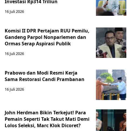
Investasi Rp314 Triliun
16 Juli 2026
Komisi II DPR Pertajam RUU Pemilu,
Gandeng Parpol Nonparlemen dan
Ormas Serap Aspirasi Publik
16 Juli 2026
Prabowo dan Modi Resmi Kerja
Sama Restorasi Candi Prambanan
16 Juli 2026
John Herdman Bikin Terkejut! Para
Pemain Seperti Tak Takut Mati Demi
Lolos Seleksi, Marc Klok Dicoret?