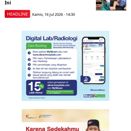
Ini
HEADLINE
Kamis, 16 Jul 2026 - 14:30