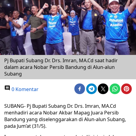
Pj Bupati Subang Dr. Drs. Imran, MA.Cd saat hadir
dalam acara Nobar Persib Bandung di Alun-alun
Subang
0 Komentar
SUBANG- Pj Bupati Subang Dr. Drs. Imran, MA.Cd
menhadiri acara Nobar Akbar Mapag Juara Persib
Bandung yang diselenggarakan di Alun-alun Subang,
pada Jum’at (31/5).