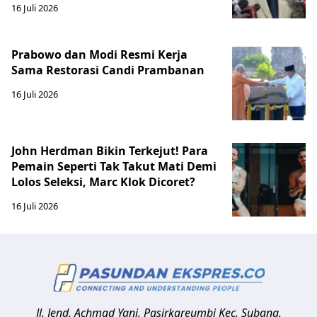
16 Juli 2026
Prabowo dan Modi Resmi Kerja
Sama Restorasi Candi Prambanan
16 Juli 2026
John Herdman Bikin Terkejut! Para
Pemain Seperti Tak Takut Mati Demi
Lolos Seleksi, Marc Klok Dicoret?
16 Juli 2026
Jl. Jend. Achmad Yani, Pasirkareumbi
Kec. Subang,