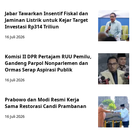
Jabar Tawarkan Insentif Fiskal dan
Jaminan Listrik untuk Kejar Target
Investasi Rp314 Triliun
16 Juli 2026
Komisi II DPR Pertajam RUU Pemilu,
Gandeng Parpol Nonparlemen dan
Ormas Serap Aspirasi Publik
16 Juli 2026
Prabowo dan Modi Resmi Kerja
Sama Restorasi Candi Prambanan
16 Juli 2026