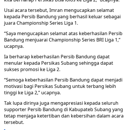
Usai acara tersebut, Imran mengucapkan selamat
kepada Persib Bandung yang berhasil keluar sebagai
juara Championship Series Liga 1.
“Saya mengucapkan selamat atas keberhasilan Persib
Bandung menjuarai Championship Series BRI Liga 1,”
ucapnya.
Ia berharap keberhasilan Persib Bandung dapat
menular kepada Persikas Subang sehingga dapat
sukses promosi ke Liga 2.
“Semoga keberhasilan Persib Bandung dapat menjadi
motivasi bagi Persikas Subang untuk terbang lebih
tinggi ke Liga 2,” ucapnya.
Tak lupa dirinya juga mengapresiasi kepada seluruh
supporter Persib Bandung di Kabupateb Subang yang
tetap menjaga ketertiban dan kebersihan dalam acara
tersebut.