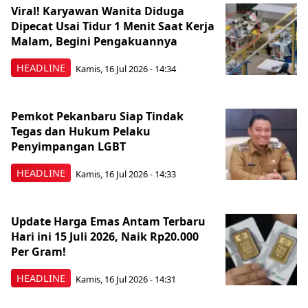
Viral! Karyawan Wanita Diduga
Dipecat Usai Tidur 1 Menit Saat Kerja
Malam, Begini Pengakuannya
HEADLINE
Kamis, 16 Jul 2026 - 14:34
Pemkot Pekanbaru Siap Tindak
Tegas dan Hukum Pelaku
Penyimpangan LGBT
HEADLINE
Kamis, 16 Jul 2026 - 14:33
Update Harga Emas Antam Terbaru
Hari ini 15 Juli 2026, Naik Rp20.000
Per Gram!
HEADLINE
Kamis, 16 Jul 2026 - 14:31