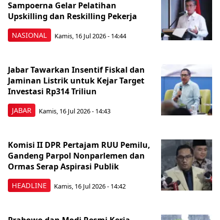
Sampoerna Gelar Pelatihan
Upskilling dan Reskilling Pekerja
NASIONAL
Kamis, 16 Jul 2026 - 14:44
Jabar Tawarkan Insentif Fiskal dan
Jaminan Listrik untuk Kejar Target
Investasi Rp314 Triliun
JABAR
Kamis, 16 Jul 2026 - 14:43
Komisi II DPR Pertajam RUU Pemilu,
Gandeng Parpol Nonparlemen dan
Ormas Serap Aspirasi Publik
HEADLINE
Kamis, 16 Jul 2026 - 14:42