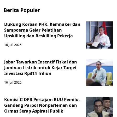
Berita Populer
Dukung Korban PHK, Kemnaker dan
Sampoerna Gelar Pelatihan
Upskilling dan Reskilling Pekerja
16 Juli 2026
Jabar Tawarkan Insentif Fiskal dan
Jaminan Listrik untuk Kejar Target
Investasi Rp314 Triliun
16 Juli 2026
Komisi II DPR Pertajam RUU Pemilu,
Gandeng Parpol Nonparlemen dan
Ormas Serap Aspirasi Publik