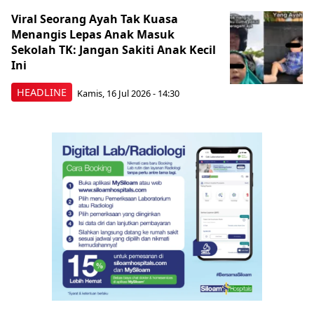
Viral Seorang Ayah Tak Kuasa
Menangis Lepas Anak Masuk
Sekolah TK: Jangan Sakiti Anak Kecil
Ini
HEADLINE
Kamis, 16 Jul 2026 - 14:30