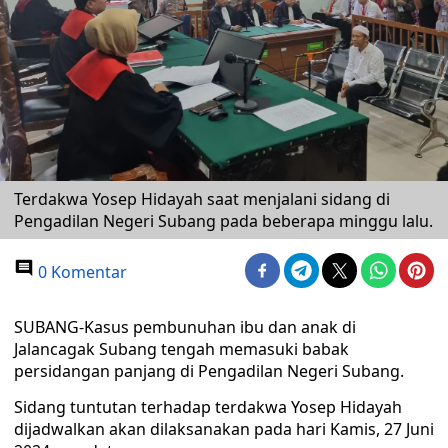
Terdakwa Yosep Hidayah saat menjalani sidang di
Pengadilan Negeri Subang pada beberapa minggu lalu.
0 Komentar
SUBANG-Kasus pembunuhan ibu dan anak di
Jalancagak Subang tengah memasuki babak
persidangan panjang di Pengadilan Negeri Subang.
Sidang tuntutan terhadap terdakwa Yosep Hidayah
dijadwalkan akan dilaksanakan pada hari Kamis, 27 Juni