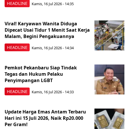
HEADLINE
Kamis, 16 Jul 2026 - 14:35
Viral! Karyawan Wanita Diduga
Dipecat Usai Tidur 1 Menit Saat Kerja
Malam, Begini Pengakuannya
HEADLINE
Kamis, 16 Jul 2026 - 14:34
Pemkot Pekanbaru Siap Tindak
Tegas dan Hukum Pelaku
Penyimpangan LGBT
HEADLINE
Kamis, 16 Jul 2026 - 14:33
Update Harga Emas Antam Terbaru
Hari ini 15 Juli 2026, Naik Rp20.000
Per Gram!