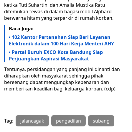
ketika Tuti Suhartini dan Amalia Mustika Ratu
ditemukan tewas di dalam bagasi mobil Alphard
berwarna hitam yang terparkir di rumah korban.
Baca Juga:
102 Kantor Pertanahan Siap Beri Layanan
Elektronik dalam 100 Hari Kerja Menteri AHY
Partai Buruh EXCO Kota Bandung Siap
Perjuangkan Aspirasi Masyarakat
Tentunya, persidangan yang panjang ini dinanti dan
diharapkan oleh masyakarat sehingga pihak
bereenang dapat mengungkap kebenaran dan
memberikan keadilan bagi keluarga korban. (cdp)
Tag:
jalancagak
pengadilan
subang