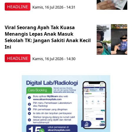
HEADLINE
Kamis, 16 Jul 2026 - 14:31
Viral Seorang Ayah Tak Kuasa
Menangis Lepas Anak Masuk
Sekolah TK: Jangan Sakiti Anak Kecil
Ini
HEADLINE
Kamis, 16 Jul 2026 - 14:30