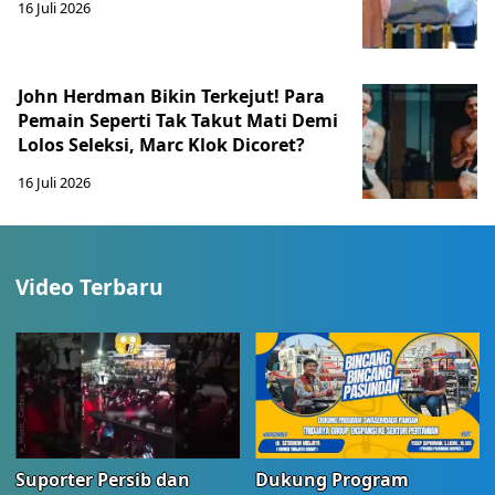
16 Juli 2026
John Herdman Bikin Terkejut! Para
Pemain Seperti Tak Takut Mati Demi
Lolos Seleksi, Marc Klok Dicoret?
16 Juli 2026
Video Terbaru
Suporter Persib dan
Dukung Program