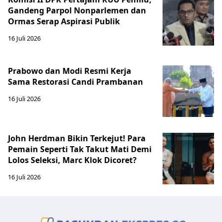
Gandeng Parpol Nonparlemen dan
Ormas Serap Aspirasi Publik
16 Juli 2026
Prabowo dan Modi Resmi Kerja
Sama Restorasi Candi Prambanan
16 Juli 2026
John Herdman Bikin Terkejut! Para
Pemain Seperti Tak Takut Mati Demi
Lolos Seleksi, Marc Klok Dicoret?
16 Juli 2026