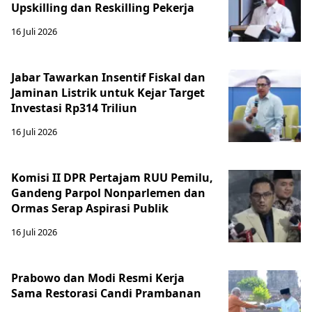
Upskilling dan Reskilling Pekerja
16 Juli 2026
Jabar Tawarkan Insentif Fiskal dan
Jaminan Listrik untuk Kejar Target
Investasi Rp314 Triliun
16 Juli 2026
Komisi II DPR Pertajam RUU Pemilu,
Gandeng Parpol Nonparlemen dan
Ormas Serap Aspirasi Publik
16 Juli 2026
Prabowo dan Modi Resmi Kerja
Sama Restorasi Candi Prambanan