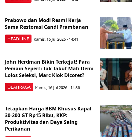
Prabowo dan Modi Resmi Kerja
Sama Restorasi Candi Prambanan
HEADLINE
Kamis, 16 Jul 2026 - 14:41
John Herdman Bikin Terkejut! Para
Pemain Seperti Tak Takut Mati Demi
Lolos Seleksi, Marc Klok Dicoret?
OLAHRAGA
Kamis, 16 Jul 2026 - 14:36
Tetapkan Harga BBM Khusus Kapal
30-200 GT Rp15 Ribu, KKP:
Produktivitas dan Daya Saing
Perikanan