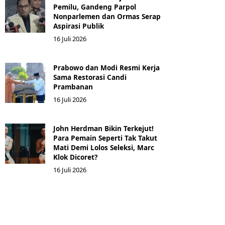
Pemilu, Gandeng Parpol
Nonparlemen dan Ormas Serap
Aspirasi Publik
16 Juli 2026
Prabowo dan Modi Resmi Kerja
Sama Restorasi Candi
Prambanan
16 Juli 2026
John Herdman Bikin Terkejut!
Para Pemain Seperti Tak Takut
Mati Demi Lolos Seleksi, Marc
Klok Dicoret?
16 Juli 2026