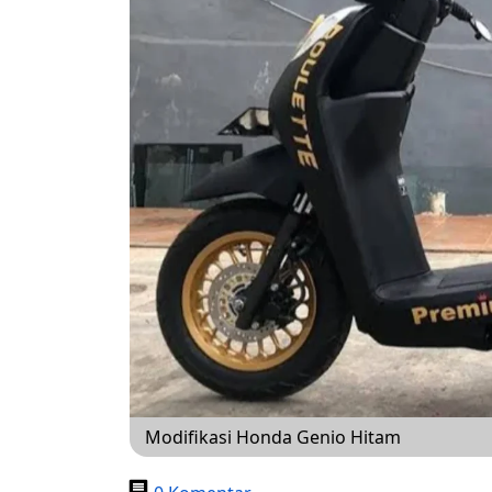
Modifikasi Honda Genio Hitam