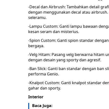
-Decal dan Airbrush: Tambahkan detail graf
dengan menggunakan decal atau airbrush. 
seleramu.
-Lampu Custom: Ganti lampu bawaan deng
kesan seram dan misterius.
-Spion Custom: Ganti spion standar dengan
bergaya.
-Velg Hitam: Pasang velg berwarna hitam un
dengan desain yang sporty dan agresif.
-Ban Slick: Ganti ban standar dengan ban 
performa Genio.
-Knalpot Custom: Ganti knalpot standar de
gahar dan sporty.
Interior
Baca Juga: