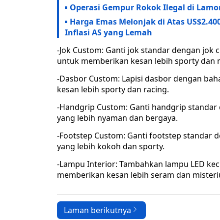
Operasi Gempur Rokok Ilegal di Lamo
Harga Emas Melonjak di Atas US$2.400
Inflasi AS yang Lemah
-Jok Custom: Ganti jok standar dengan jok
untuk memberikan kesan lebih sporty dan
-Dasbor Custom: Lapisi dasbor dengan baha
kesan lebih sporty dan racing.
-Handgrip Custom: Ganti handgrip standar
yang lebih nyaman dan bergaya.
-Footstep Custom: Ganti footstep standar 
yang lebih kokoh dan sporty.
-Lampu Interior: Tambahkan lampu LED keci
memberikan kesan lebih seram dan misteri
Laman berikutnya