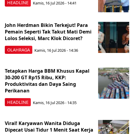
HEADLINE
Kamis, 16 Jul 2026 - 14:41
John Herdman Bikin Terkejut! Para
Pemain Seperti Tak Takut Mati Demi
Lolos Seleksi, Marc Klok Dicoret?
OLAHRAGA
Kamis, 16 Jul 2026 - 14:36
Tetapkan Harga BBM Khusus Kapal
30-200 GT Rp15 Ribu, KKP:
Produktivitas dan Daya Saing
Perikanan
HEADLINE
Kamis, 16 Jul 2026 - 14:35
Viral! Karyawan Wanita Diduga
Dipecat Usai Tidur 1 Menit Saat Kerja