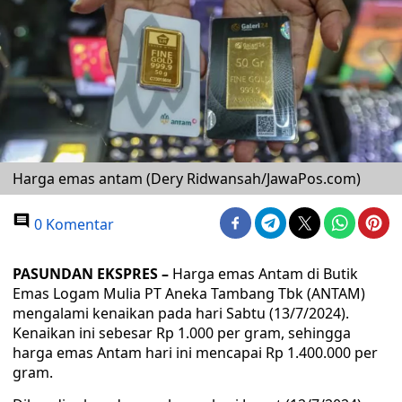
Harga emas antam (Dery Ridwansah/JawaPos.com)
0 Komentar
PASUNDAN EKSPRES –
Harga emas Antam di Butik
Emas Logam Mulia PT Aneka Tambang Tbk (ANTAM)
mengalami kenaikan pada hari Sabtu (13/7/2024).
Kenaikan ini sebesar Rp 1.000 per gram, sehingga
harga emas Antam hari ini mencapai Rp 1.400.000 per
gram.