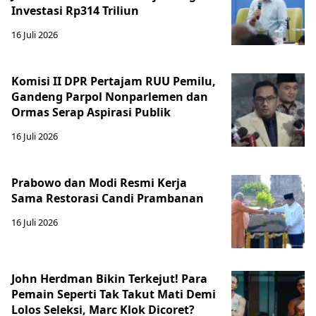
Investasi Rp314 Triliun
16 Juli 2026
Komisi II DPR Pertajam RUU Pemilu,
Gandeng Parpol Nonparlemen dan
Ormas Serap Aspirasi Publik
16 Juli 2026
Prabowo dan Modi Resmi Kerja
Sama Restorasi Candi Prambanan
16 Juli 2026
John Herdman Bikin Terkejut! Para
Pemain Seperti Tak Takut Mati Demi
Lolos Seleksi, Marc Klok Dicoret?