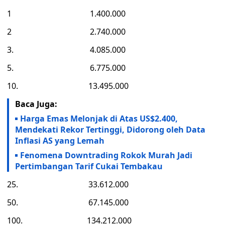
1 1.400.000
2 2.740.000
3. 4.085.000
5. 6.775.000
10. 13.495.000
Baca Juga:
Harga Emas Melonjak di Atas US$2.400,
Mendekati Rekor Tertinggi, Didorong oleh Data
Inflasi AS yang Lemah
Fenomena Downtrading Rokok Murah Jadi
Pertimbangan Tarif Cukai Tembakau
25. 33.612.000
50. 67.145.000
100. 134.212.000