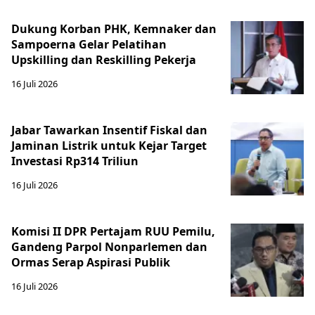
Dukung Korban PHK, Kemnaker dan
Sampoerna Gelar Pelatihan
Upskilling dan Reskilling Pekerja
16 Juli 2026
Jabar Tawarkan Insentif Fiskal dan
Jaminan Listrik untuk Kejar Target
Investasi Rp314 Triliun
16 Juli 2026
Komisi II DPR Pertajam RUU Pemilu,
Gandeng Parpol Nonparlemen dan
Ormas Serap Aspirasi Publik
16 Juli 2026