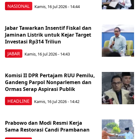
NASIONAL
Kamis, 16 Jul 2026 - 14:44
Jabar Tawarkan Insentif Fiskal dan
Jaminan Listrik untuk Kejar Target
Investasi Rp314 Triliun
JABAR
Kamis, 16 Jul 2026 - 14:43
Komisi II DPR Pertajam RUU Pemilu,
Gandeng Parpol Nonparlemen dan
Ormas Serap Aspirasi Publik
HEADLINE
Kamis, 16 Jul 2026 - 14:42
Prabowo dan Modi Resmi Kerja
Sama Restorasi Candi Prambanan