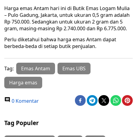
Harga emas Antam hari ini di Butik Emas Logam Mulia
– Pulo Gadung, Jakarta, untuk ukuran 0,5 gram adalah
Rp 750.000. Sedangkan untuk ukuran 2 gram dan 5
gram, masing-masing Rp 2.740.000 dan Rp 6.775.000.
Perlu diketahui bahwa harga emas Antam dapat
berbeda-beda di setiap butik penjualan.
Tag:
Emas Antam
Emas UBS
Harga emas
0 Komentar
Tag Populer