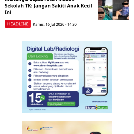
Sekolah TK: Jangan Sakiti Anak Kecil
Ini
HEADLINE
Kamis, 16 Jul 2026 - 14:30