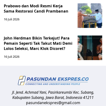
Prabowo dan Modi Resmi Kerja
Sama Restorasi Candi Prambanan
16 Juli 2026
John Herdman Bikin Terkejut! Para
Pemain Seperti Tak Takut Mati Demi
Lolos Seleksi, Marc Klok Dicoret?
16 Juli 2026
Jl. Jend. Achmad Yani, Pasirkareumbi
Kec. Subang,
Kabupaten Subang, Jawa Barat
,
Indonesia
41211
pasundanekspres@gmail.com