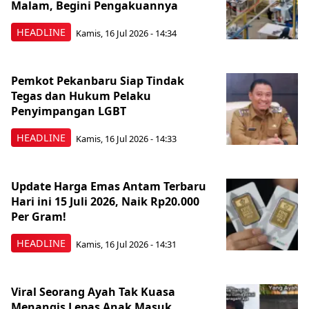
Malam, Begini Pengakuannya
HEADLINE
Kamis, 16 Jul 2026 - 14:34
Pemkot Pekanbaru Siap Tindak
Tegas dan Hukum Pelaku
Penyimpangan LGBT
HEADLINE
Kamis, 16 Jul 2026 - 14:33
Update Harga Emas Antam Terbaru
Hari ini 15 Juli 2026, Naik Rp20.000
Per Gram!
HEADLINE
Kamis, 16 Jul 2026 - 14:31
Viral Seorang Ayah Tak Kuasa
Menangis Lepas Anak Masuk