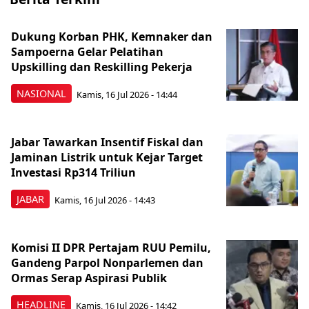
Dukung Korban PHK, Kemnaker dan
Sampoerna Gelar Pelatihan
Upskilling dan Reskilling Pekerja
NASIONAL
Kamis, 16 Jul 2026 - 14:44
Jabar Tawarkan Insentif Fiskal dan
Jaminan Listrik untuk Kejar Target
Investasi Rp314 Triliun
JABAR
Kamis, 16 Jul 2026 - 14:43
Komisi II DPR Pertajam RUU Pemilu,
Gandeng Parpol Nonparlemen dan
Ormas Serap Aspirasi Publik
HEADLINE
Kamis, 16 Jul 2026 - 14:42