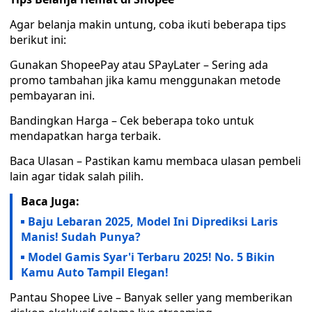
Agar belanja makin untung, coba ikuti beberapa tips
berikut ini:
Gunakan ShopeePay atau SPayLater – Sering ada
promo tambahan jika kamu menggunakan metode
pembayaran ini.
Bandingkan Harga – Cek beberapa toko untuk
mendapatkan harga terbaik.
Baca Ulasan – Pastikan kamu membaca ulasan pembeli
lain agar tidak salah pilih.
Baca Juga:
Baju Lebaran 2025, Model Ini Diprediksi Laris
Manis! Sudah Punya?
Model Gamis Syar'i Terbaru 2025! No. 5 Bikin
Kamu Auto Tampil Elegan!
Pantau Shopee Live – Banyak seller yang memberikan