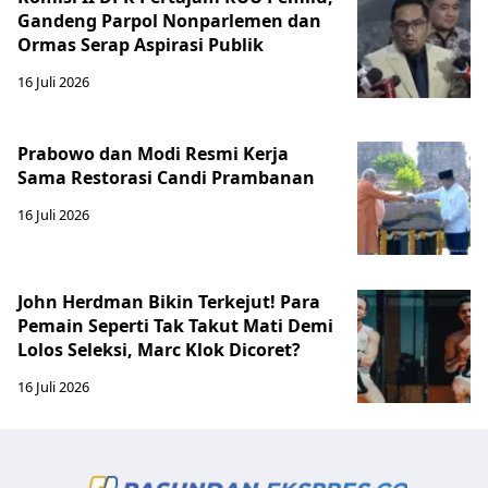
Gandeng Parpol Nonparlemen dan
Ormas Serap Aspirasi Publik
16 Juli 2026
Prabowo dan Modi Resmi Kerja
Sama Restorasi Candi Prambanan
16 Juli 2026
John Herdman Bikin Terkejut! Para
Pemain Seperti Tak Takut Mati Demi
Lolos Seleksi, Marc Klok Dicoret?
16 Juli 2026