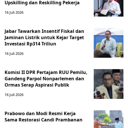
Upskilling dan Reskilling Pekerja
16 Juli 2026
Jabar Tawarkan Insentif Fiskal dan
Jaminan Listrik untuk Kejar Target
Investasi Rp314 Triliun
16 Juli 2026
Komisi II DPR Pertajam RUU Pemilu,
Gandeng Parpol Nonparlemen dan
Ormas Serap Aspirasi Publik
16 Juli 2026
Prabowo dan Modi Resmi Kerja
Sama Restorasi Candi Prambanan