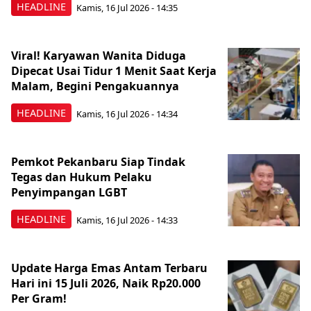
HEADLINE
Kamis, 16 Jul 2026 - 14:35
Viral! Karyawan Wanita Diduga
Dipecat Usai Tidur 1 Menit Saat Kerja
Malam, Begini Pengakuannya
HEADLINE
Kamis, 16 Jul 2026 - 14:34
Pemkot Pekanbaru Siap Tindak
Tegas dan Hukum Pelaku
Penyimpangan LGBT
HEADLINE
Kamis, 16 Jul 2026 - 14:33
Update Harga Emas Antam Terbaru
Hari ini 15 Juli 2026, Naik Rp20.000
Per Gram!