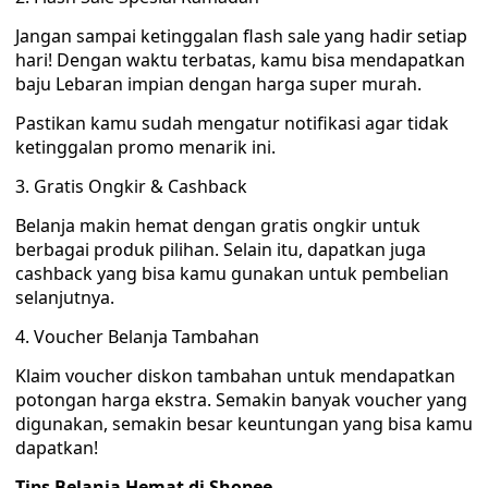
Jangan sampai ketinggalan flash sale yang hadir setiap
hari! Dengan waktu terbatas, kamu bisa mendapatkan
baju Lebaran impian dengan harga super murah.
Pastikan kamu sudah mengatur notifikasi agar tidak
ketinggalan promo menarik ini.
3. Gratis Ongkir & Cashback
Belanja makin hemat dengan gratis ongkir untuk
berbagai produk pilihan. Selain itu, dapatkan juga
cashback yang bisa kamu gunakan untuk pembelian
selanjutnya.
4. Voucher Belanja Tambahan
Klaim voucher diskon tambahan untuk mendapatkan
potongan harga ekstra. Semakin banyak voucher yang
digunakan, semakin besar keuntungan yang bisa kamu
dapatkan!
Tips Belanja Hemat di Shopee