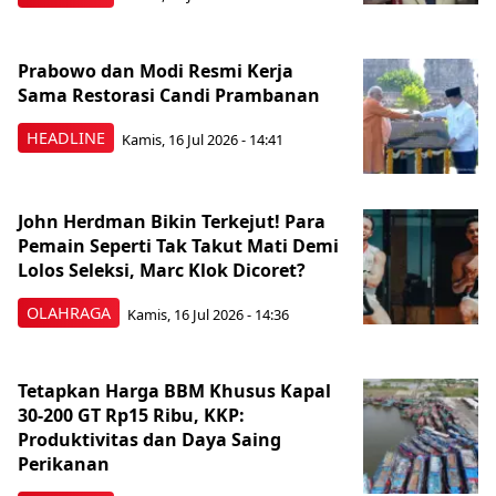
Prabowo dan Modi Resmi Kerja
Sama Restorasi Candi Prambanan
HEADLINE
Kamis, 16 Jul 2026 - 14:41
John Herdman Bikin Terkejut! Para
Pemain Seperti Tak Takut Mati Demi
Lolos Seleksi, Marc Klok Dicoret?
OLAHRAGA
Kamis, 16 Jul 2026 - 14:36
Tetapkan Harga BBM Khusus Kapal
30-200 GT Rp15 Ribu, KKP:
Produktivitas dan Daya Saing
Perikanan