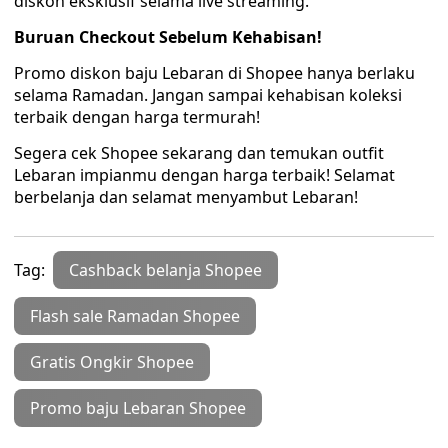
diskon eksklusif selama live streaming.
Buruan Checkout Sebelum Kehabisan!
Promo diskon baju Lebaran di Shopee hanya berlaku
selama Ramadan. Jangan sampai kehabisan koleksi
terbaik dengan harga termurah!
Segera cek Shopee sekarang dan temukan outfit
Lebaran impianmu dengan harga terbaik! Selamat
berbelanja dan selamat menyambut Lebaran!
Tag:
Cashback belanja Shopee
Flash sale Ramadan Shopee
Gratis Ongkir Shopee
Promo baju Lebaran Shopee