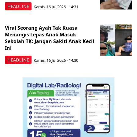
HEADLINE
Kamis, 16 Jul 2026 - 14:31
Viral Seorang Ayah Tak Kuasa
Menangis Lepas Anak Masuk
Sekolah TK: Jangan Sakiti Anak Kecil
Ini
HEADLINE
Kamis, 16 Jul 2026 - 14:30