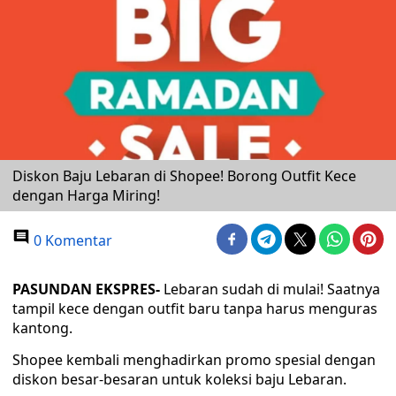
Diskon Baju Lebaran di Shopee! Borong Outfit Kece
dengan Harga Miring!
0 Komentar
PASUNDAN EKSPRES-
Lebaran sudah di mulai! Saatnya
tampil kece dengan outfit baru tanpa harus menguras
kantong.
Shopee kembali menghadirkan promo spesial dengan
diskon besar-besaran untuk koleksi baju Lebaran.