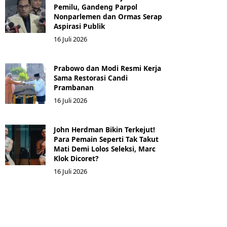
Pemilu, Gandeng Parpol
Nonparlemen dan Ormas Serap
Aspirasi Publik
16 Juli 2026
Prabowo dan Modi Resmi Kerja
Sama Restorasi Candi
Prambanan
16 Juli 2026
John Herdman Bikin Terkejut!
Para Pemain Seperti Tak Takut
Mati Demi Lolos Seleksi, Marc
Klok Dicoret?
16 Juli 2026