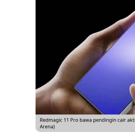
Redmagic 11 Pro bawa pendingin cair ak
Arena)