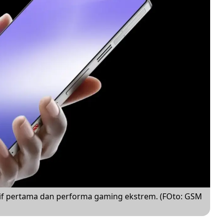
tif pertama dan performa gaming ekstrem. (FOto: GSM