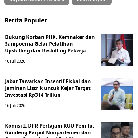
Berita Populer
Dukung Korban PHK, Kemnaker dan
Sampoerna Gelar Pelatihan
Upskilling dan Reskilling Pekerja
16 Juli 2026
Jabar Tawarkan Insentif Fiskal dan
Jaminan Listrik untuk Kejar Target
Investasi Rp314 Triliun
16 Juli 2026
Komisi II DPR Pertajam RUU Pemilu,
Gandeng Parpol Nonparlemen dan