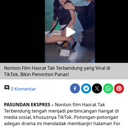
Nonton Film Hasrat Tak Terbendung yang Viral di
TikTok, Bikin Penonton Panas!
0 Komentar
PASUNDAN EKSPRES –
Nonton film Hasrat Tak
Terbendung tengah menjadi perbincangan hangat di
media sosial, khususnya TikTok. Potongan-potongan
adegan drama ini mendadak membanjiri halaman For