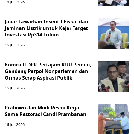
16 Juli 2026
Jabar Tawarkan Insentif Fiskal dan
Jaminan Listrik untuk Kejar Target
Investasi Rp314 Triliun
16 Juli 2026
Komisi II DPR Pertajam RUU Pemilu,
Gandeng Parpol Nonparlemen dan
Ormas Serap Aspirasi Publik
16 Juli 2026
Prabowo dan Modi Resmi Kerja
Sama Restorasi Candi Prambanan
16 Juli 2026