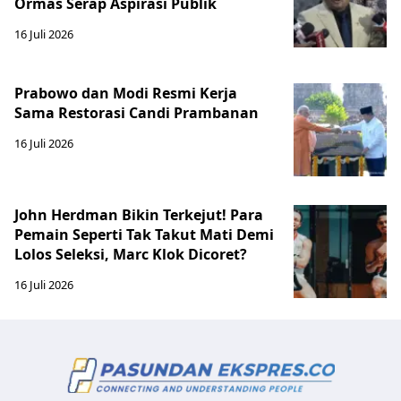
Ormas Serap Aspirasi Publik
16 Juli 2026
Prabowo dan Modi Resmi Kerja
Sama Restorasi Candi Prambanan
16 Juli 2026
John Herdman Bikin Terkejut! Para
Pemain Seperti Tak Takut Mati Demi
Lolos Seleksi, Marc Klok Dicoret?
16 Juli 2026