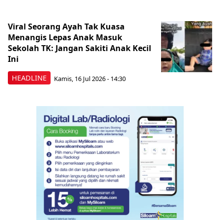
Viral Seorang Ayah Tak Kuasa
Menangis Lepas Anak Masuk
Sekolah TK: Jangan Sakiti Anak Kecil
Ini
HEADLINE
Kamis, 16 Jul 2026 - 14:30