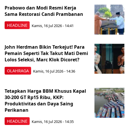
Prabowo dan Modi Resmi Kerja
Sama Restorasi Candi Prambanan
HEADLINE
Kamis, 16 Jul 2026 - 14:41
John Herdman Bikin Terkejut! Para
Pemain Seperti Tak Takut Mati Demi
Lolos Seleksi, Marc Klok Dicoret?
OLAHRAGA
Kamis, 16 Jul 2026 - 14:36
Tetapkan Harga BBM Khusus Kapal
30-200 GT Rp15 Ribu, KKP:
Produktivitas dan Daya Saing
Perikanan
HEADLINE
Kamis, 16 Jul 2026 - 14:35