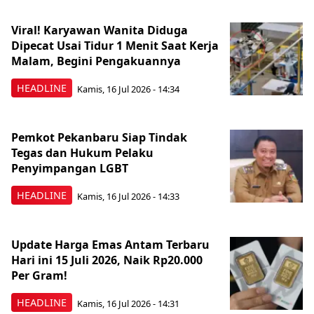
Viral! Karyawan Wanita Diduga
Dipecat Usai Tidur 1 Menit Saat Kerja
Malam, Begini Pengakuannya
HEADLINE
Kamis, 16 Jul 2026 - 14:34
Pemkot Pekanbaru Siap Tindak
Tegas dan Hukum Pelaku
Penyimpangan LGBT
HEADLINE
Kamis, 16 Jul 2026 - 14:33
Update Harga Emas Antam Terbaru
Hari ini 15 Juli 2026, Naik Rp20.000
Per Gram!
HEADLINE
Kamis, 16 Jul 2026 - 14:31