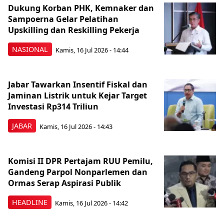
Dukung Korban PHK, Kemnaker dan
Sampoerna Gelar Pelatihan
Upskilling dan Reskilling Pekerja
NASIONAL
Kamis, 16 Jul 2026 - 14:44
Jabar Tawarkan Insentif Fiskal dan
Jaminan Listrik untuk Kejar Target
Investasi Rp314 Triliun
JABAR
Kamis, 16 Jul 2026 - 14:43
Komisi II DPR Pertajam RUU Pemilu,
Gandeng Parpol Nonparlemen dan
Ormas Serap Aspirasi Publik
HEADLINE
Kamis, 16 Jul 2026 - 14:42