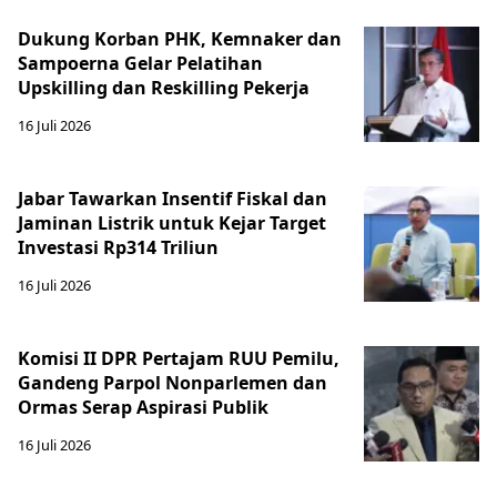
Dukung Korban PHK, Kemnaker dan
Sampoerna Gelar Pelatihan
Upskilling dan Reskilling Pekerja
16 Juli 2026
Jabar Tawarkan Insentif Fiskal dan
Jaminan Listrik untuk Kejar Target
Investasi Rp314 Triliun
16 Juli 2026
Komisi II DPR Pertajam RUU Pemilu,
Gandeng Parpol Nonparlemen dan
Ormas Serap Aspirasi Publik
16 Juli 2026