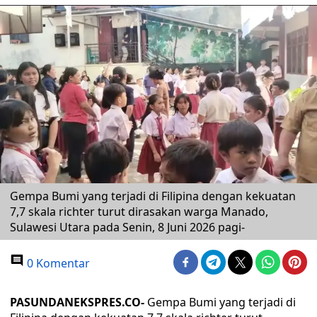
Gempa Bumi yang terjadi di Filipina dengan kekuatan
7,7 skala richter turut dirasakan warga Manado,
Sulawesi Utara pada Senin, 8 Juni 2026 pagi-
0 Komentar
PASUNDANEKSPRES.CO-
Gempa Bumi yang terjadi di