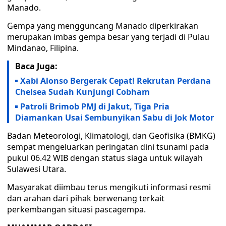
Manado.
Gempa yang mengguncang Manado diperkirakan
merupakan imbas gempa besar yang terjadi di Pulau
Mindanao, Filipina.
Baca Juga:
Xabi Alonso Bergerak Cepat! Rekrutan Perdana
Chelsea Sudah Kunjungi Cobham
Patroli Brimob PMJ di Jakut, Tiga Pria
Diamankan Usai Sembunyikan Sabu di Jok Motor
Badan Meteorologi, Klimatologi, dan Geofisika (BMKG)
sempat mengeluarkan peringatan dini tsunami pada
pukul 06.42 WIB dengan status siaga untuk wilayah
Sulawesi Utara.
Masyarakat diimbau terus mengikuti informasi resmi
dan arahan dari pihak berwenang terkait
perkembangan situasi pascagempa.