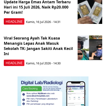
Update Harga Emas Antam Terbaru
Hari ini 15 Juli 2026, Naik Rp20.000
Per Gram!
HEADLINE
Kamis, 16 Jul 2026 - 14:31
Viral Seorang Ayah Tak Kuasa
Menangis Lepas Anak Masuk
Sekolah TK: Jangan Sakiti Anak Kecil
Ini
HEADLINE
Kamis, 16 Jul 2026 - 14:30