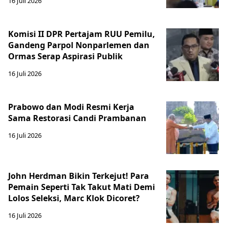
16 Juli 2026
Komisi II DPR Pertajam RUU Pemilu,
Gandeng Parpol Nonparlemen dan
Ormas Serap Aspirasi Publik
16 Juli 2026
Prabowo dan Modi Resmi Kerja
Sama Restorasi Candi Prambanan
16 Juli 2026
John Herdman Bikin Terkejut! Para
Pemain Seperti Tak Takut Mati Demi
Lolos Seleksi, Marc Klok Dicoret?
16 Juli 2026