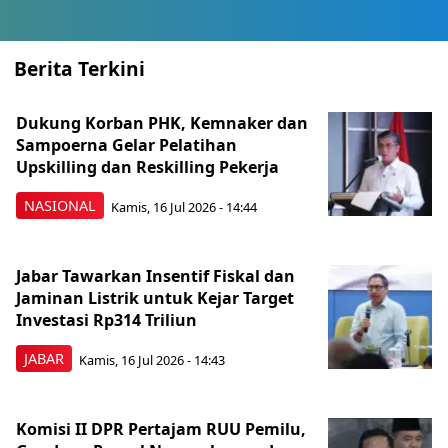
Berita Terkini
Dukung Korban PHK, Kemnaker dan
Sampoerna Gelar Pelatihan
Upskilling dan Reskilling Pekerja
NASIONAL
Kamis, 16 Jul 2026 - 14:44
Jabar Tawarkan Insentif Fiskal dan
Jaminan Listrik untuk Kejar Target
Investasi Rp314 Triliun
JABAR
Kamis, 16 Jul 2026 - 14:43
Komisi II DPR Pertajam RUU Pemilu,