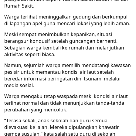
Rumah Sakit.
Warga terlihat meninggalkan gedung dan berkumpul
di lapangan apel guna mencari lokasi yang lebih aman.
Meski sempat menimbulkan kepanikan, situasi
berangsur kondusif setelah guncangan berhenti.
Sebagian warga kembali ke rumah dan melanjutkan
aktivitas seperti biasa.
Namun, sejumlah warga memilih mendatangi kawasan
pesisir untuk memantau kondisi air laut setelah
beredar informasi peringatan dini tsunami melalui
media sosial.
Warga mengaku tetap waspada meski kondisi air laut
terlihat normal dan tidak menunjukkan tanda-tanda
perubahan yang mencolok.
“Terasa sekali, anak sekolah dan guru semua
dievakuasi ke jalan. Mereka dipulangkan khawatir
gempa susulan,” kata salah satu guru di sekolah