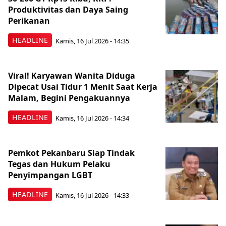
Produktivitas dan Daya Saing
Perikanan
HEADLINE
Kamis, 16 Jul 2026 - 14:35
Viral! Karyawan Wanita Diduga
Dipecat Usai Tidur 1 Menit Saat Kerja
Malam, Begini Pengakuannya
HEADLINE
Kamis, 16 Jul 2026 - 14:34
Pemkot Pekanbaru Siap Tindak
Tegas dan Hukum Pelaku
Penyimpangan LGBT
HEADLINE
Kamis, 16 Jul 2026 - 14:33