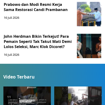
Prabowo dan Modi Resmi Kerja
Sama Restorasi Candi Prambanan
16 Juli 2026
John Herdman Bikin Terkejut! Para
Pemain Seperti Tak Takut Mati Demi
Lolos Seleksi, Marc Klok Dicoret?
16 Juli 2026
Video Terbaru