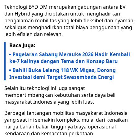
Teknologi BYD DM merupakan gabungan antara EV
dan Hybrid yang diciptakan untuk menghadirkan
pengalaman mobilitas yang lebih fleksibel dan nyaman,
sekaligus menghadirkan total biaya penggunaan yang
lebih efisien dan relevan.
Baca Juga:
Pagelaran Sabang Merauke 2026 Hadir Kembali
ke-7 kalinya dengan Tema dan Konsep Baru
Bahlil Buka Lelang 118 WK Migas, Dorong
Investasi demi Target Swasembada Energi
Selain itu teknologi ini juga sangat
mempertimbangkan kebutuhan serta daya beli
masyarakat Indonesia yang lebih luas.
Berbagai tantangan mobilitas masyakarat Indonesia
yang saat ini semakin kompleks, mulai dari kenaikan
harga bahan bakar, tingginya biaya operasional
kendaraan dan kemacetan perkotaan.