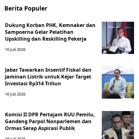
Berita Populer
Dukung Korban PHK, Kemnaker dan
Sampoerna Gelar Pelatihan
Upskilling dan Reskilling Pekerja
16 Juli 2026
Jabar Tawarkan Insentif Fiskal dan
Jaminan Listrik untuk Kejar Target
Investasi Rp314 Triliun
16 Juli 2026
Komisi II DPR Pertajam RUU Pemilu,
Gandeng Parpol Nonparlemen dan
Ormas Serap Aspirasi Publik
16 Juli 2026