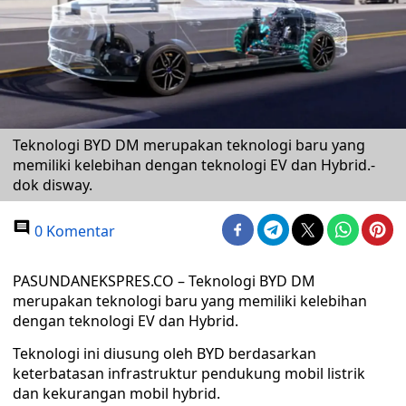
Teknologi BYD DM merupakan teknologi baru yang
memiliki kelebihan dengan teknologi EV dan Hybrid.-
dok disway.
0 Komentar
PASUNDANEKSPRES.CO – Teknologi BYD DM
merupakan teknologi baru yang memiliki kelebihan
dengan teknologi EV dan Hybrid.
Teknologi ini diusung oleh BYD berdasarkan
keterbatasan infrastruktur pendukung mobil listrik
dan kekurangan mobil hybrid.