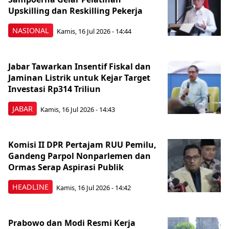
Upskilling dan Reskilling Pekerja
NASIONAL
Kamis, 16 Jul 2026 - 14:44
Jabar Tawarkan Insentif Fiskal dan
Jaminan Listrik untuk Kejar Target
Investasi Rp314 Triliun
JABAR
Kamis, 16 Jul 2026 - 14:43
Komisi II DPR Pertajam RUU Pemilu,
Gandeng Parpol Nonparlemen dan
Ormas Serap Aspirasi Publik
HEADLINE
Kamis, 16 Jul 2026 - 14:42
Prabowo dan Modi Resmi Kerja