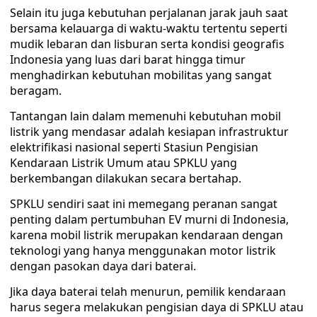
Selain itu juga kebutuhan perjalanan jarak jauh saat
bersama kelauarga di waktu-waktu tertentu seperti
mudik lebaran dan lisburan serta kondisi geografis
Indonesia yang luas dari barat hingga timur
menghadirkan kebutuhan mobilitas yang sangat
beragam.
Tantangan lain dalam memenuhi kebutuhan mobil
listrik yang mendasar adalah kesiapan infrastruktur
elektrifikasi nasional seperti Stasiun Pengisian
Kendaraan Listrik Umum atau SPKLU yang
berkembangan dilakukan secara bertahap.
SPKLU sendiri saat ini memegang peranan sangat
penting dalam pertumbuhan EV murni di Indonesia,
karena mobil listrik merupakan kendaraan dengan
teknologi yang hanya menggunakan motor listrik
dengan pasokan daya dari baterai.
Jika daya baterai telah menurun, pemilik kendaraan
harus segera melakukan pengisian daya di SPKLU atau