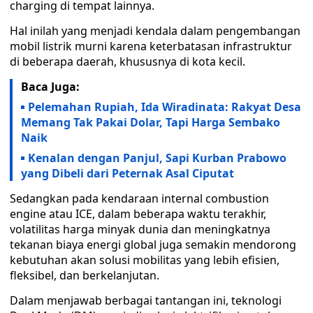
charging di tempat lainnya.
Hal inilah yang menjadi kendala dalam pengembangan
mobil listrik murni karena keterbatasan infrastruktur
di beberapa daerah, khususnya di kota kecil.
Baca Juga:
Pelemahan Rupiah, Ida Wiradinata: Rakyat Desa
Memang Tak Pakai Dolar, Tapi Harga Sembako
Naik
Kenalan dengan Panjul, Sapi Kurban Prabowo
yang Dibeli dari Peternak Asal Ciputat
Sedangkan pada kendaraan internal combustion
engine atau ICE, dalam beberapa waktu terakhir,
volatilitas harga minyak dunia dan meningkatnya
tekanan biaya energi global juga semakin mendorong
kebutuhan akan solusi mobilitas yang lebih efisien,
fleksibel, dan berkelanjutan.
Dalam menjawab berbagai tantangan ini, teknologi