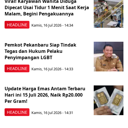
Viral! Karyawan Wanita Diduga
Dipecat Usai Tidur 1 Menit Saat Kerja
Malam, Begini Pengakuannya
HEADLINE
Kamis, 16 Jul 2026 - 14:34
Pemkot Pekanbaru Siap Tindak
Tegas dan Hukum Pelaku
Penyimpangan LGBT
HEADLINE
Kamis, 16 Jul 2026 - 14:33
Update Harga Emas Antam Terbaru
Hari ini 15 Juli 2026, Naik Rp20.000
Per Gram!
HEADLINE
Kamis, 16 Jul 2026 - 14:31