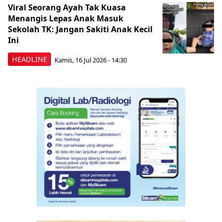
Viral Seorang Ayah Tak Kuasa
Menangis Lepas Anak Masuk
Sekolah TK: Jangan Sakiti Anak Kecil
Ini
HEADLINE
Kamis, 16 Jul 2026 - 14:30