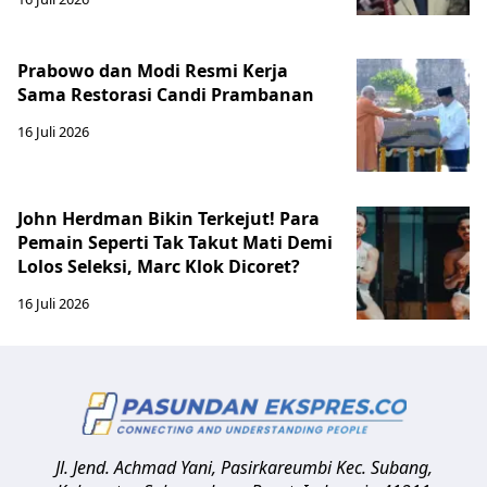
Prabowo dan Modi Resmi Kerja
Sama Restorasi Candi Prambanan
16 Juli 2026
John Herdman Bikin Terkejut! Para
Pemain Seperti Tak Takut Mati Demi
Lolos Seleksi, Marc Klok Dicoret?
16 Juli 2026
Jl. Jend. Achmad Yani, Pasirkareumbi
Kec. Subang,