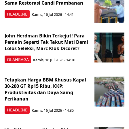
Sama Restorasi Candi Prambanan
HEADLINE
Kamis, 16 Jul 2026 - 14:41
John Herdman Bikin Terkejut! Para
Pemain Seperti Tak Takut Mati Demi
Lolos Seleksi, Marc Klok Dicoret?
OLAHRAGA
Kamis, 16 Jul 2026 - 14:36
Tetapkan Harga BBM Khusus Kapal
30-200 GT Rp15 Ribu, KKP:
Produktivitas dan Daya Saing
Perikanan
HEADLINE
Kamis, 16 Jul 2026 - 14:35