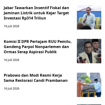
Jabar Tawarkan Insentif Fiskal dan
Jaminan Listrik untuk Kejar Target
Investasi Rp314 Triliun
16 Juli 2026
Komisi II DPR Pertajam RUU Pemilu,
Gandeng Parpol Nonparlemen dan
Ormas Serap Aspirasi Publik
16 Juli 2026
Prabowo dan Modi Resmi Kerja
Sama Restorasi Candi Prambanan
16 Juli 2026