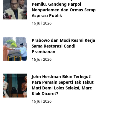
Pemilu, Gandeng Parpol
Nonparlemen dan Ormas Serap
Aspirasi Publik
16 Juli 2026
Prabowo dan Modi Resmi Kerja
Sama Restorasi Candi
Prambanan
16 Juli 2026
John Herdman Bikin Terkejut!
Para Pemain Seperti Tak Takut
Mati Demi Lolos Seleksi, Marc
Klok Dicoret?
16 Juli 2026