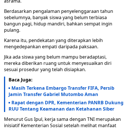
asrama.
Berdasarkan pengalaman penyelenggaraan tahun
sebelumnya, banyak siswa yang belum terbiasa
bangun pagi, hidup mandiri, bahkan sempat ingin
pulang.
Karena itu, pendekatan yang diterapkan lebih
mengedepankan empati daripada paksaan.
Jika ada siswa yang belum mampu beradaptasi,
mereka diberikan ruang untuk menyesuaikan diri
sesuai prosedur yang telah disiapkan.
Baca Juga:
Masih Terkena Embargo Transfer FIFA, Persib
Jamin Transfer Gabriel Mutombo Aman
Rapat dengan DPR, Kementerian PANRB Dukung
RUU Tentang Keamanan dan Ketahanan Siber
Menurut Gus Ipul, kerja sama dengan TNI merupakan
inisiatif Kementerian Sosial setelah melihat manfaat