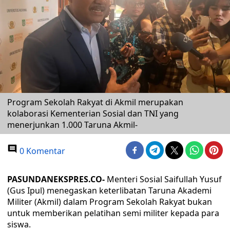
Program Sekolah Rakyat di Akmil merupakan
kolaborasi Kementerian Sosial dan TNI yang
menerjunkan 1.000 Taruna Akmil-
0 Komentar
PASUNDANEKSPRES.CO-
Menteri Sosial Saifullah Yusuf
(Gus Ipul) menegaskan keterlibatan Taruna Akademi
Militer (Akmil) dalam Program Sekolah Rakyat bukan
untuk memberikan pelatihan semi militer kepada para
siswa.