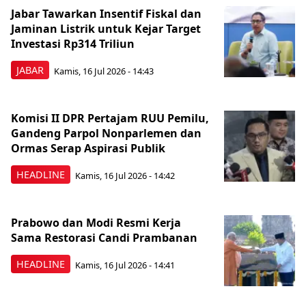
Jabar Tawarkan Insentif Fiskal dan
Jaminan Listrik untuk Kejar Target
Investasi Rp314 Triliun
JABAR
Kamis, 16 Jul 2026 - 14:43
Komisi II DPR Pertajam RUU Pemilu,
Gandeng Parpol Nonparlemen dan
Ormas Serap Aspirasi Publik
HEADLINE
Kamis, 16 Jul 2026 - 14:42
Prabowo dan Modi Resmi Kerja
Sama Restorasi Candi Prambanan
HEADLINE
Kamis, 16 Jul 2026 - 14:41