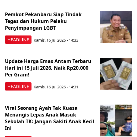
Pemkot Pekanbaru Siap Tindak
Tegas dan Hukum Pelaku
Penyimpangan LGBT
HEADLINE
Kamis, 16 Jul 2026 - 14:33
Update Harga Emas Antam Terbaru
Hari ini 15 Juli 2026, Naik Rp20.000
Per Gram!
HEADLINE
Kamis, 16 Jul 2026 - 14:31
Viral Seorang Ayah Tak Kuasa
Menangis Lepas Anak Masuk
Sekolah TK: Jangan Sakiti Anak Kecil
Ini