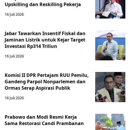
Upskilling dan Reskilling Pekerja
16 Juli 2026
Jabar Tawarkan Insentif Fiskal dan
Jaminan Listrik untuk Kejar Target
Investasi Rp314 Triliun
16 Juli 2026
Komisi II DPR Pertajam RUU Pemilu,
Gandeng Parpol Nonparlemen dan
Ormas Serap Aspirasi Publik
16 Juli 2026
Prabowo dan Modi Resmi Kerja
Sama Restorasi Candi Prambanan