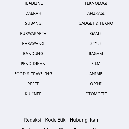
HEADLINE
TEKNOLOGI
DAERAH
APLIKASI
SUBANG
GADGET & TEKNO
PURWAKARTA
GAME
KARAWANG
STYLE
BANDUNG
RAGAM
PENDIDIKAN
FILM
FOOD & TRAVELING
ANIME
RESEP
OPINI
KULINER
OTOMOTIF
Redaksi
Kode Etik
Hubungi Kami