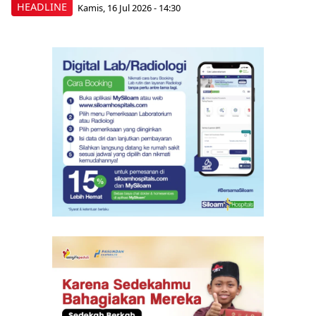
HEADLINE
Kamis, 16 Jul 2026 - 14:30