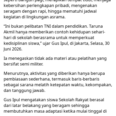
kebersihan perlengkapan pribadi, mengenakan
seragam dengan rapi, hingga mematuhi jadwal
kegiatan di lingkungan asrama.
“Ini bukan pelibatan TNI dalam pendidikan. Taruna
Akmil hanya memberikan contoh kehidupan sehari-
hari di sekolah berasrama untuk memperkuat
kedisiplinan siswa,” ujar Gus Ipul, di Jakarta, Selasa, 30
Juni 2026.
Ia menegaskan tidak ada materi atau pelatihan yang
bersifat semi militer.
Menurutnya, aktivitas yang diberikan hanya berupa
pembiasaan sederhana, termasuk baris-berbaris
sebagai sarana melatih ketepatan waktu, kekompakan,
dan tanggung jawab.
Gus Ipul mengatakan siswa Sekolah Rakyat berasal
dari latar belakang yang beragam sehingga
membutuhkan masa adaptasi ketika mulai tinggal di