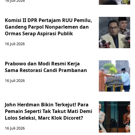
16 Juli 2026
Komisi II DPR Pertajam RUU Pemilu,
Gandeng Parpol Nonparlemen dan
Ormas Serap Aspirasi Publik
16 Juli 2026
Prabowo dan Modi Resmi Kerja
Sama Restorasi Candi Prambanan
16 Juli 2026
John Herdman Bikin Terkejut! Para
Pemain Seperti Tak Takut Mati Demi
Lolos Seleksi, Marc Klok Dicoret?
16 Juli 2026