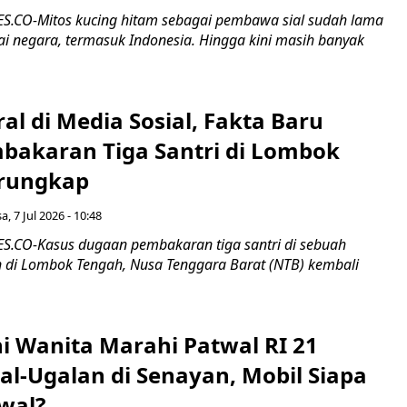
.CO-Mitos kucing hitam sebagai pembawa sial sudah lama
ai negara, termasuk Indonesia. Hingga kini masih banyak
al di Media Sosial, Fakta Baru
bakaran Tiga Santri di Lombok
erungkap
a, 7 Jul 2026 - 10:48
.CO-Kasus dugaan pembakaran tiga santri di sebuah
 di Lombok Tengah, Nusa Tenggara Barat (NTB) kembali
i Wanita Marahi Patwal RI 21
al-Ugalan di Senayan, Mobil Siapa
wal?