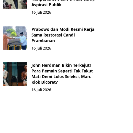
Aspirasi Publik
16 Juli 2026
Prabowo dan Modi Resmi Kerja
Sama Restorasi Candi
Prambanan
16 Juli 2026
John Herdman Bikin Terkejut!
Para Pemain Seperti Tak Takut
Mati Demi Lolos Seleksi, Marc
Klok Dicoret?
16 Juli 2026