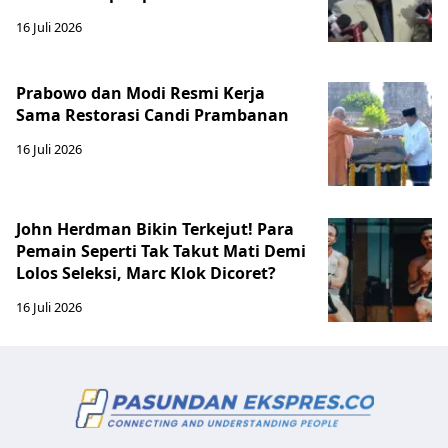
16 Juli 2026
Prabowo dan Modi Resmi Kerja
Sama Restorasi Candi Prambanan
16 Juli 2026
John Herdman Bikin Terkejut! Para
Pemain Seperti Tak Takut Mati Demi
Lolos Seleksi, Marc Klok Dicoret?
16 Juli 2026