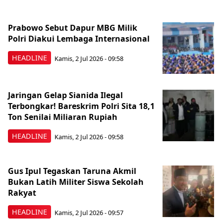
Prabowo Sebut Dapur MBG Milik
Polri Diakui Lembaga Internasional
HEADLINE
Kamis, 2 Jul 2026 - 09:58
Jaringan Gelap Sianida Ilegal
Terbongkar! Bareskrim Polri Sita 18,1
Ton Senilai Miliaran Rupiah
HEADLINE
Kamis, 2 Jul 2026 - 09:58
Gus Ipul Tegaskan Taruna Akmil
Bukan Latih Militer Siswa Sekolah
Rakyat
HEADLINE
Kamis, 2 Jul 2026 - 09:57