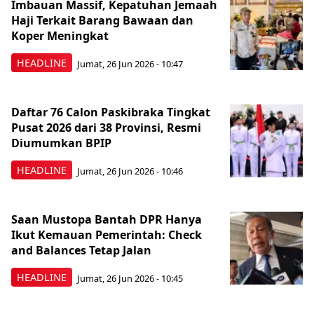
Imbauan Massif, Kepatuhan Jemaah
Haji Terkait Barang Bawaan dan
Koper Meningkat
HEADLINE
Jumat, 26 Jun 2026 - 10:47
Daftar 76 Calon Paskibraka Tingkat
Pusat 2026 dari 38 Provinsi, Resmi
Diumumkan BPIP
HEADLINE
Jumat, 26 Jun 2026 - 10:46
Saan Mustopa Bantah DPR Hanya
Ikut Kemauan Pemerintah: Check
and Balances Tetap Jalan
HEADLINE
Jumat, 26 Jun 2026 - 10:45