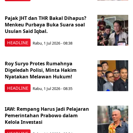
Pajak JHT dan THR Bakal Dihapus?
Menkeu Purbaya Buka Suara soal
Usulan Said Iqbal.
HEADLINE
Rabu, 1 Jul 2026 - 08:38
Roy Suryo Protes Rumahnya
Digeledah Polisi, Minta Hakim
Nyatakan Melawan Hukum!
HEADLINE
Rabu, 1 Jul 2026 - 08:35
IAW: Rempang Harus Jadi Pelajaran
Pemerintahan Prabowo dalam
Kelola Investasi