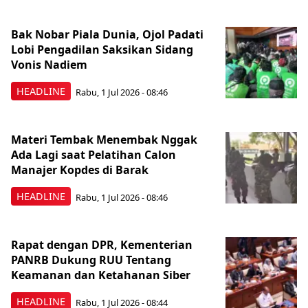
Bak Nobar Piala Dunia, Ojol Padati
Lobi Pengadilan Saksikan Sidang
Vonis Nadiem
HEADLINE
Rabu, 1 Jul 2026 - 08:46
Materi Tembak Menembak Nggak
Ada Lagi saat Pelatihan Calon
Manajer Kopdes di Barak
HEADLINE
Rabu, 1 Jul 2026 - 08:46
Rapat dengan DPR, Kementerian
PANRB Dukung RUU Tentang
Keamanan dan Ketahanan Siber
HEADLINE
Rabu, 1 Jul 2026 - 08:44