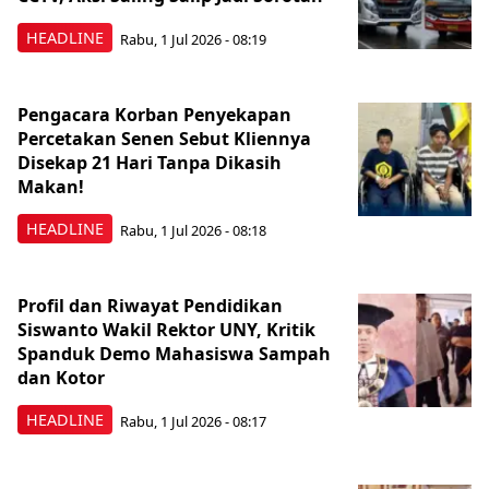
HEADLINE
Rabu, 1 Jul 2026 - 08:19
Pengacara Korban Penyekapan
Percetakan Senen Sebut Kliennya
Disekap 21 Hari Tanpa Dikasih
Makan!
HEADLINE
Rabu, 1 Jul 2026 - 08:18
Profil dan Riwayat Pendidikan
Siswanto Wakil Rektor UNY, Kritik
Spanduk Demo Mahasiswa Sampah
dan Kotor
HEADLINE
Rabu, 1 Jul 2026 - 08:17