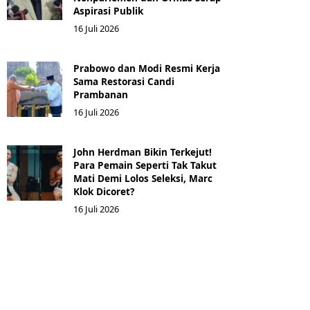
Aspirasi Publik
16 Juli 2026
Prabowo dan Modi Resmi Kerja
Sama Restorasi Candi
Prambanan
16 Juli 2026
John Herdman Bikin Terkejut!
Para Pemain Seperti Tak Takut
Mati Demi Lolos Seleksi, Marc
Klok Dicoret?
16 Juli 2026