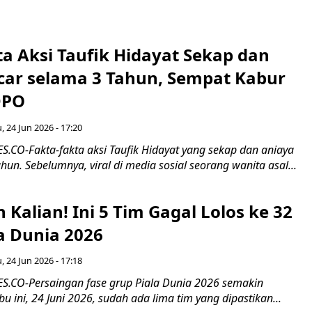
a Aksi Taufik Hidayat Sekap dan
car selama 3 Tahun, Sempat Kabur
DPO
, 24 Jun 2026 - 17:20
CO-Fakta-fakta aksi Taufik Hidayat yang sekap dan aniaya
hun. Sebelumnya, viral di media sosial seorang wanita asal...
 Kalian! Ini 5 Tim Gagal Lolos ke 32
a Dunia 2026
, 24 Jun 2026 - 17:18
.CO-Persaingan fase grup Piala Dunia 2026 semakin
bu ini, 24 Juni 2026, sudah ada lima tim yang dipastikan...